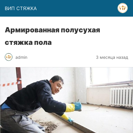
ВИП СТЯЖКА
Армированная полусухая
стяжка пола
admin
3 месяца назад