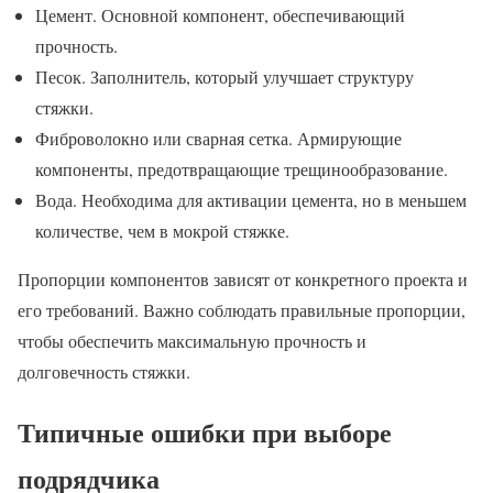
Цемент. Основной компонент, обеспечивающий
прочность.
Песок. Заполнитель, который улучшает структуру
стяжки.
Фиброволокно или сварная сетка. Армирующие
компоненты, предотвращающие трещинообразование.
Вода. Необходима для активации цемента, но в меньшем
количестве, чем в мокрой стяжке.
Пропорции компонентов зависят от конкретного проекта и
его требований. Важно соблюдать правильные пропорции,
чтобы обеспечить максимальную прочность и
долговечность стяжки.
Типичные ошибки при выборе
подрядчика