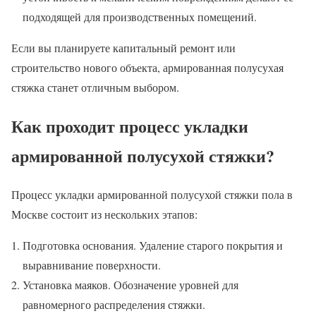
подходящей для производственных помещений.
Если вы планируете капитальный ремонт или
строительство нового объекта, армированная полусухая
стяжка станет отличным выбором.
Как проходит процесс укладки
армированной полусухой стяжки?
Процесс укладки армированной полусухой стяжки пола в
Москве состоит из нескольких этапов:
Подготовка основания. Удаление старого покрытия и
выравнивание поверхности.
Установка маяков. Обозначение уровней для
равномерного распределения стяжки.