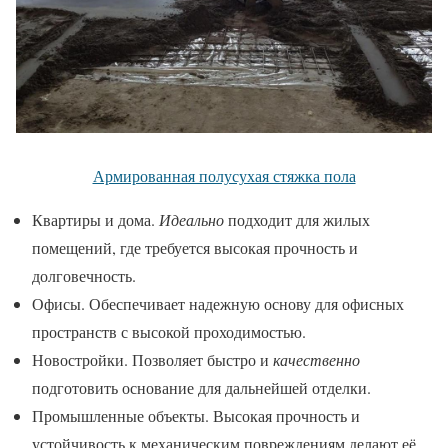
Армированная полусухая стяжка пола
Квартиры и дома.
Идеально
подходит для жилых
помещений, где требуется высокая прочность и
долговечность.
Офисы. Обеспечивает надежную основу для офисных
пространств с высокой проходимостью.
Новостройки. Позволяет быстро и
качественно
подготовить основание для дальнейшей отделки.
Промышленные объекты. Высокая прочность и
устойчивость к механическим повреждениям делают её