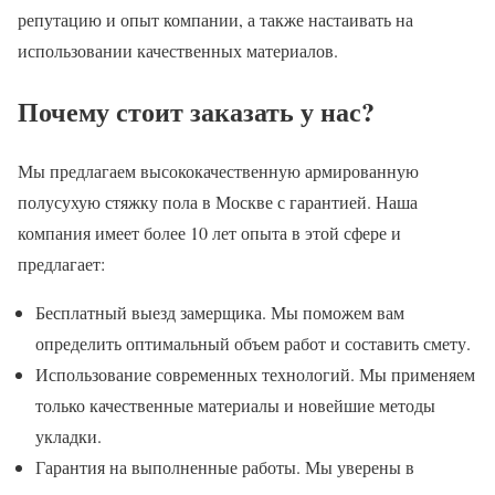
репутацию и опыт компании, а также настаивать на
использовании качественных материалов.
Почему стоит заказать у нас?
Мы предлагаем высококачественную армированную
полусухую стяжку пола в Москве с гарантией. Наша
компания имеет более 10 лет опыта в этой сфере и
предлагает:
Бесплатный выезд замерщика. Мы поможем вам
определить оптимальный объем работ и составить смету.
Использование современных технологий. Мы применяем
только качественные материалы и новейшие методы
укладки.
Гарантия на выполненные работы. Мы уверены в