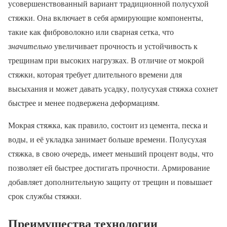
усовершенствованный вариант традиционной полусухой
стяжки. Она включает в себя армирующие компоненты,
такие как фиброволокно или сварная сетка, что
значительно
увеличивает прочность и устойчивость к
трещинам при высоких нагрузках. В отличие от мокрой
стяжки, которая требует длительного времени для
высыхания и может давать усадку, полусухая стяжка сохнет
быстрее и менее подвержена деформациям.
Мокрая стяжка, как правило, состоит из цемента, песка и
воды, и её укладка занимает больше времени. Полусухая
стяжка, в свою очередь, имеет меньший процент воды, что
позволяет ей быстрее достигать прочности. Армирование
добавляет дополнительную защиту от трещин и повышает
срок службы стяжки.
Преимущества технологии