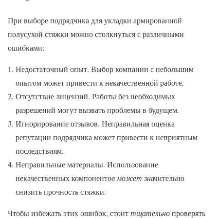
При выборе подрядчика для укладки армированной
полусухой стяжки можно столкнуться с различными
ошибками:
Недостаточный опыт. Выбор компании с небольшим
опытом может привести к некачественной работе.
Отсутствие лицензий. Работы без необходимых
разрешений могут вызвать проблемы в будущем.
Игнорирование отзывов. Неправильная оценка
репутации подрядчика может привести к неприятным
последствиям.
Неправильные материалы. Использование
некачественных компонент
ов может зн
ачительно
снизить прочность стяжки.
Чтобы избежать этих ошибок, стоит
тщательно
проверять