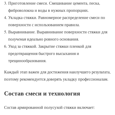
Приготовление смеси. Смешивание цемента, песка,
фиброволокна и воды в нужных пропорциях.
Укладка стяжки. Равномерное распределение смеси по
поверхности с использованием правила.
Выравнивание. Выравнивание поверхности стяжки для
п
олучения
идеально ровного основания.
Уход за стяжкой. Закрытие стяжки пленкой для
предотвращения быстрого высыхания и
трещинообразования.
Каждый этап важен для достижения наилучшего результата,
поэтому рекомендуется доверять укладку профессионалам.
Состав смеси и технология
Состав армированной полусухой стяжки включает: