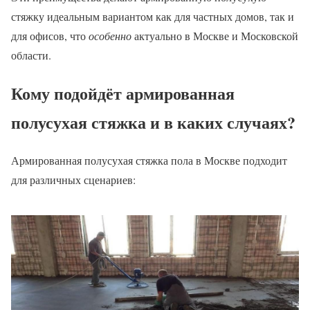
стяжку идеальным вариантом как для частных домов, так и
для офисов, что
особенно
актуально в Москве и Московской
области.
Кому подойдёт армированная
полусухая стяжка и в каких случаях?
Армированная полусухая стяжка пола в Москве подходит
для различных сценариев: