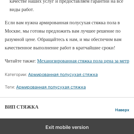
качестве наших услуг и предоставляем гарантии на все
виды работ.
Если вам нужна армированная полусухая стяжка пола в
Москве, мы готовы предложить вам лучшее решение по
разумной цене. Обращайтесь к нам, и мы обеспечим вам
качественное выполнение работ в кратчайшие сроки!
Читайте также:
Механизированная стяжка пола цена за метр
Категории:
Армированная полусухая стяжка
Теги:
Армированная полусухая стяжка
ВИП СТЯЖКА
Наверх
Exit mobile version