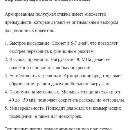
Армированная полусухая стяжка имеет множество
преимуществ, которые делают её оптимальным выбором
для различных объектов:
Быстрое высыхание. Сохнет в 5-7 дней, что позволяет
быстрее переходить к финишным работам.
Высокая прочность. Нагрузка до 30 МПа делает её
надежной основой для любых покрытий.
Устойчивость к трещинам. Армирование предотвращает
образование трещин даже при больших нагрузках.
Экономия на материалах. Меньшая толщина стяжки (от
40 до 150 мм) позволяет сократить расходы на материалы.
Универсальность. Подходит для жилых и коммерческих
помещений, а также для новостроек.
Эти преимущества делают армированную полусухую