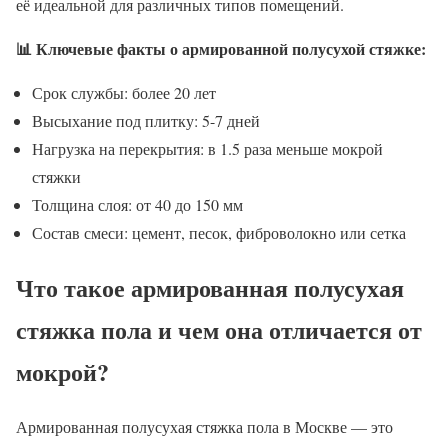
её идеальной для различных типов помещений.
📊 Ключевые факты о армированной полусухой стяжке:
Срок службы: более 20 лет
Высыхание под плитку: 5-7 дней
Нагрузка на перекрытия: в 1.5 раза меньше мокрой
стяжки
Толщина слоя: от 40 до 150 мм
Состав смеси: цемент, песок, фиброволокно или сетка
Что такое армированная полусухая
стяжка пола и чем она отличается от
мокрой?
Армированная полусухая стяжка пола в Москве — это