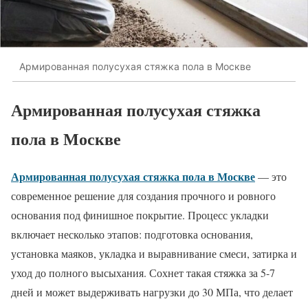
Армированная полусухая стяжка пола в Москве
Армированная полусухая стяжка
пола в Москве
Армированная полусухая стяжка пола в Москве
— это
современное решение для создания прочного и ровного
основания под финишное покрытие. Процесс укладки
включает несколько этапов: подготовка основания,
установка маяков, укладка и выравнивание смеси, затирка и
уход до полного высыхания. Сохнет такая стяжка за 5-7
дней и может выдерживать нагрузки до 30 МПа, что делает