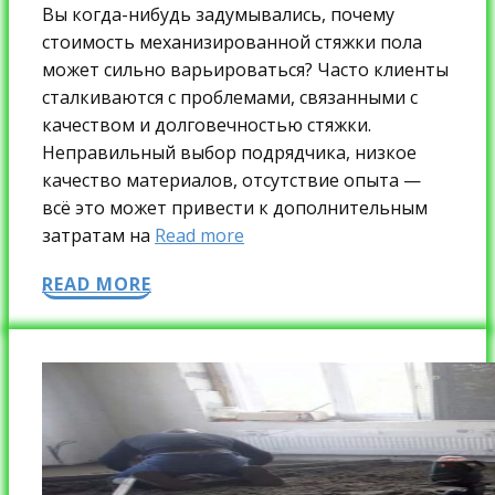
Вы когда-нибудь задумывались, почему
стоимость механизированной стяжки пола
может сильно варьироваться? Часто клиенты
сталкиваются с проблемами, связанными с
качеством и долговечностью стяжки.
Неправильный выбор подрядчика, низкое
качество материалов, отсутствие опыта —
всё это может привести к дополнительным
затратам на
Read more
READ MORE