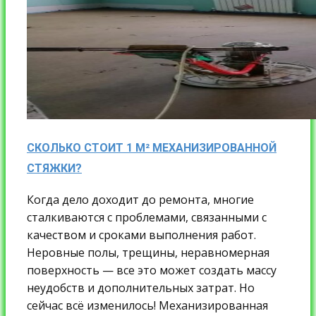
СКОЛЬКО СТОИТ 1 М² МЕХАНИЗИРОВАННОЙ
СТЯЖКИ?
Когда дело доходит до ремонта, многие
сталкиваются с проблемами, связанными с
качеством и сроками выполнения работ.
Неровные полы, трещины, неравномерная
поверхность — все это может создать массу
неудобств и дополнительных затрат. Но
сейчас всё изменилось! Механизированная