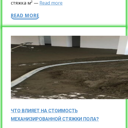
стяжка м² —
Read more
READ MORE
ЧТО ВЛИЯЕТ НА СТОИМОСТЬ
МЕХАНИЗИРОВАННОЙ СТЯЖКИ ПОЛА?