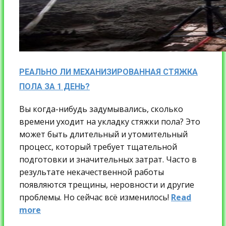
РЕАЛЬНО ЛИ МЕХАНИЗИРОВАННАЯ СТЯЖКА
ПОЛА ЗА 1 ДЕНЬ?
Вы когда-нибудь задумывались, сколько
времени уходит на укладку стяжки пола? Это
может быть длительный и утомительный
процесс, который требует тщательной
подготовки и значительных затрат. Часто в
результате некачественной работы
появляются трещины, неровности и другие
проблемы. Но сейчас всё изменилось!
Read
more