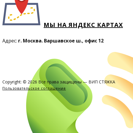
МЫ НА ЯНДЕКС КАРТАХ
Адрес:
г. Москва. Варшавское ш., офис 12
Copyright: ​© 2026 Все права защищены — ВИП СТЯЖКА
Пользовательское соглашение