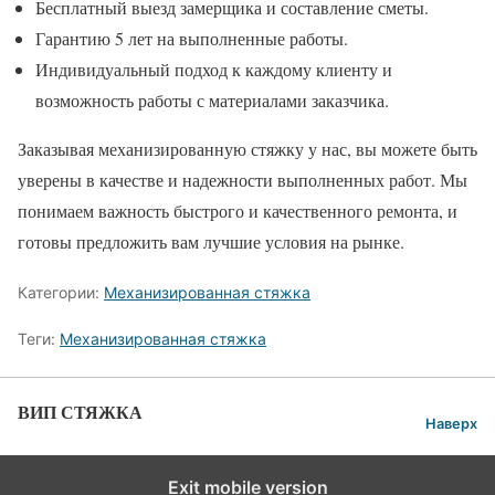
Бесплатный выезд замерщика и составление сметы.
Гарантию 5 лет на выполненные работы.
Индивидуальный подход к каждому клиенту и
возможность работы с материалами заказчика.
Заказывая механизированную стяжку у нас, вы можете быть
уверены в качестве и надежности выполненных работ. Мы
понимаем важность быстрого и качественного ремонта, и
готовы предложить вам лучшие условия на рынке.
Категории:
Механизированная стяжка
Теги:
Механизированная стяжка
ВИП СТЯЖКА
Наверх
Exit mobile version