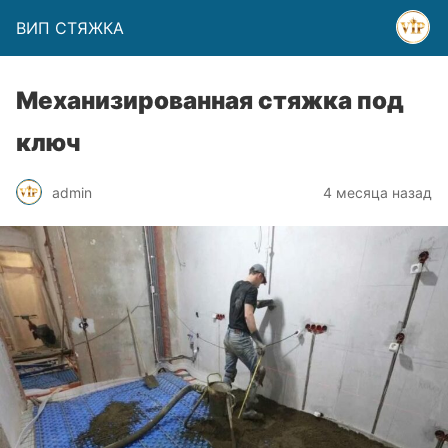
ВИП СТЯЖКА
Механизированная стяжка под
ключ
admin
4 месяца назад