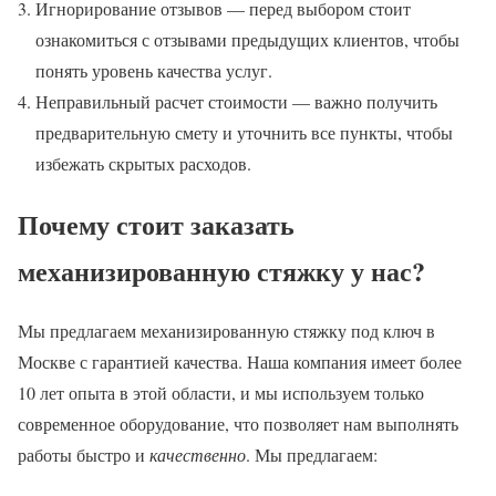
Игнорирование отзывов — перед выбором стоит
ознакомиться с отзывами предыдущих клиентов, чтобы
понять уровень качества услуг.
Неправильный расчет стоимости — важно получить
предварительную смету и уточнить все пункты, чтобы
избежать скрытых расходов.
Почему стоит заказать
механизированную стяжку у нас?
Мы предлагаем механизированную стяжку под ключ в
Москве с гарантией качества. Наша компания имеет более
10 лет опыта в этой области, и мы используем только
современное оборудование, что позволяет нам выполнять
работы быстро и
качественно
. Мы предлагаем: