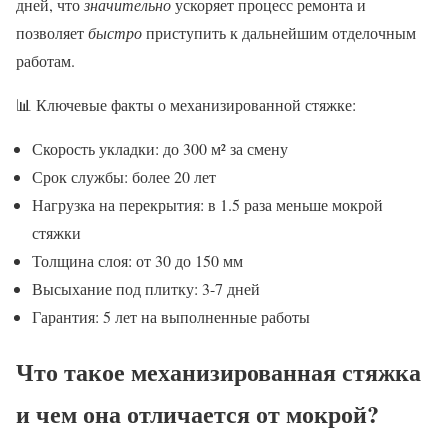
дней, что
значительно
ускоряет процесс ремонта и
позволяет
быстро
приступить к дальнейшим отделочным
работам.
📊 Ключевые факты о механизированной стяжке:
Скорость укладки: до 300 м² за смену
Срок службы: более 20 лет
Нагрузка на перекрытия: в 1.5 раза меньше мокрой
стяжки
Толщина слоя: от 30 до 150 мм
Высыхание под плитку: 3-7 дней
Гарантия: 5 лет на выполненные работы
Что такое механизированная стяжка
и чем она отличается от мокрой?