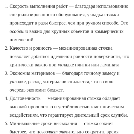
Скорость выполнения работ — благодаря использованию
специализированного оборудования, укладка стяжки
происходит в разы быстрее, чем при ручном способе. Это
особенно
важно для крупных объектов и коммерческих
помещений.
Качество и ровность — механизированная стяжка
позволяет добиться идеальной ровности поверхности, что
критически важно при укладке плитки или ламината.
Экономия материалов — благодаря точному замесу и
укладке, расход материалов снижается, что в свою
очередь экономит бюджет.
Долговечность — механизированная стяжка обладает
высокой прочностью и устойчивостью к механическим
воздействиям, что гарантирует длительный срок службы.
Минимальные сроки высыхания — стяжка сохнет
быстрее, что п
озволяет зн
ачительно сократить время