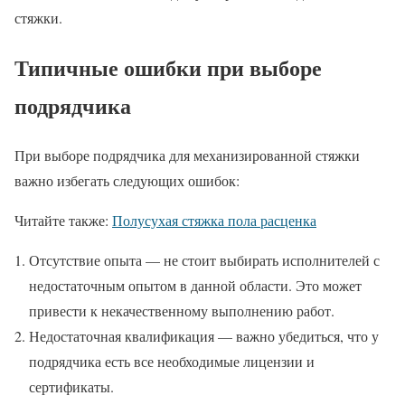
стяжки.
Типичные ошибки при выборе
подрядчика
При выборе подрядчика для механизированной стяжки
важно избегать следующих ошибок:
Читайте также:
Полусухая стяжка пола расценка
Отсутствие опыта — не стоит выбирать исполнителей с
недостаточным опытом в данной области. Это может
привести к некачественному выполнению работ.
Недостаточная квалификация — важно убедиться, что у
подрядчика есть все необходимые лицензии и
сертификаты.