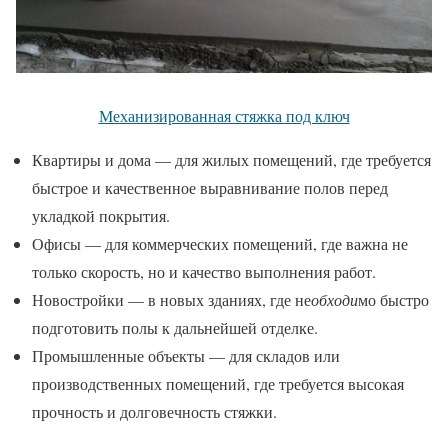
Механизированная стяжка под ключ
Квартиры и дома — для жилых помещений, где требуется
быстрое и качественное выравнивание полов перед
укладкой покрытия.
Офисы — для коммерческих помещений, где важна не
только скорость, но и качество выполнения работ.
Новостройки — в новых зданиях, где не
обходи
мо быстро
подготовить полы к дальнейшей отделке.
Промышленные объекты — для складов или
производственных помещений, где требуется высокая
прочность и долговечность стяжки.