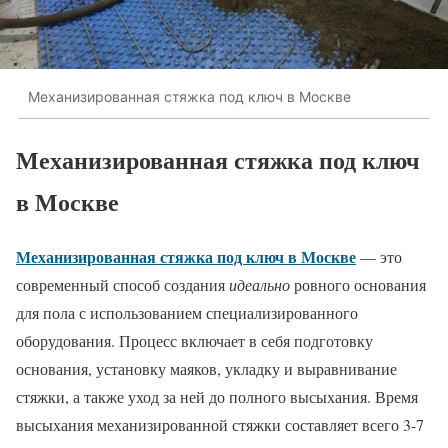
Механизированная стяжка под ключ в Москве
Механизированная стяжка под ключ
в Москве
Механизированная стяжка под ключ в Москве
— это
современный способ создания
идеально
ровного основания
для пола с использованием специализированного
оборудования. Процесс включает в себя подготовку
основания, установку маяков, укладку и выравнивание
стяжки, а также уход за ней до полного высыхания. Время
высыхания механизированной стяжки составляет всего 3-7