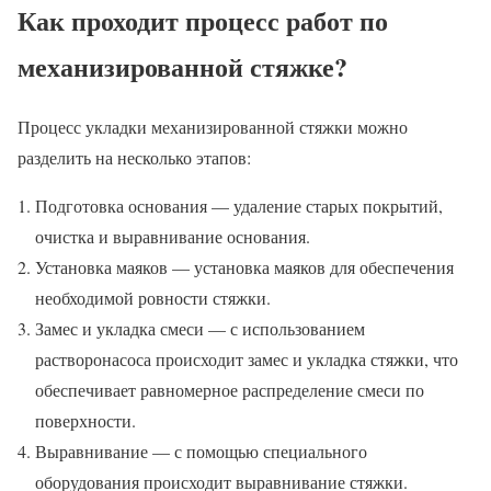
Как проходит процесс работ по
механизированной стяжке?
Процесс укладки механизированной стяжки можно
разделить на несколько этапов:
Подготовка основания — удаление старых покрытий,
очистка и выравнивание основания.
Установка маяков — установка маяков для обеспечения
необходимой ровности стяжки.
Замес и укладка смеси — с использованием
растворонасоса происходит замес и укладка стяжки, что
обеспечивает равномерное распределение смеси по
поверхности.
Выравнивание — с помощью специального
оборудования происходит выравнивание стяжки.