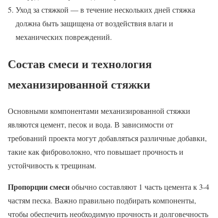
Уход за стяжкой — в течение нескольких дней стяжка
должна быть защищена от воздействия влаги и
механических повреждений.
Состав смеси и технология
механизированной стяжки
Основными компонентами механизированной стяжки
являются цемент, песок и вода. В зависимости от
требований проекта могут добавляться различные добавки,
такие как фиброволокно, что повышает прочность и
устойчивость к трещинам.
Пропорции смеси
обычно составляют 1 часть цемента к 3-4
частям песка. Важно правильно подбирать компоненты,
чтобы обеспечить необходимую прочность и долговечность