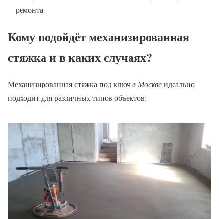
ремонта.
Кому подойдёт механизированная
стяжка и в каких случаях?
Механизированная стяжка под ключ
в Москве
идеально
подходит для различных типов объектов: