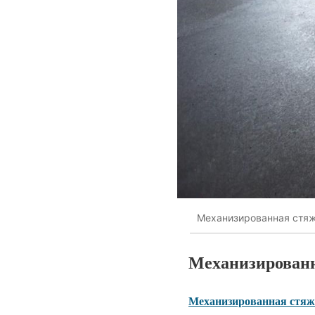
Механизированная стяж
Механизирован
Механизированная стяж