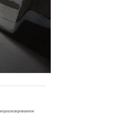
специализированное