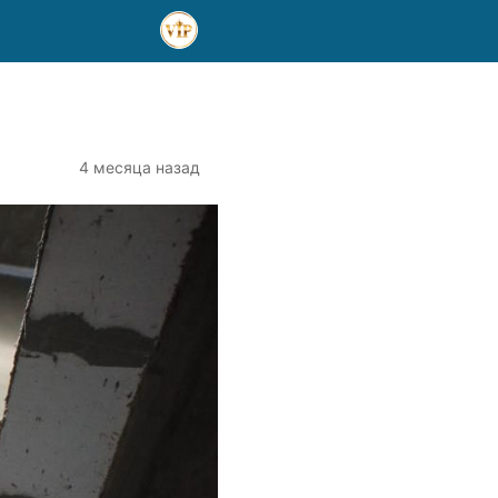
4 месяца назад