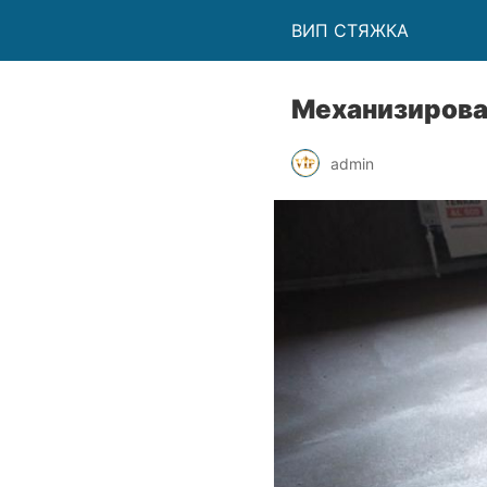
ВИП СТЯЖКА
Механизирова
admin