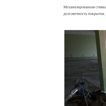
Механизированная стяжка 
долговечность покрытия,