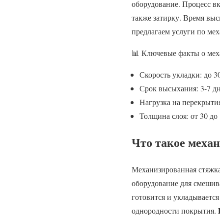
оборудование. Процесс вк
также затирку. Время выс
предлагаем услуги по мех
📊 Ключевые факты о мех
Скорость укладки: до 3
Срок высыхания: 3-7 дн
Нагрузка на перекрытия
Толщина слоя: от 30 до
Что такое механ
Механизированная стяжка
оборудование для смешива
готовится и укладывается
однородности покрытия.