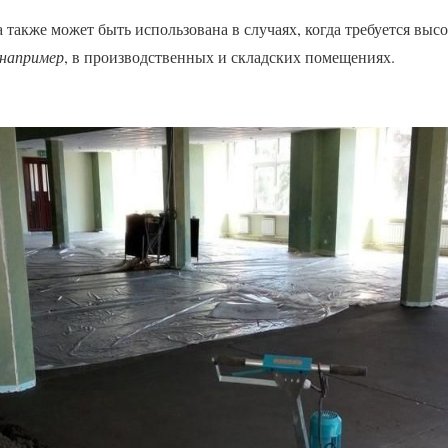
также может быть использована в случаях, когда требуется высо
например
, в производственных и складских помещениях.