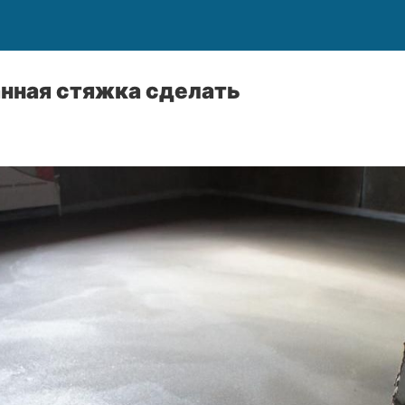
нная стяжка сделать