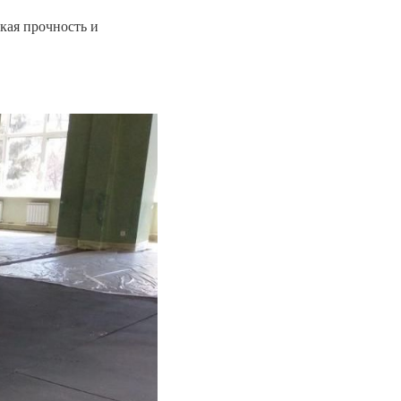
кая прочность и