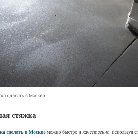
ка сделать в Москве
ная стяжка
ка сделать в Москве
можно быстро и
качественно
, используя 