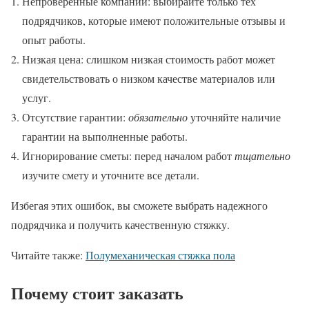
Непроверенные компании: выбирайте только тех
подрядчиков, которые имеют положительные отзывы и
опыт работы.
Низкая цена: слишком низкая стоимость работ может
свидетельствовать о низком качестве материалов или
услуг.
Отсутствие гарантии:
обязательно
уточняйте наличие
гарантии на выполненные работы.
Игнорирование сметы: перед началом работ
тщательно
изучите смету и уточните все детали.
Избегая этих ошибок, вы сможете выбрать надежного
подрядчика и получить качественную стяжку.
Читайте также:
Полумеханическая стяжка пола
Почему стоит заказать