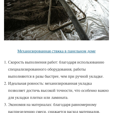
Механизированная стяжка в панельном доме
Скорость выполнения работ: благодаря использованию
специализированного оборудования, работы
выполняются в разы быстрее, чем при ручной укладке.
Идеальная ровность: механизированная укладка
позволяет достичь высокой точности, что
особенно
важно
для укладки плитки или ламината.
Экономия на материалах: благодаря равномерному
распределению смеси, снижается расход материалов.