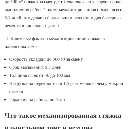
до 300 м² стяжки за смену, что
значительно
ускоряет сроки
выполнения работ. Сохнет механизированная стяжка всего
5-7 дней, что делает её идеальным решением для быстрого
ремонта в панельных домах.
📊 Ключевые факты о механизированной стяжке в
панельном доме:
Скорость укладки: до 300 м² за смену
Срок высыхания: 5-7 дней
Толщина слоя: от 30 до 100 мм
Нагрузка на перекрытия: в 1.5 раза меньше, чем у мокрой
стяжки
Гарантия на работу: до 5 лет
Что такое механизированная стяжка
в панельном доме и чем она