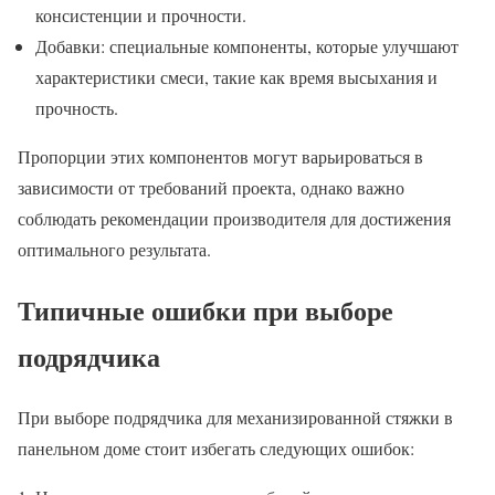
консистенции и прочности.
Добавки: специальные компоненты, которые улучшают
характеристики смеси, такие как время высыхания и
прочность.
Пропорции этих компонентов могут варьироваться в
зависимости от требований проекта, однако важно
соблюдать рекомендации производителя для достижения
оптимального результата.
Типичные ошибки при выборе
подрядчика
При выборе подрядчика для механизированной стяжки в
панельном доме стоит избегать следующих ошибок: