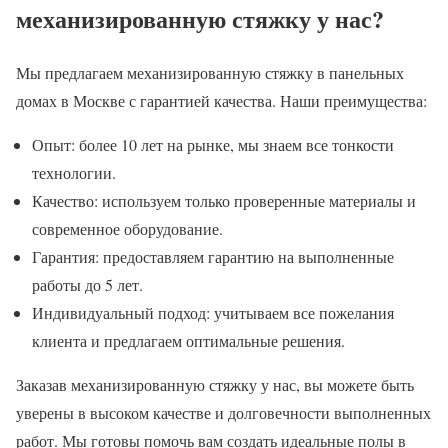
механизированную стяжку у нас?
Мы предлагаем механизированную стяжку в панельных
домах в Москве с гарантией качества. Наши преимущества:
Опыт: более 10 лет на рынке, мы знаем все тонкости
технологии.
Качество: используем только проверенные материалы и
современное оборудование.
Гарантия: предоставляем гарантию на выполненные
работы до 5 лет.
Индивидуальный подход: учитываем все пожелания
клиента и предлагаем оптимальные решения.
Заказав механизированную стяжку у нас, вы можете быть
уверены в высоком качестве и долговечности выполненных
работ. Мы готовы помочь вам создать идеальные полы в