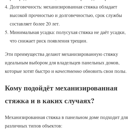
Долговечность: механизированная стяжка обладает
высокой прочностью и долговечностью, срок службы
составляет более 20 лет.
Минимальная усадка: полусухая стяжка не даёт усадки,
что снижает риск появления трещин.
Эти преимущества делают механизированную стяжку
идеальным выбором для владельцев панельных домов,
которые хотят быстро и
качественно
обновить свои полы.
Кому подойдёт механизированная
стяжка и в каких случаях?
Механизированная стяжка в панельном доме подходит для
различных типов объектов: