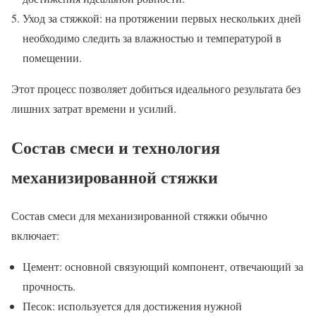
Уход за стяжкой: на протяжении первых нескольких дней
необходимо следить за влажностью и температурой в
помещении.
Этот процесс позволяет добиться идеального результата без
лишних затрат времени и усилий.
Состав смеси и технология
механизированной стяжки
Состав смеси для механизированной стяжки обычно
включает:
Цемент: основной связующий компонент, отвечающий за
прочность.
Песок: используется для достижения нужной