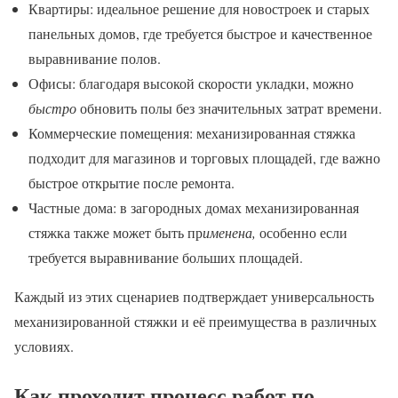
Квартиры: идеальное решение для новостроек и старых
панельных домов, где требуется быстрое и качественное
выравнивание полов.
Офисы: благодаря высокой скорости укладки, можно
быстро
обновить полы без значительных затрат времени.
Коммерческие помещения: механизированная стяжка
подходит для магазинов и торговых площадей, где важно
быстрое открытие после ремонта.
Частные дома: в загородных домах механизированная
стяжка также может быть пр
именена,
особенно если
требуется выравнивание больших площадей.
Каждый из этих сценариев подтверждает универсальность
механизированной стяжки и её преимущества в различных
условиях.
Как проходит процесс работ по