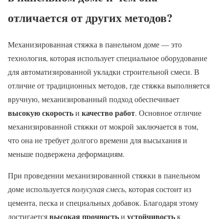
отличается от других методов?
Механизированная стяжка в панельном доме — это
технология, которая использует специальное оборудование
для автоматизированной укладки строительной смеси. В
отличие от традиционных методов, где стяжка выполняется
вручную, механизированный подход обеспечивает
высокую скорость
качество работ
и
. Основное отличие
механизированной стяжки от мокрой заключается в том,
что она не требует долгого времени для высыхания и
меньше подвержена деформациям.
При проведении механизированной стяжки в панельном
доме используется
полусухая смесь
, которая состоит из
цемента, песка и специальных добавок. Благодаря этому
высокая прочность
устойчивость
достигается
и
к