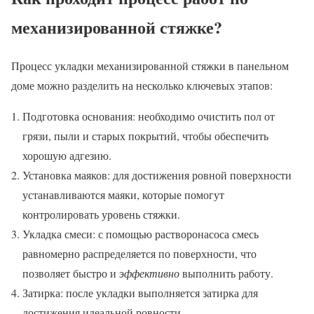
механизированной стяжке?
Процесс укладки механизированной стяжки в панельном
доме можно разделить на несколько ключевых этапов:
Подготовка основания: необходимо очистить пол от
грязи, пыли и старых покрытий, чтобы обеспечить
хорошую адгезию.
Установка маяков: для достижения ровной поверхности
устанавливаются маяки, которые помогут
контролировать уровень стяжки.
Укладка смеси: с помощью растворонасоса смесь
равномерно распределяется по поверхности, что
позволяет быстро и
эффективно
выполнить работу.
Затирка: после укладки выполняется затирка для
достижения идеальной ровности.