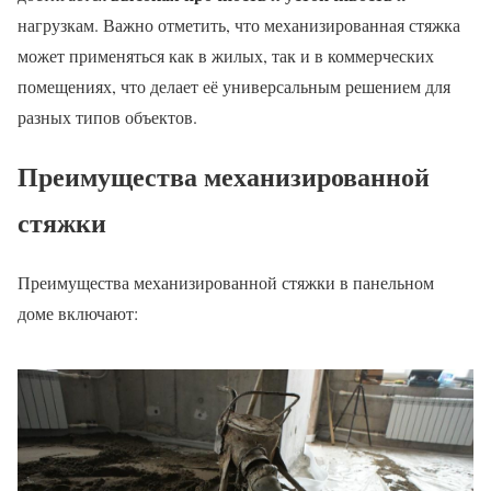
нагрузкам. Важно отметить, что механизированная стяжка
может применяться как в жилых, так и в коммерческих
помещениях, что делает её универсальным решением для
разных типов объектов.
Преимущества механизированной
стяжки
Преимущества механизированной стяжки в панельном
доме включают: