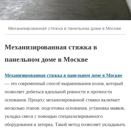
Механизированная стяжка в панельном доме в Москве
Механизированная стяжка в
панельном доме в Москве
Механизированная стяжка в панельном доме в Москве
— это современный способ выравнивания полов, который
позволяет добиться идеальной ровности и прочности
основания. Процесс механизированной стяжки включает
несколько этапов: подготовка основания, установка маяков,
укладка смеси с помощью специализированного
оборудования и затирка. Такой метод позволяет укладывать