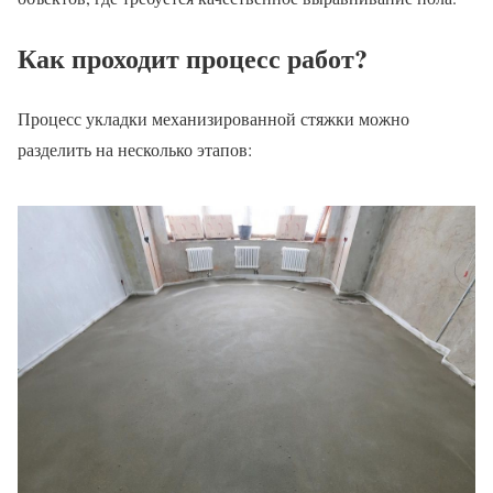
Как проходит процесс работ?
Процесс укладки механизированной стяжки можно
разделить на несколько этапов: