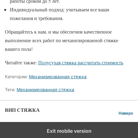
работы сроком до 5 лет.
Индивидуальный подход: учитываем все ваши
пожелания и требования.
Обращайтесь к нам, и мы обеспечим качественное
выполнение всех работ по механизированной стяжке
вашего пола!
Читайте также:
Полусухая стяжка рассчитать стоимость
Категории:
Механизированная стяжка
Теги:
Механизированная стяжка
ВИП СТЯЖКА
Наверх
Exit mobile version