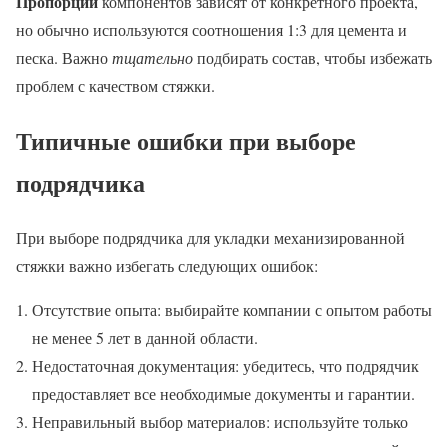
Пропорции
компонентов зависят от конкретного проекта,
но обычно используются соотношения 1:3 для цемента и
песка. Важно
тщательно
подбирать состав, чтобы избежать
проблем с качеством стяжки.
Типичные ошибки при выборе
подрядчика
При выборе подрядчика для укладки механизированной
стяжки важно избегать следующих ошибок:
Отсутствие опыта: выбирайте компании с опытом работы
не менее 5 лет в данной области.
Недостаточная документация: убедитесь, что подрядчик
предоставляет все необходимые документы и гарантии.
Неправильный выбор материалов: используйте только