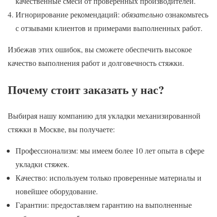
качественные смеси от проверенных производителей.
Игнорирование рекомендаций:
обязательно
ознакомьтесь
с отзывами клиентов и примерами выполненных работ.
Избежав этих ошибок, вы сможете обеспечить высокое
качество выполнения работ и долговечность стяжки.
Почему стоит заказать у нас?
Выбирая нашу компанию для укладки механизированной
стяжки в Москве, вы получаете:
Профессионализм: мы имеем более 10 лет опыта в сфере
укладки стяжек.
Качество: используем только проверенные материалы и
новейшее оборудование.
Гарантии: предоставляем гарантию на выполненные