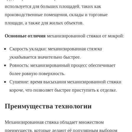
используется для больших площадей, таких как
производственные помещения, склады и торговые
площади, а также для жилых объектов.
Основные отличия
механизированной стяжки от мокрой:
Скорость укладки: механизированная ст
яжка
уклады
вается значительно быстрее.
Ровность: механизированный процесс обеспечивает
более ровную поверхность.
Сушение: время высыхания механизированной стяжки
короче, что позволяет быстрее приступить к отделке.
Преимущества технологии
Механизированная стяжка обладает множеством
преимуществ, которые делают её популярным выбором