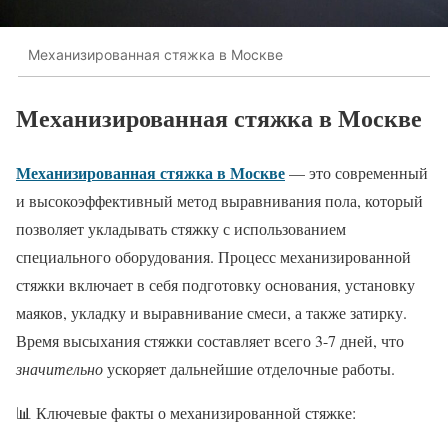
Механизированная стяжка в Москве
Механизированная стяжка в Москве
Механизированная стяжка в Москве
— это современный
и высокоэффективный метод выравнивания пола, который
позволяет укладывать стяжку с использованием
специального оборудования. Процесс механизированной
стяжки включает в себя подготовку основания, установку
маяков, укладку и выравнивание смеси, а также затирку.
Время высыхания стяжки составляет всего 3-7 дней, что
значительно
ускоряет дальнейшие отделочные работы.
📊 Ключевые факты о механизированной стяжке: