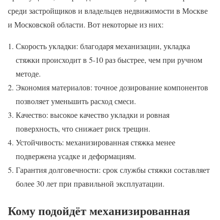
среди застройщиков и владельцев недвижимости в Москве
и Московской области. Вот некоторые из них:
Скорость укладки: благодаря механизации, укладка
стяжки происходит в 5-10 раз быстрее, чем при ручном
методе.
Экономия материалов: точное дозирование компонентов
позволяет уменьшить расход смеси.
Качество: высокое качество укладки и ровная
поверхность, что снижает риск трещин.
Устойчивость: механизированная стяжка менее
подвержена усадке и деформациям.
Гарантия долговечности: срок службы стяжки составляет
более 30 лет при правильной эксплуатации.
Кому подойдёт механизированная