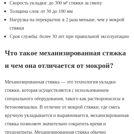
Скорость укладки: до 300 м² стяжки за смену
Толщина слоя: от 30 до 100 мм
Нагрузка на перекрытия: в 2 раза меньше, чем у мокрой
стяжки
Срок службы: более 30 лет при правильной эксплуатации
Что такое механизированная стяжка
и чем она отличается от мокрой?
Механизированная стяжка — это технология укладки
стяжки, которая осуществляется с использованием
специального оборудования, такого как растворонасосы и
бетономешалки. В отличие от мокрой стяжки, где смесь
вручную укладывается и выравнивается, механизированная
стяжка п
озволяет зн
ачительно сократить время и
трудозатраты. Механизированная стяжка обычно