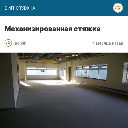
ВИП СТЯЖКА
Механизированная стяжка
admin
4 месяца назад