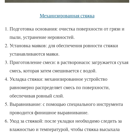
Механизированная стяжка
Подготовка основания: очистка поверхности от грязи и
пыли, устранение неровностей.
Установка маяков: для обеспечения ровности стяжки
устанавливаются маяки.
Приготовление смеси: в растворонасос загружается сухая
смесь, которая затем смешивается с водой.
Укладка стяжки: механизированное устройство
равномерно распределяет смесь по поверхности,
обеспечивая ровный слой.
Выравнивание: с помощью специального инструмента
проводится финишное выравнивание.
Уход за стяжкой: после укладки необходимо следить за
влажностью и температурой, чтобы стяжка высыхала