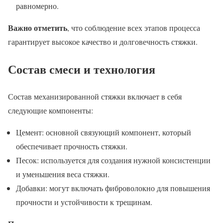
равномерно.
Важно отметить
, что соблюдение всех этапов процесса
гарантирует высокое качество и долговечность стяжки.
Состав смеси и технология
Состав механизированной стяжки включает в себя
следующие компоненты:
Цемент: основной связующий компонент, который
обеспечивает прочность стяжки.
Песок: используется для создания нужной консистенции
и уменьшения веса стяжки.
Добавки: могут включать фиброволокно для повышения
прочности и устойчивости к трещинам.