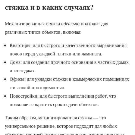
стяжка и в каких случаях?
Механизированная стяжка
идеально
подходит для
различных типов объектов, включая:
Квартиры: для быстрого и качественного выравнивания
полов перед укладкой плитки или ламината.
Дома: для создания прочного основания в частных домах
и коттеджах.
Офисы: для укладки стяжки в коммерческих помещениях
с высокой проходимостью.
Новостройки: для быстрого выполнения работ, что
позволяет сократить сроки сдачи объектов.
Таким образом, механизированная стяжка — это
универсальное решение, которое подходит для любых
объектов, где требуется качественное выравнивание пола.