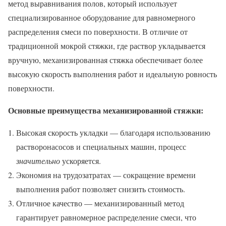
метод выравнивания полов, который использует
специализированное оборудование для равномерного
распределения смеси по поверхности. В отличие от
традиционной мокрой стяжки, где раствор укладывается
вручную, механизированная стяжка обеспечивает более
высокую скорость выполнения работ и идеальную ровность
поверхности.
Основные преимущества механизированной стяжки:
Высокая скорость укладки — благодаря использованию
растворонасосов и специальных машин, процесс
значительно
ускоряется.
Экономия на трудозатратах — сокращение времени
выполнения работ позволяет снизить стоимость.
Отличное качество — механизированный метод
гарантирует равномерное распределение смеси, что