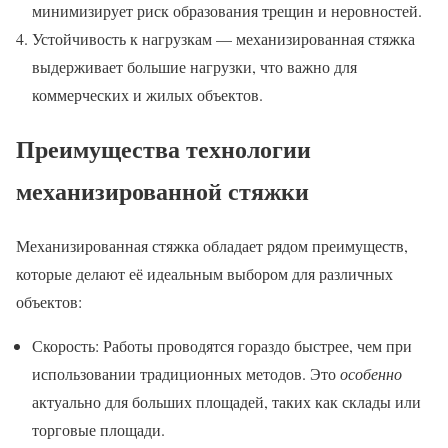
минимизирует риск образования трещин и неровностей.
Устойчивость к нагрузкам — механизированная стяжка
выдерживает большие нагрузки, что важно для
коммерческих и жилых объектов.
Преимущества технологии
механизированной стяжки
Механизированная стяжка обладает рядом преимуществ,
которые делают её идеальным выбором для различных
объектов:
Скорость: Работы проводятся гораздо быстрее, чем при
использовании традиционных методов. Это
особенно
актуально для больших площадей, таких как склады или
торговые площади.