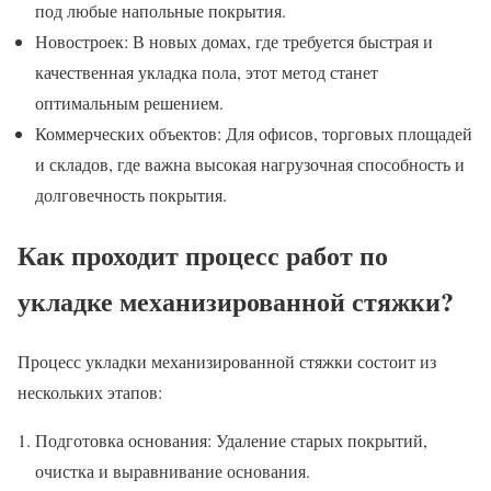
под любые напольные покрытия.
Новостроек: В новых домах, где требуется быстрая и
качественная укладка пола, этот метод станет
оптимальным решением.
Коммерческих объектов: Для офисов, торговых площадей
и складов, где важна высокая нагрузочная способность и
долговечность покрытия.
Как проходит процесс работ по
укладке механизированной стяжки?
Процесс укладки механизированной стяжки состоит из
нескольких этапов:
Подготовка основания: Удаление старых покрытий,
очистка и выравнивание основания.