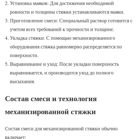
Установка маяков: Для достижения необходимой
ровности и толщины стяжки устанавливаются маяки.
Приготовление смеси: Специальный раствор готовится с
учетом всех требований к прочности и толщине.
Укладка стяжки: С помощью механизированного
оборудования стяжка равномерно распределяется по
поверхности.
Выравнивание и уход: После укладки поверхность
выравнивается, и производится уход до полного
высыхания.
Состав смеси и технология
механизированной стяжки
Состав смеси для механизированной стяжки обычно
включает: