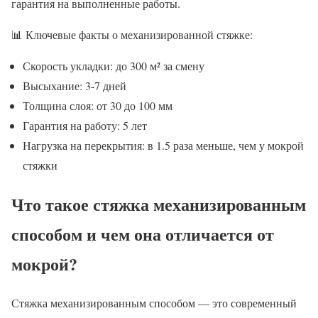
гарантия на выполненные работы.
📊 Ключевые факты о механизированной стяжке:
Скорость укладки: до 300 м² за смену
Высыхание: 3-7 дней
Толщина слоя: от 30 до 100 мм
Гарантия на работу: 5 лет
Нагрузка на перекрытия: в 1.5 раза меньше, чем у мокрой
стяжки
Что такое стяжка механизированным
способом и чем она отличается от
мокрой?
Стяжка механизированным способом — это современный