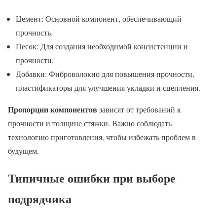
Цемент: Основной компонент, обеспечивающий
прочность.
Песок: Для создания необходимой консистенции и
прочности.
Добавки: Фиброволокно для повышения прочности,
пластификаторы для улучшения укладки и сцепления.
Пропорции компонентов
зависят от требований к
прочности и толщине стяжки. Важно соблюдать
технологию приготовления, чтобы избежать проблем в
будущем.
Типичные ошибки при выборе
подрядчика