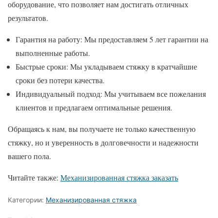
оборудование, что позволяет нам достигать отличных
результатов.
Гарантия на работу: Мы предоставляем 5 лет гарантии на
выполненные работы.
Быстрые сроки: Мы укладываем стяжку в кратчайшие
сроки без потери качества.
Индивидуальный подход: Мы учитываем все пожелания
клиентов и предлагаем оптимальные решения.
Обращаясь к нам, вы получаете не только качественную
стяжку, но и уверенность в долговечности и надежности
вашего пола.
Читайте также:
Механизированная стяжка заказать
Категории:
Механизированная стяжка