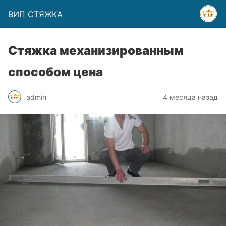
ВИП СТЯЖКА
Стяжка механизированным
способом цена
admin
4 месяца назад