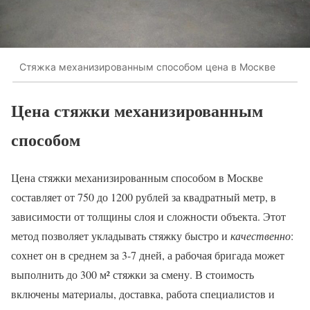
Стяжка механизированным способом цена в Москве
Цена стяжки механизированным
способом
Цена стяжки механизированным способом в Москве
составляет от 750 до 1200 рублей за квадратный метр, в
зависимости от толщины слоя и сложности объекта. Этот
метод позволяет укладывать стяжку быстро и
качественно
:
сохнет он в среднем за 3-7 дней, а рабочая бригада может
выполнить до 300 м² стяжки за смену. В стоимость
включены материалы, доставка, работа специалистов и