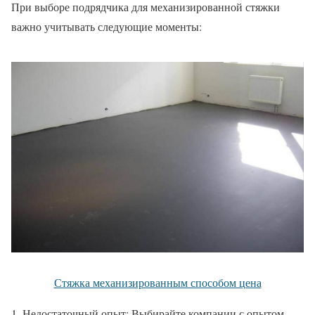
При выборе подрядчика для механизированной стяжки
важно учитывать следующие моменты:
Стяжка механизированным способом цена
Недостаточный опыт: Выбирайте компании с опытом