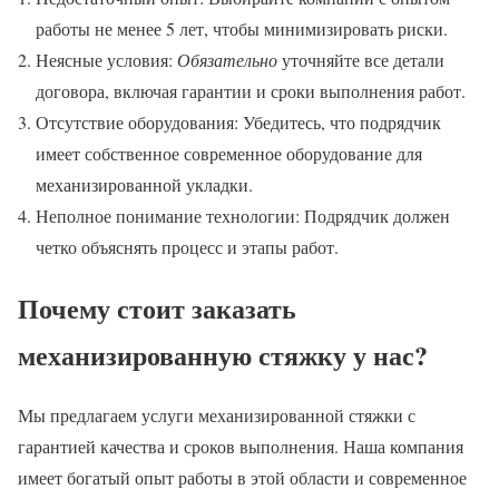
работы не менее 5 лет, чтобы минимизировать риски.
Неясные условия:
Обязательно
уточняйте все детали
договора, включая гарантии и сроки выполнения работ.
Отсутствие оборудования: Убедитесь, что подрядчик
имеет собственное современное оборудование для
механизированной укладки.
Неполное понимание технологии: Подрядчик должен
четко объяснять процесс и этапы работ.
Почему стоит заказать
механизированную стяжку у нас?
Мы предлагаем услуги механизированной стяжки с
гарантией качества и сроков выполнения. Наша компания
имеет богатый опыт работы в этой области и современное