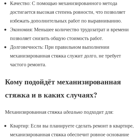
Качество: С помощью механизированного метода
достигается высокая степень ровности, что позволяет
избежать дополнительных работ по выравниванию.
Экономия: Меньшее количество трудозатрат и времени
позволяет снизить общую стоимость работ.
Долговечность: При правильном выполнении
механизированная стяжка служит долго, не требует
частого ремонта.
Кому подойдёт механизированная
стяжка и в каких случаях?
Механизированная стяжка
идеально
подходит для:
Квартир: Если вы планируете сделать ремонт в квартире,
механизированная стяжка обеспечит ровное основание