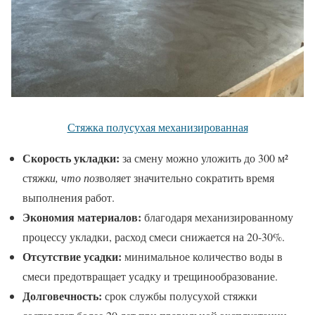
Стяжка полусухая механизированная
Скорость укладки:
за смену можно уложить до 300 м²
стяж
ки, что поз
воляет значительно сократить время
выполнения работ.
Экономия материалов:
благодаря механизированному
процессу укладки, расход смеси снижается на 20-30%.
Отсутствие усадки:
минимальное количество воды в
смеси предотвращает усадку и трещинообразование.
Долговечность:
срок службы полусухой стяжки