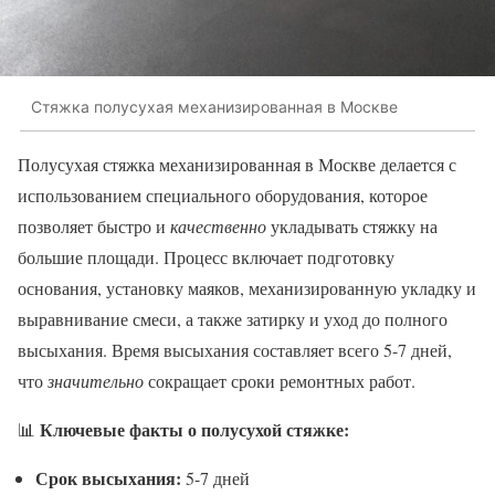
Стяжка полусухая механизированная в Москве
Полусухая стяжка механизированная в Москве делается с
использованием специального оборудования, которое
позволяет быстро и
качественно
укладывать стяжку на
большие площади. Процесс включает подготовку
основания, установку маяков, механизированную укладку и
выравнивание смеси, а также затирку и уход до полного
высыхания. Время высыхания составляет всего 5-7 дней,
что
значительно
сокращает сроки ремонтных работ.
Ключевые факты о полусухой стяжке:
📊
Срок высыхания:
5-7 дней