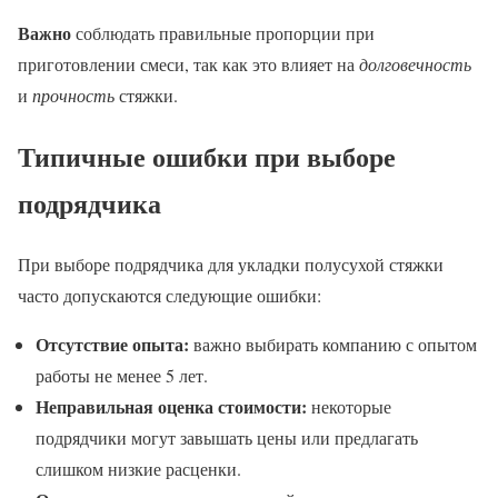
Важно
соблюдать правильные пропорции при
приготовлении смеси, так как это влияет на
долговечность
и
прочность
стяжки.
Типичные ошибки при выборе
подрядчика
При выборе подрядчика для укладки полусухой стяжки
часто допускаются следующие ошибки:
Отсутствие опыта:
важно выбирать компанию с опытом
работы не менее 5 лет.
Неправильная оценка стоимости:
некоторые
подрядчики могут завышать цены или предлагать
слишком низкие расценки.