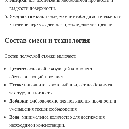
гладкости поверхности.
Уход за стяжкой:
поддержание необходимой влажности
в течение первых дней для предотвращения трещин.
Состав смеси и технология
Состав полусухой стяжки включает:
Цемент:
основной связующий компонент,
обеспечивающий прочность.
Песок:
наполнитель, который придаёт необходимую
текстуру и плотность.
Добавки:
фиброволокно для повышения прочности и
уменьшения трещинообразования.
Вода:
минимальное количество для достижения
необходимой консистенции.