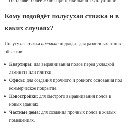
составляет более 20 лет при правильной эксплуатации.
Кому подойдёт полусухая стяжка и в
каких случаях?
Полусухая стяжка
идеально
подходит для различных типов
объектов:
Квартиры:
для выравнивания полов перед укладкой
ламината или плитки.
Офисы:
для создания прочного и ровного основания под
коммерческое покрытие.
Новостройки:
для быстрого выравнивания полов в
новых зданиях.
Частные дома:
для создания прочных полов в жилых
помещениях.