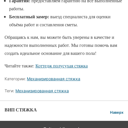
Гарантия:
предоставляем гарантию на все выполненные
работы.
Бесплатный замер:
выезд специалиста для оценки
объёма работ и составления сметы.
Обращаясь к нам, вы можете быть уверены в качестве и
надежности выполненных работ. Мы готовы помочь вам
создать идеальное основание для вашего пола!
Читайте также:
Коттедж полусухая стяжка
Категории:
Механизированная стяжка
Теги:
Механизированная стяжка
ВИП СТЯЖКА
Наверх