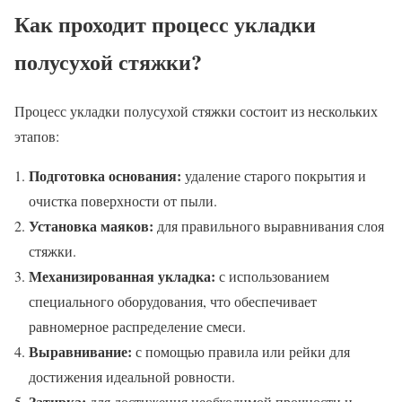
Как проходит процесс укладки
полусухой стяжки?
Процесс укладки полусухой стяжки состоит из нескольких
этапов:
Подготовка основания:
удаление старого покрытия и
очистка поверхности от пыли.
Установка маяков:
для правильного выравнивания слоя
стяжки.
Механизированная укладка:
с использованием
специального оборудования, что обеспечивает
равномерное распределение смеси.
Выравнивание:
с помощью правила или рейки для
достижения идеальной ровности.
Затирка:
для достижения необходимой прочности и