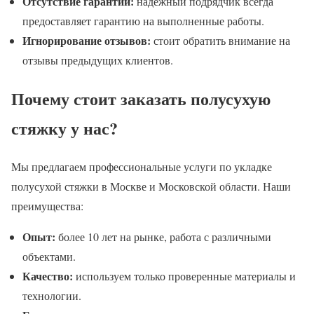
Отсутствие гарантии:
надежный подрядчик всегда
предоставляет гарантию на выполненные работы.
Игнорирование отзывов:
стоит обратить внимание на
отзывы предыдущих клиентов.
Почему стоит заказать полусухую
стяжку у нас?
Мы предлагаем профессиональные услуги по укладке
полусухой стяжки в Москве и Московской области. Наши
преимущества:
Опыт:
более 10 лет на рынке, работа с различными
объектами.
Качество:
используем только проверенные материалы и
технологии.