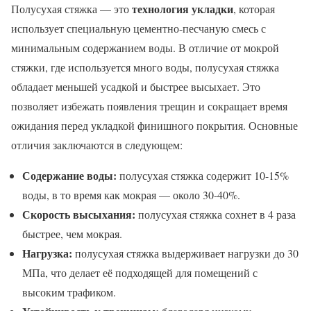
технология укладки
Полусухая стяжка — это
, которая
использует специальную цементно-песчаную смесь с
минимальным содержанием воды. В отличие от мокрой
стяжки, где используется много воды, полусухая стяжка
обладает меньшей усадкой и быстрее высыхает. Это
позволяет избежать появления трещин и сокращает время
ожидания перед укладкой финишного покрытия. Основные
отличия заключаются в следующем:
Содержание воды:
полусухая стяжка содержит 10-15%
воды, в то время как мокрая — около 30-40%.
Скорость высыхания:
полусухая стяжка сохнет в 4 раза
быстрее, чем мокрая.
Нагрузка:
полусухая стяжка выдерживает нагрузки до 30
МПа, что делает её подходящей для помещений с
высоким трафиком.