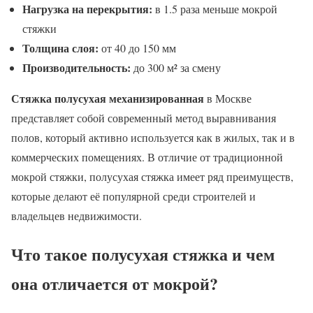
Нагрузка на перекрытия:
в 1.5 раза меньше мокрой
стяжки
Толщина слоя:
от 40 до 150 мм
Производительность:
до 300 м² за смену
Стяжка полусухая механизированная
в Москве
представляет собой современный метод выравнивания
полов, который активно используется как в жилых, так и в
коммерческих помещениях. В отличие от традиционной
мокрой стяжки, полусухая стяжка имеет ряд преимуществ,
которые делают её популярной среди строителей и
владельцев недвижимости.
Что такое полусухая стяжка и чем
она отличается от мокрой?