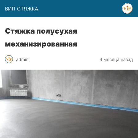
ВИП СТЯЖКА
Стяжка полусухая
механизированная
admin
4 месяца назад