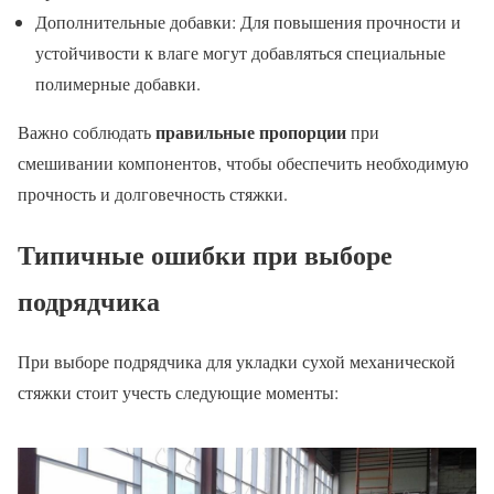
Дополнительные добавки: Для повышения прочности и
устойчивости к влаге могут добавляться специальные
полимерные добавки.
правильные пропорции
Важно соблюдать
при
смешивании компонентов, чтобы обеспечить необходимую
прочность и долговечность стяжки.
Типичные ошибки при выборе
подрядчика
При выборе подрядчика для укладки сухой механической
стяжки стоит учесть следующие моменты: