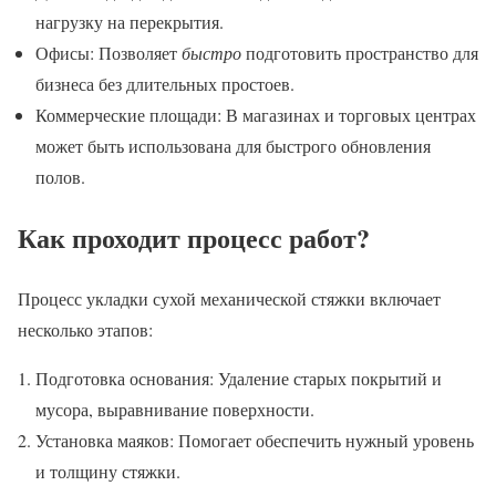
нагрузку на перекрытия.
Офисы: Позволяет
быстро
подготовить пространство для
бизнеса без длительных простоев.
Коммерческие площади: В магазинах и торговых центрах
может быть использована для быстрого обновления
полов.
Как проходит процесс работ?
Процесс укладки сухой механической стяжки включает
несколько этапов:
Подготовка основания: Удаление старых покрытий и
мусора, выравнивание поверхности.
Установка маяков: Помогает обеспечить нужный уровень
и толщину стяжки.