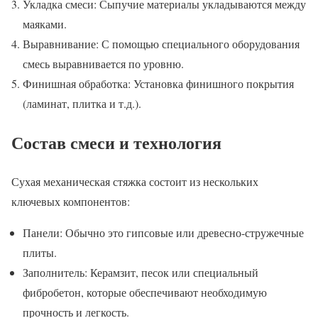
Укладка смеси: Сыпучие материалы укладываются между
маяками.
Выравнивание: С помощью специального оборудования
смесь выравнивается по уровню.
Финишная обработка: Установка финишного покрытия
(ламинат, плитка и т.д.).
Состав смеси и технология
Сухая механическая стяжка состоит из нескольких
ключевых компонентов:
Панели: Обычно это гипсовые или древесно-стружечные
плиты.
Заполнитель: Керамзит, песок или специальный
фибробетон, которые обеспечивают необходимую
прочность и легкость.