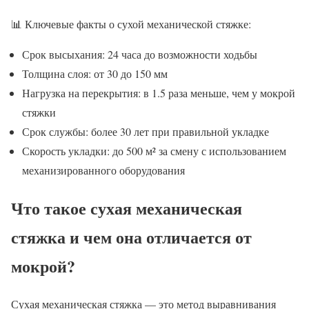
📊 Ключевые факты о сухой механической стяжке:
Срок высыхания: 24 часа до возможности ходьбы
Толщина слоя: от 30 до 150 мм
Нагрузка на перекрытия: в 1.5 раза меньше, чем у мокрой
стяжки
Срок службы: более 30 лет при правильной укладке
Скорость укладки: до 500 м² за смену с использованием
механизированного оборудования
Что такое сухая механическая
стяжка и чем она отличается от
мокрой?
Сухая механическая стяжка — это метод выравнивания