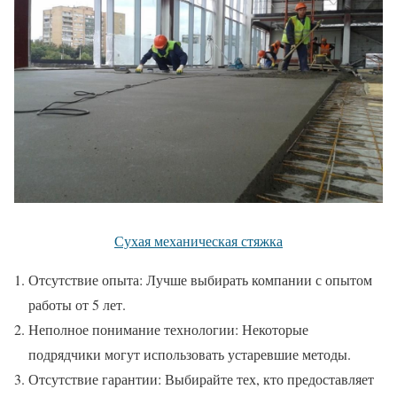
Сухая механическая стяжка
Отсутствие опыта: Лучше выбирать компании с опытом
работы от 5 лет.
Неполное понимание технологии: Некоторые
подрядчики могут использовать устаревшие методы.
Отсутствие гарантии: Выбирайте тех, кто предоставляет