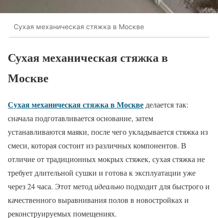
Сухая механическая стяжка в Москве
Сухая механическая стяжка в
Москве
Сухая механическая стяжка в Москве
делается так:
сначала подготавливается основание, затем
устанавливаются маяки, после чего укладывается стяжка из
смеси, которая состоит из различных компонентов. В
отличие от традиционных мокрых стяжек, сухая стяжка не
требует длительной сушки и готова к эксплуатации уже
через 24 часа. Этот метод
идеально
подходит для быстрого и
качественного выравнивания полов в новостройках и
реконструируемых помещениях.