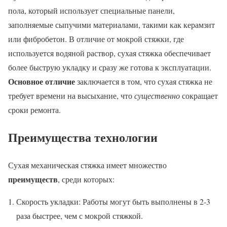
пола, который использует специальные панели,
заполняемые сыпучими материалами, такими как керамзит
или фибробетон. В отличие от мокрой стяжки, где
используется водяной раствор, сухая стяжка обеспечивает
более быструю укладку и сразу же готова к эксплуатации.
Основное отличие
заключается в том, что сухая стяжка не
требует времени на высыхание, что
существенно
сокращает
сроки ремонта.
Преимущества технологии
Сухая механическая стяжка имеет множество
преимуществ
, среди которых:
Скорость укладки: Работы могут быть выполнены в 2-3
раза быстрее, чем с мокрой стяжкой.