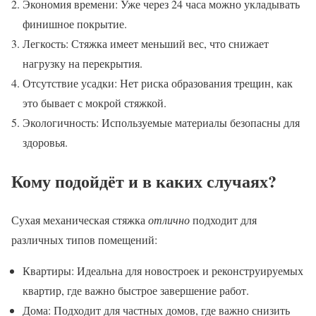
Экономия времени: Уже через 24 часа можно укладывать
финишное покрытие.
Легкость: Стяжка имеет меньший вес, что снижает
нагрузку на перекрытия.
Отсутствие усадки: Нет риска образования трещин, как
это бывает с мокрой стяжкой.
Экологичность: Используемые материалы безопасны для
здоровья.
Кому подойдёт и в каких случаях?
Сухая механическая стяжка
отлично
подходит для
различных типов помещений:
Квартиры: Идеальна для новостроек и реконструируемых
квартир, где важно быстрое завершение работ.
Дома: Подходит для частных домов, где важно снизить