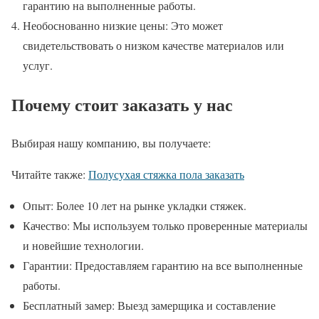
гарантию на выполненные работы.
Необоснованно низкие цены: Это может
свидетельствовать о низком качестве материалов или
услуг.
Почему стоит заказать у нас
Выбирая нашу компанию, вы получаете:
Читайте также:
Полусухая стяжка пола заказать
Опыт: Более 10 лет на рынке укладки стяжек.
Качество: Мы используем только проверенные материалы
и новейшие технологии.
Гарантии: Предоставляем гарантию на все выполненные
работы.
Бесплатный замер: Выезд замерщика и составление