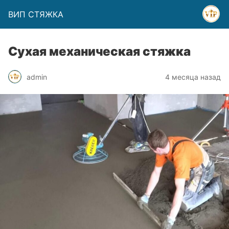
ВИП СТЯЖКА
Сухая механическая стяжка
admin
4 месяца назад