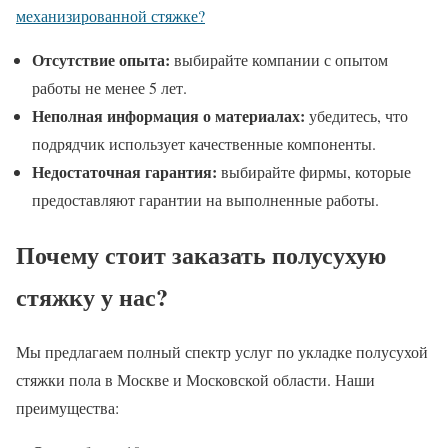
механизированной стяжке?
Отсутствие опыта:
выбирайте компании с опытом
работы не менее 5 лет.
Неполная информация о материалах:
убедитесь, что
подрядчик использует качественные компоненты.
Недостаточная гарантия:
выбирайте фирмы, которые
предоставляют гарантии на выполненные работы.
Почему стоит заказать полусухую
стяжку у нас?
Мы предлагаем полный спектр услуг по укладке полусухой
стяжки пола в Москве и Московской области. Наши
преимущества: