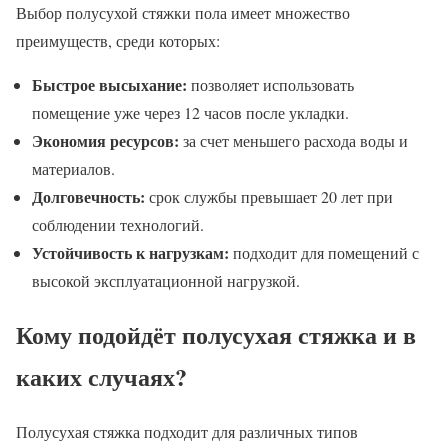
Выбор полусухой стяжки пола имеет множество
преимуществ, среди которых:
Быстрое высыхание:
позволяет использовать
помещение уже через 12 часов после укладки.
Экономия ресурсов:
за счет меньшего расхода воды и
материалов.
Долговечность:
срок службы превышает 20 лет при
соблюдении технологий.
Устойчивость к нагрузкам:
подходит для помещений с
высокой эксплуатационной нагрузкой.
Кому подойдёт полусухая стяжка и в
каких случаях?
Полусухая стяжка подходит для различных типов