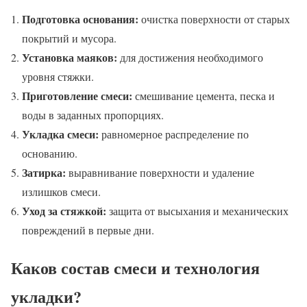
Подготовка основания:
очистка поверхности от старых
покрытий и мусора.
Установка маяков:
для достижения необходимого
уровня стяжки.
Приготовление смеси:
смешивание цемента, песка и
воды в заданных пропорциях.
Укладка смеси:
равномерное распределение по
основанию.
Затирка:
выравнивание поверхности и удаление
излишков смеси.
Уход за стяжкой:
защита от высыхания и механических
повреждений в первые дни.
Каков состав смеси и технология
укладки?