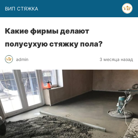
ВИП СТЯЖКА
Какие фирмы делают
полусухую стяжку пола?
admin
3 месяца назад