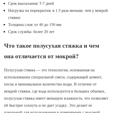
Срок высыхания: 5-7 дней
Нагрузка на перекрытия: в 1.5 раза меньше, чем у мокрой
стяжки
Толщина слоя: от 40 до 150 мм
Срок службы: более 20 лет
Что такое полусухая стяжка и чем
она отличается от мокрой?
Полусухая стяжка — это технология, основанная на
использовании специальной смеси, содержащей цемент,
песок и минимальное количество воды. В отличие от
мокрой стяжки, где вода используется в больших объемах,
полусухая стяжка имеет меньшую влажность, что позволяет
ей быстрее сохнуть и не дает усадку. Это делает ее
идеальной для использования в помещениях с высокой