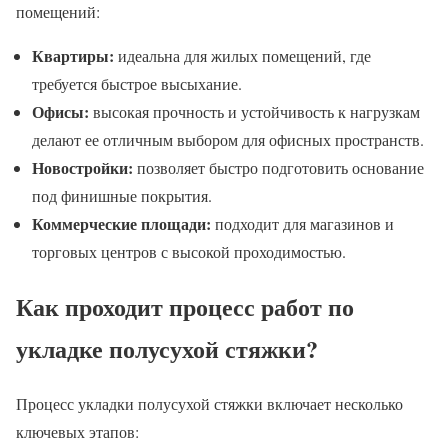
помещений:
Квартиры:
идеальна для жилых помещений, где
требуется быстрое высыхание.
Офисы:
высокая прочность и устойчивость к нагрузкам
делают ее отличным выбором для офисных пространств.
Новостройки:
позволяет быстро подготовить основание
под финишные покрытия.
Коммерческие площади:
подходит для магазинов и
торговых центров с высокой проходимостью.
Как проходит процесс работ по
укладке полусухой стяжки?
Процесс укладки полусухой стяжки включает несколько
ключевых этапов: