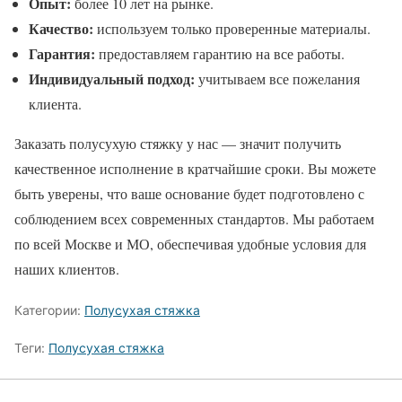
Опыт:
более 10 лет на рынке.
Качество:
используем только проверенные материалы.
Гарантия:
предоставляем гарантию на все работы.
Индивидуальный подход:
учитываем все пожелания
клиента.
Заказать полусухую стяжку у нас — значит получить
качественное исполнение в кратчайшие сроки. Вы можете
быть уверены, что ваше основание будет подготовлено с
соблюдением всех современных стандартов. Мы работаем
по всей Москве и МО, обеспечивая удобные условия для
наших клиентов.
Категории:
Полусухая стяжка
Теги:
Полусухая стяжка