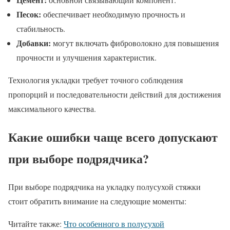
Песок:
обеспечивает необходимую прочность и
стабильность.
Добавки:
могут включать фиброволокно для повышения
прочности и улучшения характеристик.
Технология укладки требует точного соблюдения
пропорций и последовательности действий для достижения
максимального качества.
Какие ошибки чаще всего допускают
при выборе подрядчика?
При выборе подрядчика на укладку полусухой стяжки
стоит обратить внимание на следующие моменты:
Читайте также:
Что особенного в полусухой