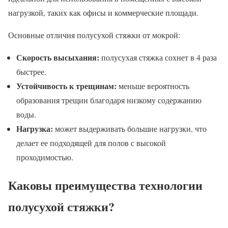
нагрузкой, таких как офисы и коммерческие площади.
Основные отличия полусухой стяжки от мокрой:
Скорость высыхания:
полусухая стяжка сохнет в 4 раза
быстрее.
Устойчивость к трещинам:
меньше вероятность
образования трещин благодаря низкому содержанию
воды.
Нагрузка:
может выдерживать большие нагрузки, что
делает ее подходящей для полов с высокой
проходимостью.
Каковы преимущества технологии
полусухой стяжки?