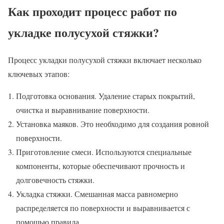
Как проходит процесс работ по
укладке полусухой стяжки?
Процесс укладки полусухой стяжки включает несколько
ключевых этапов:
Подготовка основания. Удаление старых покрытий,
очистка и выравнивание поверхности.
Установка маяков. Это необходимо для создания ровной
поверхности.
Приготовление смеси. Используются специальные
компоненты, которые обеспечивают прочность и
долговечность стяжки.
Укладка стяжки. Смешанная масса равномерно
распределяется по поверхности и выравнивается с
помощью правила.