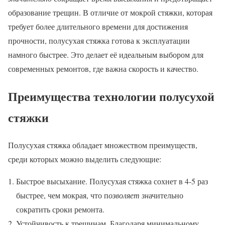
образование трещин. В отличие от мокрой стяжки, которая
требует более длительного времени для достижения
прочности, полусухая стяжка готова к эксплуатации
намного быстрее. Это делает её идеальным выбором для
современных ремонтов, где важна скорость и качество.
Преимущества технологии полусухой
стяжки
Полусухая стяжка обладает множеством преимуществ,
среди которых можно выделить следующие:
Быстрое высыхание. Полусухая стяжка сохнет в 4-5 раз
быстрее, чем мокрая, что п
озволяет зн
ачительно
сократить сроки ремонта.
Устойчивость к трещинам. Благодаря минимальному