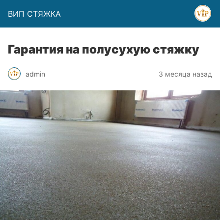
ВИП СТЯЖКА
Гарантия на полусухую стяжку
admin
3 месяца назад