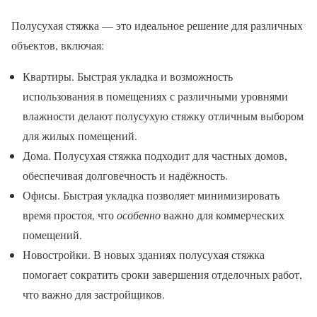
Полусухая стяжка — это идеальное решение для различных
объектов, включая:
Квартиры. Быстрая укладка и возможность
использования в помещениях с различными уровнями
влажности делают полусухую стяжку отличным выбором
для жилых помещений.
Дома. Полусухая стяжка подходит для частных домов,
обеспечивая долговечность и надёжность.
Офисы. Быстрая укладка позволяет минимизировать
время простоя, что
особенно
важно для коммерческих
помещений.
Новостройки. В новых зданиях полусухая стяжка
помогает сократить сроки завершения отделочных работ,
что важно для застройщиков.