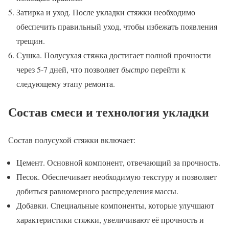
Затирка и уход. После укладки стяжки необходимо
обеспечить правильный уход, чтобы избежать появления
трещин.
Сушка. Полусухая стяжка достигает полной прочности
через 5-7 дней, что позволяет
быстро
перейти к
следующему этапу ремонта.
Состав смеси и технология укладки
Состав полусухой стяжки включает:
Цемент. Основной компонент, отвечающий за прочность.
Песок. Обеспечивает необходимую текстуру и позволяет
добиться равномерного распределения массы.
Добавки. Специальные компоненты, которые улучшают
характеристики стяжки, увеличивают её прочность и