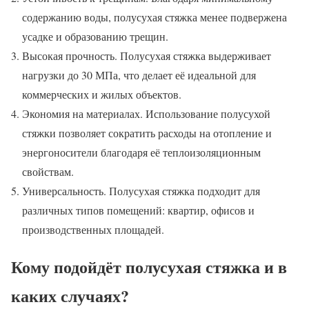
содержанию воды, полусухая стяжка менее подвержена
усадке и образованию трещин.
Высокая прочность. Полусухая стяжка выдерживает
нагрузки до 30 МПа, что делает её идеальной для
коммерческих и жилых объектов.
Экономия на материалах. Использование полусухой
стяжки позволяет сократить расходы на отопление и
энергоносители благодаря её теплоизоляционным
свойствам.
Универсальность. Полусухая стяжка подходит для
различных типов помещений: квартир, офисов и
производственных площадей.
Кому подойдёт полусухая стяжка и в
каких случаях?