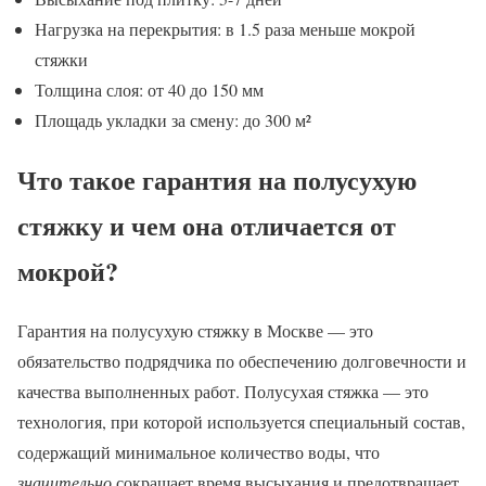
Нагрузка на перекрытия: в 1.5 раза меньше мокрой
стяжки
Толщина слоя: от 40 до 150 мм
Площадь укладки за смену: до 300 м²
Что такое гарантия на полусухую
стяжку и чем она отличается от
мокрой?
Гарантия на полусухую стяжку в Москве — это
обязательство подрядчика по обеспечению долговечности и
качества выполненных работ. Полусухая стяжка — это
технология, при которой используется специальный состав,
содержащий минимальное количество воды, что
значительно
сокращает время высыхания и предотвращает