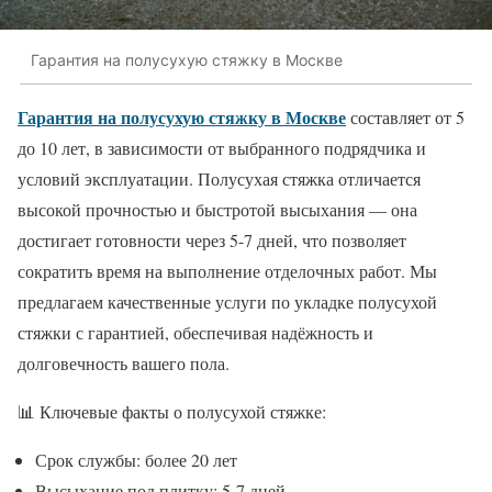
Гарантия на полусухую стяжку в Москве
Гарантия на полусухую стяжку в Москве
составляет от 5
до 10 лет, в зависимости от выбранного подрядчика и
условий эксплуатации. Полусухая стяжка отличается
высокой прочностью и быстротой высыхания — она
достигает готовности через 5-7 дней, что позволяет
сократить время на выполнение отделочных работ. Мы
предлагаем качественные услуги по укладке полусухой
стяжки с гарантией, обеспечивая надёжность и
долговечность вашего пола.
📊 Ключевые факты о полусухой стяжке:
Срок службы: более 20 лет
Высыхание под плитку: 5-7 дней