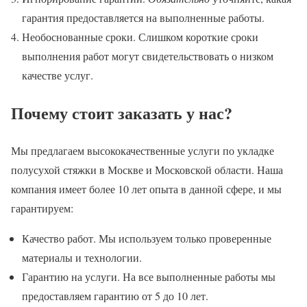
гарантия предоставляется на выполненные работы.
Необоснованные сроки. Слишком короткие сроки
выполнения работ могут свидетельствовать о низком
качестве услуг.
Почему стоит заказать у нас?
Мы предлагаем высококачественные услуги по укладке
полусухой стяжки в Москве и Московской области. Наша
компания имеет более 10 лет опыта в данной сфере, и мы
гарантируем:
Качество работ. Мы используем только проверенные
материалы и технологии.
Гарантию на услуги. На все выполненные работы мы
предоставляем гарантию от 5 до 10 лет.