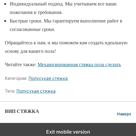
Индивидуальный подход. Мы учитываем все ваши
пожелания и требования.
Быстрые сроки. Мы гарантируем выполнение работ в
согласованные сроки.
Обращайтесь к нам, и мы поможем вам создать идеальную
основу для вашего пола!
Читайте также:
Механизированная стяжка пола сделать
Категории:
Полусухая стяжка
Теги:
Полусухая стяжка
ВИП СТЯЖКА
Наверх
Exit mobile version