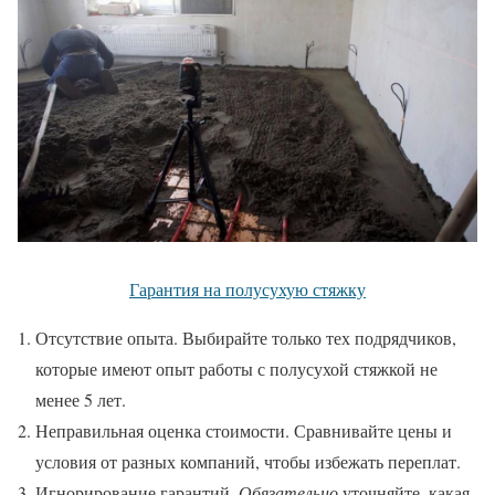
Гарантия на полусухую стяжку
Отсутствие опыта. Выбирайте только тех подрядчиков,
которые имеют опыт работы с полусухой стяжкой не
менее 5 лет.
Неправильная оценка стоимости. Сравнивайте цены и
условия от разных компаний, чтобы избежать переплат.
Игнорирование гарантий.
Обязательно
уточняйте, какая