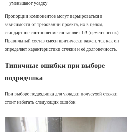
уменьшают усадку.
Пропорции компонентов могут варьироваться в
зависимости от требований проекта, но в целом,
стандартное соотношение составляет 1:3 (цемент:песок).
Правильный состав смеси критически важен, так как он
определяет характеристики стяжки и её долговечность.
Типичные ошибки при выборе
подрядчика
При выборе подрядчика для укладки полусухой стяжки
стоит избегать следующих ошибок: