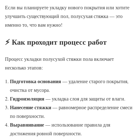
Если вы планируете укладку нового покрытия или хотите
улучшить существующий пол, полусухая стяжка — это
именно то, что вам нужно!
⚡ Как проходит процесс работ
Процесс укладки полусухой стяжки пола включает
несколько этапов:
Подготовка основания
— удаление старого покрытия,
очистка от мусора.
Гидроизоляция
— укладка слоя для защиты от влаги.
Нанесение стяжки
— равномерное распределение смеси
по поверхности.
Выравнивание
— использование правила для
достижения ровной поверхности.