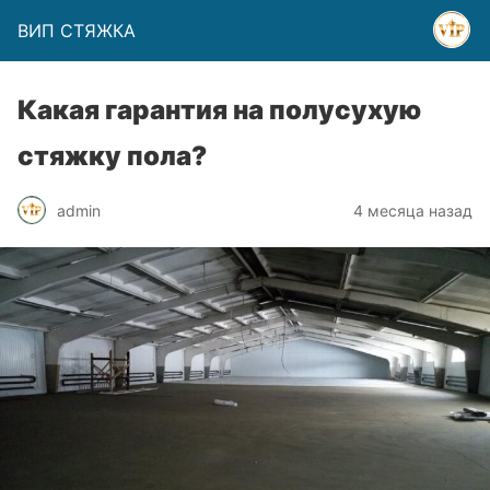
ВИП СТЯЖКА
Какая гарантия на полусухую
стяжку пола?
admin
4 месяца назад