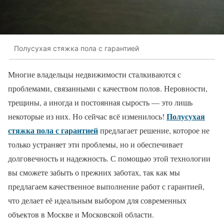
Полусухая стяжка пола с гарантией
Многие владельцы недвижимости сталкиваются с
проблемами, связанными с качеством полов. Неровности,
трещины, а иногда и постоянная сырость — это лишь
Полусухая
некоторые из них. Но сейчас всё изменилось!
стяжка пола с гарантией
предлагает решение, которое не
только устраняет эти проблемы, но и обеспечивает
долговечность и надежность. С помощью этой технологии
вы сможете забыть о прежних заботах, так как мы
предлагаем качественное выполнение работ с гарантией,
что делает её идеальным выбором для современных
объектов в Москве и Московской области.