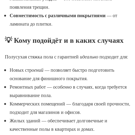
появления трещин.
Совместимость с различными покрытиями
— от
ламината до плитки.
💡 Кому подойдёт и в каких случаях
Полусухая стяжка пола с гарантией
идеально
подходит для:
Новых стр
оений
— позволяет быстро подготовить
основание для финишного покрытия.
Ремонтных работ —
особенно
в случаях, когда требуется
выравнивание пола.
Коммерческих помещений — благодаря своей прочности,
подходит для магазинов и офисов.
Жилых зданий — обеспечивает долговечные и
качественные полы в квартирах и домах.