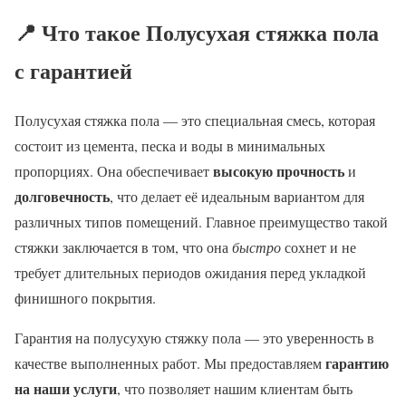
📍 Что такое Полусухая стяжка пола
с гарантией
Полусухая стяжка пола — это специальная смесь, которая
состоит из цемента, песка и воды в минимальных
высокую прочность
пропорциях. Она обеспечивает
и
долговечность
, что делает её идеальным вариантом для
различных типов помещений. Главное преимущество такой
стяжки заключается в том, что она
быстро
сохнет и не
требует длительных периодов ожидания перед укладкой
финишного покрытия.
Гарантия на полусухую стяжку пола — это уверенность в
гарантию
качестве выполненных работ. Мы предоставляем
на наши услуги
, что позволяет нашим клиентам быть