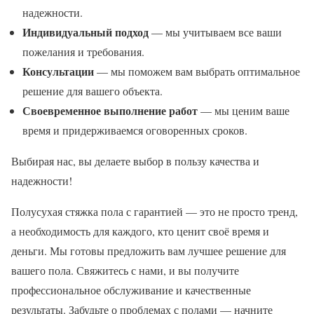
надежности.
Индивидуальный подход
— мы учитываем все ваши
пожелания и требования.
Консультации
— мы поможем вам выбрать оптимальное
решение для вашего объекта.
Своевременное выполнение работ
— мы ценим ваше
время и придерживаемся оговоренных сроков.
Выбирая нас, вы делаете выбор в пользу качества и
надежности!
Полусухая стяжка пола с гарантией — это не просто тренд,
а необходимость для каждого, кто ценит своё время и
деньги. Мы готовы предложить вам лучшее решение для
вашего пола. Свяжитесь с нами, и вы получите
профессиональное обслуживание и качественные
результаты. Забудьте о проблемах с полами — начните