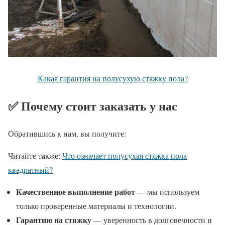
Какая гарантия на полусухую стяжку пола?
✅ Почему стоит заказать у нас
Обратившись к нам, вы получите:
Читайте также:
Что означает полусухая стяжка пола
квадратный?
Качественное выполнение работ
— мы используем
только проверенные материалы и технологии.
Гарантию на стяжку
— уверенность в долговечности и