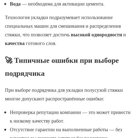
Вода
— необходима для активации цемента.
Технология укладки подразумевает использование
специальных машин для смешивания и распределения
высокой однородности
стяжки, что позволяет достичь
и
качества
готового слоя.
🚀 Типичные ошибки при выборе
подрядчика
При выборе подрядчика для укладки полусухой стяжки
многие допускают распространённые ошибки:
Непроверка репутации компании — это может привести
к низкому качеству работ.
Отсутствие гарантии на выполненные работы — без
гарантии вы рискуете остаться без поддержки.