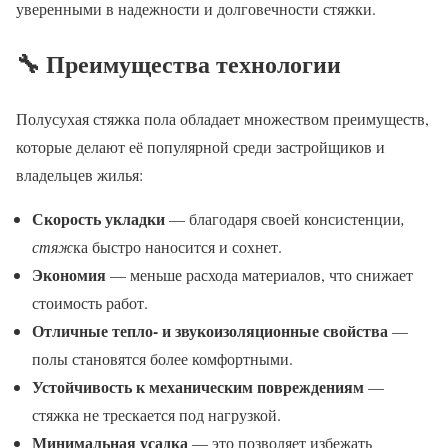
уверенными в надежности и долговечности стяжки.
🔧 Преимущества технологии
Полусухая стяжка пола обладает множеством преимуществ,
которые делают её популярной среди застройщиков и
владельцев жилья:
Скорость укладки
— благодаря своей консистенции
,
стяж
ка быстро наносится и сохнет.
Экономия
— меньше расхода материалов, что снижает
стоимость работ.
Отличные тепло- и звукоизоляционные свойства
—
полы становятся более комфортными.
Устойчивость к механическим повреждениям
—
стяжка не трескается под нагрузкой.
Минимальная усадка
— это позволяет избежать