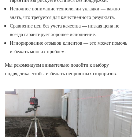
Неполное понимание технологии укладки — важно
знать, что требуется для качественного результата.
Сравнение цен без учета качества — низкая цена не
всегда гарантирует хорошее исполнение.
Игнорирование отзывов клиентов — это может помочь
избежать многих проблем.
Мы рекомендуем внимательно подойти к выбору
подрядчика, чтобы избежать неприятных сюрпризов.