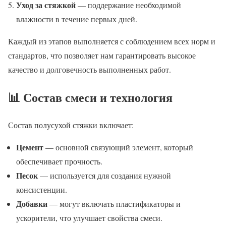
Уход за стяжкой
— поддержание необходимой
влажности в течение первых дней.
Каждый из этапов выполняется с соблюдением всех норм и
стандартов, что позволяет нам гарантировать высокое
качество и долговечность выполненных работ.
📊 Состав смеси и технология
Состав полусухой стяжки включает:
Цемент
— основной связующий элемент, который
обеспечивает прочность.
Песок
— используется для создания нужной
консистенции.
Добавки
— могут включать пластификаторы и
ускорители, что улучшает свойства смеси.