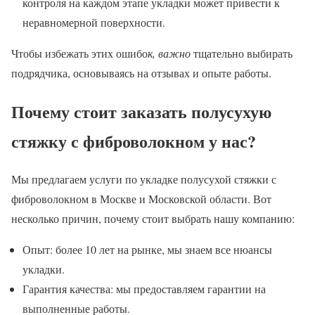
контроля на каждом этапе укладки может привести к
неравномерной поверхности.
Чтобы избежать этих ошибо
к, важно
тщательно выбирать
подрядчика, основываясь на отзывах и опыте работы.
Почему стоит заказать полусухую
стяжку с фиброволокном у нас?
Мы предлагаем услуги по укладке полусухой стяжки с
фиброволокном в Москве и Московской области. Вот
несколько причин, почему стоит выбрать нашу компанию:
Опыт: более 10 лет на рынке, мы знаем все нюансы
укладки.
Гарантия качества: мы предоставляем гарантии на
выполненные работы.