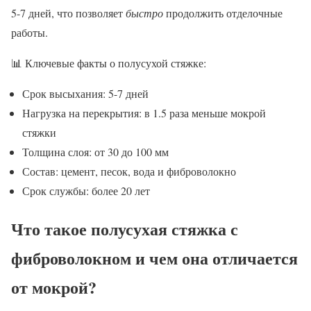
5-7 дней, что позволяет
быстро
продолжить отделочные
работы.
📊 Ключевые факты о полусухой стяжке:
Срок высыхания: 5-7 дней
Нагрузка на перекрытия: в 1.5 раза меньше мокрой
стяжки
Толщина слоя: от 30 до 100 мм
Состав: цемент, песок, вода и фиброволокно
Срок службы: более 20 лет
Что такое полусухая стяжка с
фиброволокном и чем она отличается
от мокрой?