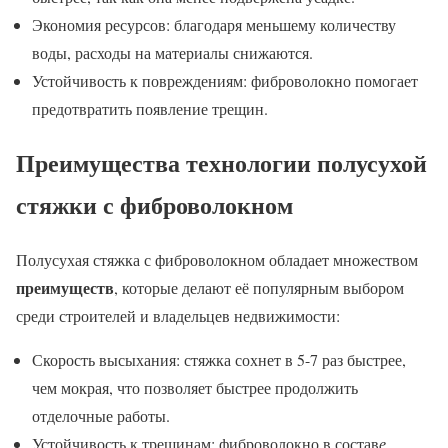
Экономия ресурсов: благодаря меньшему количеству
воды, расходы на материалы снижаются.
Устойчивость к повреждениям: фиброволокно помогает
предотвратить появление трещин.
Преимущества технологии полусухой
стяжки с фиброволокном
Полусухая стяжка с фиброволокном обладает множеством
преимуществ
, которые делают её популярным выбором
среди строителей и владельцев недвижимости:
Скорость высыхания: стяжка сохнет в 5-7 раз быстрее,
чем мокрая, что позволяет быстрее продолжить
отделочные работы.
Устойчивость к трещинам: фиброволокно в состав
е