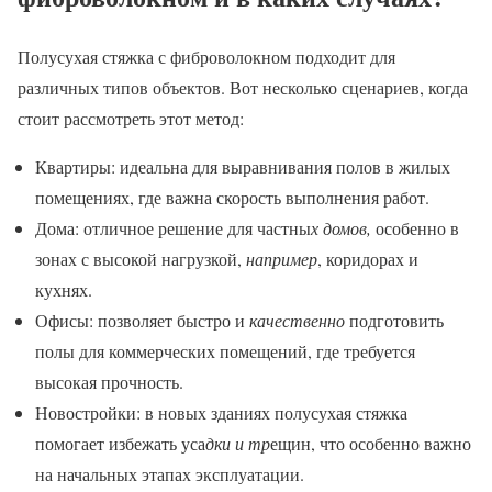
Полусухая стяжка с фиброволокном подходит для
различных типов объектов. Вот несколько сценариев, когда
стоит рассмотреть этот метод:
Квартиры: идеальна для выравнивания полов в жилых
помещениях, где важна скорость выполнения работ.
Дома: отличное решение для частны
х домов,
особенно в
зонах с высокой нагрузкой,
например
, коридорах и
кухнях.
Офисы: позволяет быстро и
качественно
подготовить
полы для коммерческих помещений, где требуется
высокая прочность.
Новостройки: в новых зданиях полусухая стяжка
помогает избежать уса
дки и тр
ещин, что особенно важно
на начальных этапах эксплуатации.