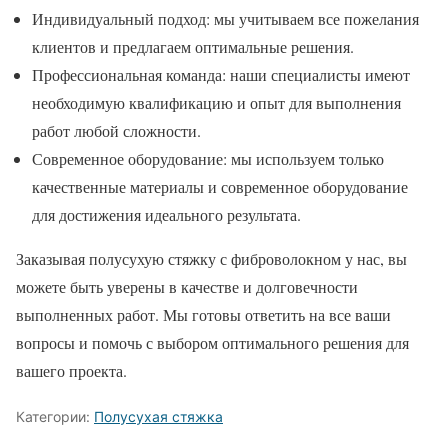
Индивидуальный подход: мы учитываем все пожелания
клиентов и предлагаем оптимальные решения.
Профессиональная команда: наши специалисты имеют
необходимую квалификацию и опыт для выполнения
работ любой сложности.
Современное оборудование: мы используем только
качественные материалы и современное оборудование
для достижения идеального результата.
Заказывая полусухую стяжку с фиброволокном у нас, вы
можете быть уверены в качестве и долговечности
выполненных работ. Мы готовы ответить на все ваши
вопросы и помочь с выбором оптимального решения для
вашего проекта.
Категории:
Полусухая стяжка