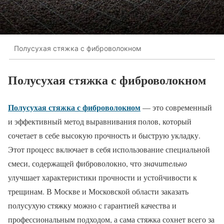
Полусухая стяжка с фиброволокном
Полусухая стяжка с фиброволокном
Полусухая стяжка с фиброволокном
— это современный
и эффективный метод выравнивания полов, который
сочетает в себе высокую прочность и быструю укладку.
Этот процесс включает в себя использование специальной
смеси, содержащей фиброволокно, что
значительно
улучшает характеристики прочности и устойчивости к
трещинам. В Москве и Московской области заказать
полусухую стяжку можно с гарантией качества и
профессиональным подходом, а сама стяжка сохнет всего за