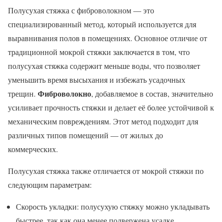
Полусухая стяжка с фиброволокном — это
специализированный метод, который используется для
выравнивания полов в помещениях. Основное отличие от
традиционной мокрой стяжки заключается в том, что
полусухая стяжка содержит меньше воды, что позволяет
уменьшить время высыхания и избежать усадочных
Фиброволокно
трещин.
, добавляемое в состав, значительно
усиливает прочность стяжки и делает её более устойчивой к
механическим повреждениям. Этот метод подходит для
различных типов помещений — от жилых до
коммерческих.
Полусухая стяжка также отличается от мокрой стяжки по
следующим параметрам:
Скорость укладки: полусухую стяжку можно укладывать
быстрее, так как она менее подвержена усадке.