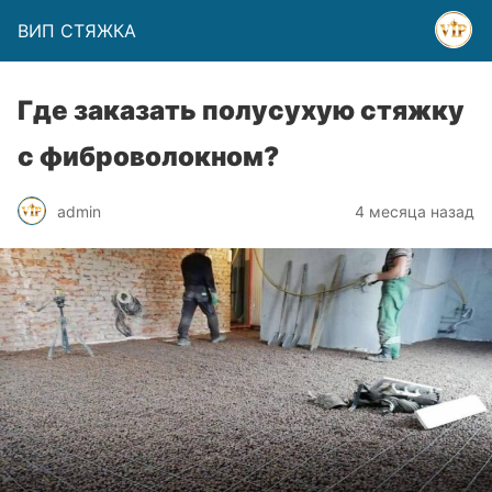
ВИП СТЯЖКА
Где заказать полусухую стяжку
с фиброволокном?
admin
4 месяца назад