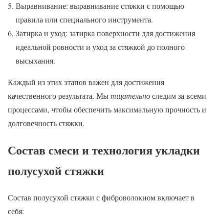
Выравнивание: выравнивание стяжки с помощью
правила или специального инструмента.
Затирка и уход: затирка поверхности для достижения
идеальной ровности и уход за стяжкой до полного
высыхания.
Каждый из этих этапов важен для достижения
качественного результата. Мы
тщательно
следим за всеми
процессами, чтобы обеспечить максимальную прочность и
долговечность стяжки.
Состав смеси и технология укладки
полусухой стяжки
Состав полусухой стяжки с фиброволокном включает в
себя: