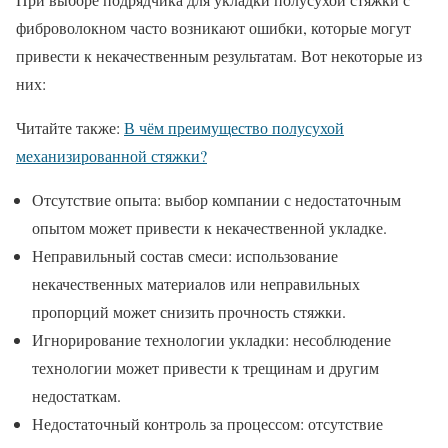
фиброволокном часто возникают ошибки, которые могут
привести к некачественным результатам. Вот некоторые из
них:
Читайте также:
В чём преимущество полусухой
механизированной стяжки?
Отсутствие опыта: выбор компании с недостаточным
опытом может привести к некачественной укладке.
Неправильный состав смеси: использование
некачественных материалов или неправильных
пропорций может снизить прочность стяжки.
Игнорирование технологии укладки: несоблюдение
технологии может привести к трещинам и другим
недостаткам.
Недостаточный контроль за процессом: отсутствие