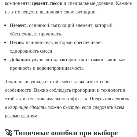
цемент
песок
компонента:
,
и специальные добавки. Каждое
из этих веществ выполняет свою функцию:
Цемент:
основной связующий элемент, который
обеспечивает прочность.
Песок:
наполнитель, который обеспечивает
однородность смеси.
Добавки:
улучшают характеристики стяжки, такие как
прочность и водонепроницаемость.
Технология укладки этой смеси также имеет свои
особенности. Важно соблюдать пропорции и технологии,
чтобы достичь максимального эффекта.
Полусухая стяжка
в квартире сделать
можно
быстро
, если следовать всем
рекомендациям.
🚀 Типичные ошибки при выборе