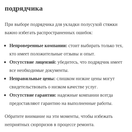
подрядчика
При выборе подрядчика для укладки полусухой стяжки
важно избегать распространенных ошибок:
Непроверенные компании:
стоит выбирать только тех,
кто имеет положительные отзывы и опыт.
Отсутствие лицензий:
убедитесь, что подрядчик имеет
все необходимые документы.
Неправильные цены:
слишком низкие цены могут
свидетельствовать о низком качестве услуг.
Отсутствие гарантии:
надежные компании всегда
предоставляют гарантию на выполненные работы.
Обратите внимание на эти моменты, чтобы избежать
неприятных сюрпризов в процессе ремонта.