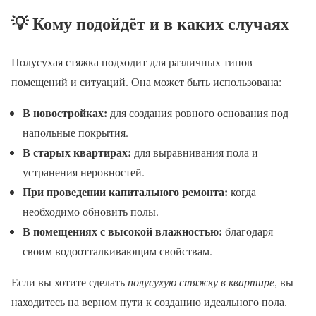
💡 Кому подойдёт и в каких случаях
Полусухая стяжка подходит для различных типов
помещений и ситуаций. Она может быть использована:
В новостройках:
для создания ровного основания под
напольные покрытия.
В старых квартирах:
для выравнивания пола и
устранения неровностей.
При проведении капитального ремонта:
когда
необходимо обновить полы.
В помещениях с высокой влажностью:
благодаря
своим водоотталкивающим свойствам.
Если вы хотите сделать
полусухую стяжку в квартире
, вы
находитесь на верном пути к созданию идеального пола.