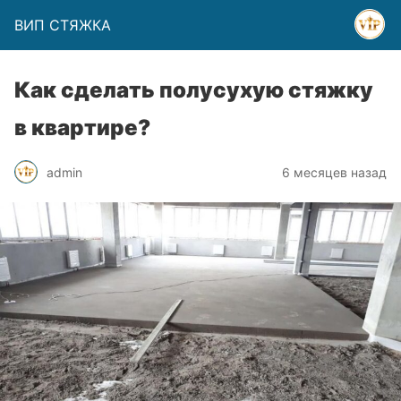
ВИП СТЯЖКА
Как сделать полусухую стяжку
в квартире?
admin
6 месяцев назад