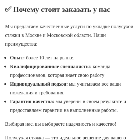
✅ Почему стоит заказать у нас
Мы предлагаем качественные услуги по укладке полусухой
стяжки в Москве и Московской области. Наши
преимущества:
Опыт:
более 10 лет на рынке.
Квалифицированные специалисты:
команда
профессионалов, которая знает свою работу.
Индивидуальный подход:
мы учитываем все ваши
пожелания и требования.
Гарантия качества:
мы уверены в своем результате и
предоставляем гарантии на выполненные работы.
Выбирая нас, вы выбираете надежность и качество!
Полусухая стяжка — это идеальное решение для вашего