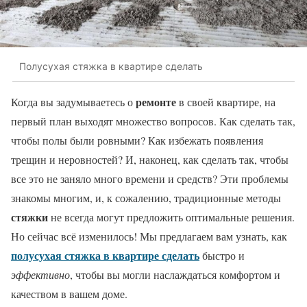
Полусухая стяжка в квартире сделать
ремонте
Когда вы задумываетесь о
в своей квартире, на
первый план выходят множество вопросов. Как сделать так,
чтобы полы были ровными? Как избежать появления
трещин и неровностей? И, наконец, как сделать так, чтобы
все это не заняло много времени и средств? Эти проблемы
знакомы многим, и, к сожалению, традиционные методы
стяжки
не всегда могут предложить оптимальные решения.
Но сейчас всё изменилось! Мы предлагаем вам узнать, как
полусухая стяжка в квартире сделать
быстро и
эффективно
, чтобы вы могли наслаждаться комфортом и
качеством в вашем доме.