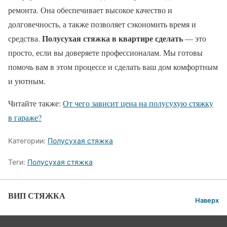
ремонта. Она обеспечивает высокое качество и
долговечность, а также позволяет сэкономить время и
Полусухая стяжка в квартире сделать
средства.
— это
просто, если вы доверяете профессионалам. Мы готовы
помочь вам в этом процессе и сделать ваш дом комфортным
и уютным.
Читайте также:
От чего зависит цена на полусухую стяжку
в гараже?
Категории:
Полусухая стяжка
Теги:
Полусухая стяжка
ВИП СТЯЖКА
Наверх