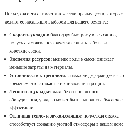
Полусухая стяжка имеет множество преимуществ, которые
делают ее идеальным выбором для вашего ремонта:
Скорость укладки:
благодаря быстрому высыханию,
полусухая стяжка позволяет завершить работы за
короткие сроки.
Экономия ресурсов:
меньше воды в смеси означает
меньшие затраты на материалы.
Устойчивость к трещинам:
стяжка не деформируется со
временем, что снижает риск появления трещин.
Легкость в укладке:
даже без специального
оборудования, укладка может быть выполнена
быстро и
э
ффективно.
Отличная тепло- и звукоизоляция:
полусухая стяжка
способствует созданию уютной атмосферы в вашем доме.