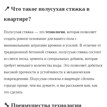
📍 Что такое полусухая стяжка в
квартире?
технология
Полусухая стяжка — это
, которая позволяет
создать ровное основание для вашего пола с
минимальными затратами времени и усилий. В отличие от
традиционной бетонной стяжки, полусухая стяжка состоит
из смеси песка, цемента и специальных добавок, которая
требует меньшего количества воды. Это позволяет добиться
высокой прочности и устойчивости к механическим
повреждениям.
Полусухая стяжка в квартире сделать
гораздо проще, чем вы думаете, и мы расскажем вам, как
это сделать.
🔧 Преимущества технологии