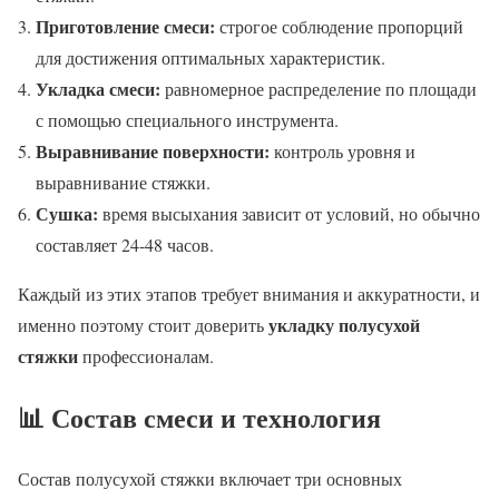
Приготовление смеси:
строгое соблюдение пропорций
для достижения оптимальных характеристик.
Укладка смеси:
равномерное распределение по площади
с помощью специального инструмента.
Выравнивание поверхности:
контроль уровня и
выравнивание стяжки.
Сушка:
время высыхания зависит от условий, но обычно
составляет 24-48 часов.
Каждый из этих этапов требует внимания и аккуратности, и
укладку полусухой
именно поэтому стоит доверить
стяжки
профессионалам.
📊 Состав смеси и технология
Состав полусухой стяжки включает три основных