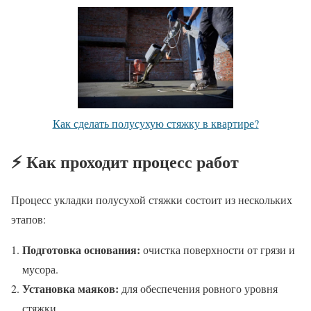
Как сделать полусухую стяжку в квартире?
⚡ Как проходит процесс работ
Процесс укладки полусухой стяжки состоит из нескольких
этапов:
Подготовка основания:
очистка поверхности от грязи и
мусора.
Установка маяков:
для обеспечения ровного уровня
стяжки.