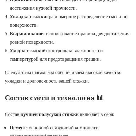
достижения нужной прочности.
Укладка стяжки:
равномерное распределение смеси по
поверхности.
Выравнивание:
использование правила для достижения
ровной поверхности.
Уход за стяжкой:
контроль за влажностью и
температурой для предотвращения трещин.
Следуя этим шагам, мы обеспечиваем высокое качество
укладки и долговечность вашей стяжки.
Состав смеси и технология 📊
лучшей полусухой стяжки
Состав
включает в себя:
Цемент:
основной связующий компонент,
обеспечивающий прочность.