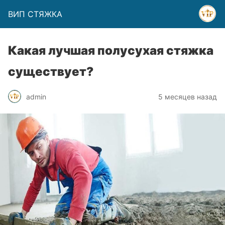
ВИП СТЯЖКА
Какая лучшая полусухая стяжка
существует?
admin
5 месяцев назад