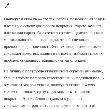
📍
Полусухая стяжка
— это технология, позволяющая создать
идеальную основу для любого покрытия, будь то ламинат,
плитка или паркет. Она состоит из смеси цемента, песка и
минимального количества воды, что обеспечивает
прочность и долговечность. Эта технология
значительно
сокращает время высыхания и позволяет избежать многих
проблем, связанных с традиционными стяжками.
лучшую полусухую стяжку
На
стоит обратить внимание,
если вы хотите получить качественный и надежный пол. В
отличие от мокрой стяжки, полусухая стяжка
быстро
сохнет и позволяет сразу же укладывать финишное
покрытие. Это
особенно
актуально в условиях
современного строительства, где время — это деньги!