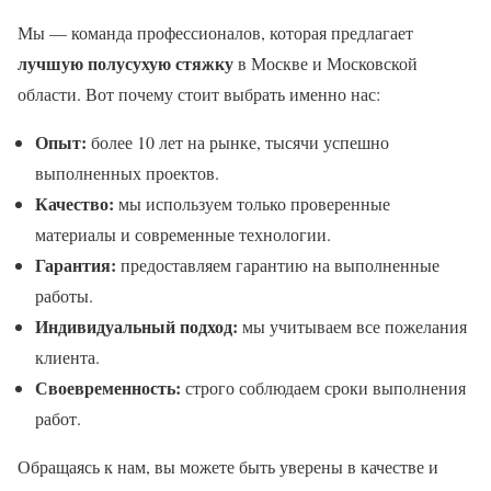
Мы — команда профессионалов, которая предлагает
лучшую полусухую стяжку
в Москве и Московской
области. Вот почему стоит выбрать именно нас:
Опыт:
более 10 лет на рынке, тысячи успешно
выполненных проектов.
Качество:
мы используем только проверенные
материалы и современные технологии.
Гарантия:
предоставляем гарантию на выполненные
работы.
Индивидуальный подход:
мы учитываем все пожелания
клиента.
Своевременность:
строго соблюдаем сроки выполнения
работ.
Обращаясь к нам, вы можете быть уверены в качестве и