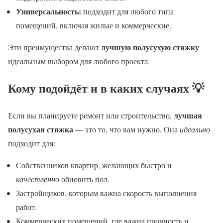
Универсальность:
подходит для любого типа
помещений, включая жилые и коммерческие.
лучшую полусухую стяжку
Эти преимущества делают
идеальным выбором для любого проекта.
Кому подойдёт и в каких случаях 💡
лучшая
Если вы планируете ремонт или строительство,
полусухая стяжка
— это то, что вам нужно. Она
идеально
подходит для:
Собственников квартир, желающих быстро и
качественно
обновить пол.
Застройщиков, которым важна скорость выполнения
работ.
Коммерческих помещений, где важна прочность и