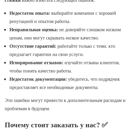
Недостаток опыта:
выбирайте компании с хорошей
репутацией и опытом работы.
Неправильная оценка:
не доверяйте слишком низким
ценам, они могут скрывать низкое качество.
Отсутствие гарантий:
работайте только с теми, кто
предлагает гарантии на свои услуги.
Игнорирование отзывов:
изучайте отзывы клиентов,
чтобы понять качество работы.
Недостаток документации:
убедитесь, что подрядчик
предоставляет все необходимые документы.
Эти ошибки могут привести к дополнительным расходам и
проблемам в будущем.
Почему стоит заказать у нас? ✅