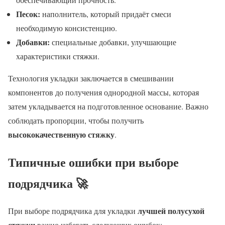
Песок:
наполнитель, который придаёт смеси
необходимую консистенцию.
Добавки:
специальные добавки, улучшающие
характеристики стяжки.
Технология укладки заключается в смешивании
компонентов до получения однородной массы, которая
затем укладывается на подготовленное основание. Важно
соблюдать пропорции, чтобы получить
высококачественную стяжку
.
Типичные ошибки при выборе
подрядчика 🚀
лучшей полусухой
При выборе подрядчика для укладки
стяжки
важно избегать следующих ошибок: