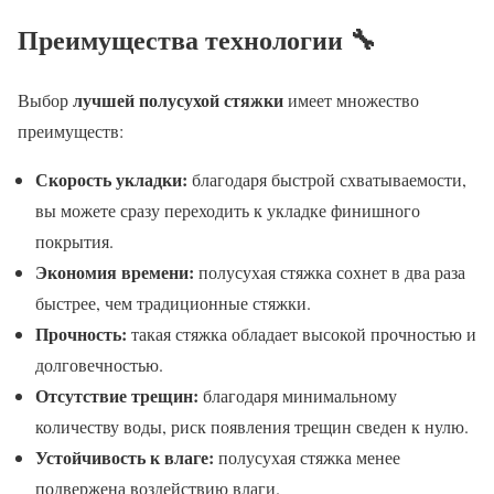
Преимущества технологии 🔧
лучшей полусухой стяжки
Выбор
имеет множество
преимуществ:
Скорость укладки:
благодаря быстрой схватываемости,
вы можете сразу переходить к укладке финишного
покрытия.
Экономия времени:
полусухая стяжка сохнет в два раза
быстрее, чем традиционные стяжки.
Прочность:
такая стяжка обладает высокой прочностью и
долговечностью.
Отсутствие трещин:
благодаря минимальному
количеству воды, риск появления трещин сведен к нулю.
Устойчивость к влаге:
полусухая стяжка менее
подвержена воздействию влаги.