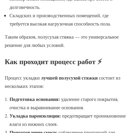
долговечность.
Складских и производственных помещений, где
требуется высокая нагрузочная способность пола.
Таким образом, полусухая стяжка — это универсальное
решение для любых условий.
Как проходит процесс работ ⚡
лучшей полусухой стяжки
Процесс укладки
состоит из
нескольких этапов:
Подготовка основания:
удаление старого покрытия,
очистка и выравнивание основания.
Укладка пароизоляции:
предотвращает проникновение
влаги из нижних слоев.
Приготовление смеси:
соблюдение пропорций для