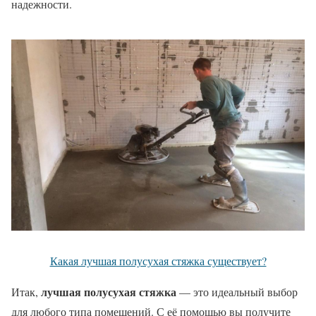
надежности.
Какая лучшая полусухая стяжка существует?
лучшая полусухая стяжка
Итак,
— это идеальный выбор
для любого типа помещений. С её помощью вы получите