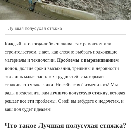
Лучшая полусухая стяжка
Каждый, кто когда-либо сталкивался с ремонтом или
строительством, знает, как сложно выбрать подходящие
Проблемы с выравниванием
материалы и технологии.
полов
, долгие сроки высыхания, трещины и неровности —
это лишь малая часть тех трудностей, с которыми
сталкиваются заказчики. Но сейчас всё изменилось! Мы
лучшую полусухую стяжку
рады представить вам
, которая
решает все эти проблемы. С ней вы забудете о недочетах, и
ваш пол будет идеален!
Что такое Лучшая полусухая стяжка?