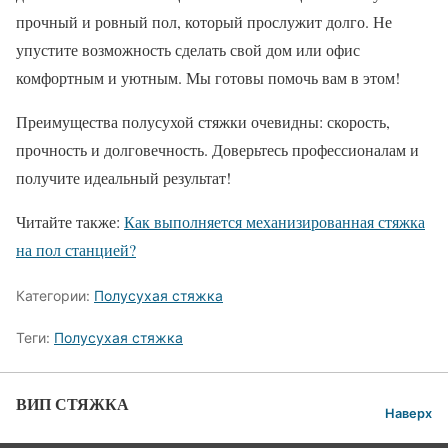
прочный и ровный пол, который прослужит долго. Не
упустите возможность сделать свой дом или офис
комфортным и уютным. Мы готовы помочь вам в этом!
Преимущества полусухой стяжки очевидны: скорость,
прочность и долговечность. Доверьтесь профессионалам и
получите идеальный результат!
Читайте также:
Как выполняется механизированная стяжка
на пол станцией?
Категории:
Полусухая стяжка
Теги:
Полусухая стяжка
ВИП СТЯЖКА
Наверх