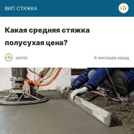
ВИП СТЯЖКА
Какая средняя стяжка
полусухая цена?
admin
6 месяцев назад