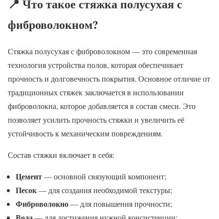
📍 Что такое стяжка полусухая с
фиброволокном?
Стяжка полусухая с фиброволокном — это современная
технология устройства полов, которая обеспечивает
прочность и долговечность покрытия. Основное отличие от
традиционных стяжек заключается в использовании
фиброволокна, которое добавляется в состав смеси. Это
позволяет усилить прочность стяжки и увеличить её
устойчивость к механическим повреждениям.
Состав стяжки включает в себя:
Цемент
— основной связующий компонент;
Песок
— для создания необходимой текстуры;
Фиброволокно
— для повышения прочности;
Вода
— для достижения нужной консистенции;