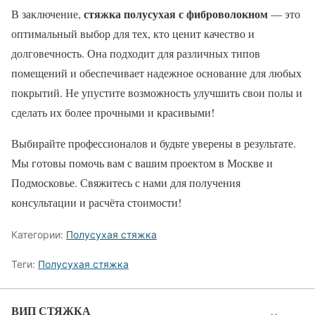
стяжка полусухая с фиброволокном
В заключение,
— это
оптимальный выбор для тех, кто ценит качество и
долговечность. Она подходит для различных типов
помещений и обеспечивает надежное основание для любых
покрытий. Не упустите возможность улучшить свои полы и
сделать их более прочными и красивыми!
Выбирайте профессионалов и будьте уверены в результате.
Мы готовы помочь вам с вашим проектом в Москве и
Подмосковье. Свяжитесь с нами для получения
консультации и расчёта стоимости!
Категории:
Полусухая стяжка
Теги:
Полусухая стяжка
ВИП СТЯЖКА