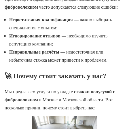
фиброволокном
часто допускаются следующие ошибки:
Недостаточная квалификация
— важно выбирать
специалистов с опытом;
Игнорирование отзывов
— необходимо изучить
репутацию компании;
Неправильные расчёты
— недостаточная или
избыточная стяжка может привести к проблемам.
🚀 Почему стоит заказать у нас?
стяжки полусухой с
Мы предлагаем услуги по укладке
фиброволокном
в Москве и Московской области. Вот
несколько причин, почему стоит выбрать нас: