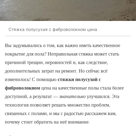
Стяжка полусухая с фиброволокном цена
Вы задумывались о том, как важно иметь качественное
покрытие для пола? Неправильная стяжка может стать
причиной трещин, неровностей и, как следствие,
дополнительных затрат на ремонт. Но сейчас всё
стяжки полусухой с
изменилось! С помощью
фиброволокном
цена на качественные полы стала более
доступной, а результат —
значительно
улучшился. Эта
технология позволяет решать множество проблем,
связанных с полами, и мы с радостью расскажем вам,
почему стоит обратить на неё внимание.