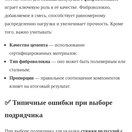
играет ключевую роль в её качестве. Фиброволокно,
добавляемое в смесь, способствует равномерному
распределению нагрузки и увеличивает прочность. Кроме
того, важно учитывать:
Качество цемента
— использование
сертифицированных материалов;
Тип фиброволокна
— оно может быть полимерным или
стальным;
Пропорции
— правильное соотношение компонентов
влияет на итоговый результат.
✅ Типичные ошибки при выборе
подрядчика
стяжки полусухой с
При выборе подрядчика для укладки