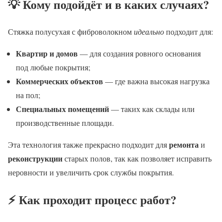
💡 Кому подойдёт и в каких случаях?
Стяжка полусухая с фиброволокном
идеально
подходит для:
Квартир и домов
— для создания ровного основания
под любые покрытия;
Коммерческих объектов
— где важна высокая нагрузка
на пол;
Специальных помещений
— таких как склады или
производственные площади.
ремонта
Эта технология также прекрасно подходит для
и
реконструкции
старых полов, так как позволяет исправить
неровности и увеличить срок службы покрытия.
⚡ Как проходит процесс работ?