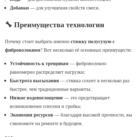
Добавки
— для улучшения свойств смеси.
🔧 Преимущества технологии
стяжку полусухую с
Почему стоит выбрать именно
фиброволокном
? Вот несколько её основных преимуществ:
Устойчивость к трещинам
— фиброволокно
равномерно распределяет нагрузки;
Быстрота высыхания
— стяжка сохнет в несколько раз
быстрее, чем традиционные варианты;
Низкое водопоглощение
— это предотвращает
возникновение плесени и грибка;
Экономия ресурсов
— благодаря высокой прочности, вы
сэкономите на ремонте в будущем.