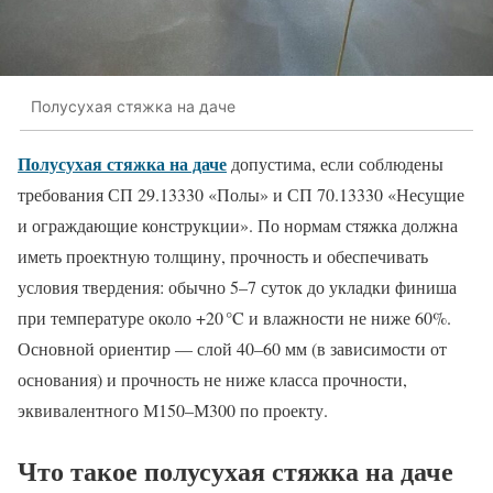
Полусухая стяжка на даче
Полусухая стяжка на даче
допустима, если соблюдены
требования СП 29.13330 «Полы» и СП 70.13330 «Несущие
и ограждающие конструкции». По нормам стяжка должна
иметь проектную толщину, прочность и обеспечивать
условия твердения: обычно 5–7 суток до укладки финиша
при температуре около +20 °C и влажности не ниже 60%.
Основной ориентир — слой 40–60 мм (в зависимости от
основания) и прочность не ниже класса прочности,
эквивалентного М150–М300 по проекту.
Что такое полусухая стяжка на даче