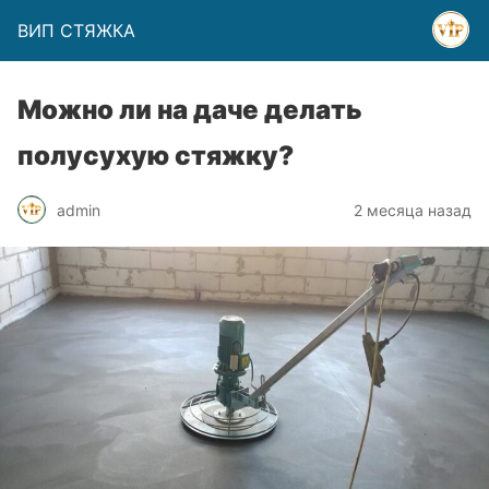
ВИП СТЯЖКА
Можно ли на даче делать
полусухую стяжку?
admin
2 месяца назад