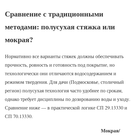
Сравнение с традиционными
методами: полусухая стяжка или
мокрая?
Нормативно все варианты стяжек должны обеспечивать
прочность, ровность и готовность под покрытие, но
технологически они отличаются водосодержанием и
режимом твердения. Для дачи (Подмосковье, столичный
регион) полусухая технология часто удобнее по срокам,
однако требует дисциплины по дозированию воды и уходу.
Сравнение ниже — в практической логике СП 29.13330 и
СП 70.13330.
Мокрая/