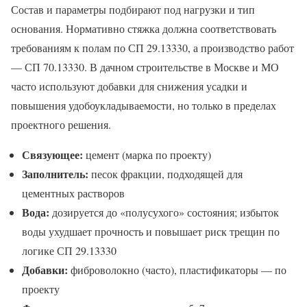
Состав и параметры подбирают под нагрузки и тип
основания. Нормативно стяжка должна соответствовать
требованиям к полам по СП 29.13330, а производство работ
— СП 70.13330. В дачном строительстве в Москве и МО
часто используют добавки для снижения усадки и
повышения удобоукладываемости, но только в пределах
проектного решения.
Связующее:
цемент (марка по проекту)
Заполнитель:
песок фракции, подходящей для
цементных растворов
Вода:
дозируется до «полусухого» состояния; избыток
воды ухудшает прочность и повышает риск трещин по
логике СП 29.13330
Добавки:
фиброволокно (часто), пластификаторы — по
проекту