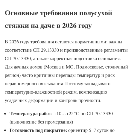
Основные требования полусухой
стяжки на даче в 2026 году
В 2026 году требования остаются нормативными: важны
соответствие СП 29.13330 и производственные регламенты
СП 70.13330, а также корректная подготовка основания.
Для дачных домов (Москва и МО, Подмосковье, столичный
регион) часто критичны перепады температур и риск
неравномерного высыхания. Поэтому закладывают
температурно-влажностной режим, компенсацию
усадочных деформаций и контроль прочности.
Температура работ:
+10…+25 °C по СП 70.13330
(выполнение без промерзания)
Готовность под покрытие:
ориентир 5–7 суток до