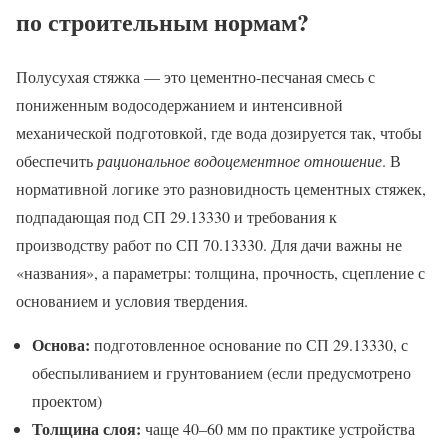
по строительным нормам?
Полусухая стяжка — это цементно-песчаная смесь с
пониженным водосодержанием и интенсивной
механической подготовкой, где вода дозируется так, чтобы
обеспечить
рациональное водоцементное отношение
. В
нормативной логике это разновидность цементных стяжек,
подпадающая под СП 29.13330 и требования к
производству работ по СП 70.13330. Для дачи важны не
«названия», а параметры: толщина, прочность, сцепление с
основанием и условия твердения.
Основа:
подготовленное основание по СП 29.13330, с
обеспыливанием и грунтованием (если предусмотрено
проектом)
Толщина слоя:
чаще 40–60 мм по практике устройства