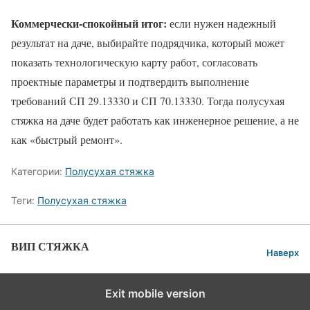
Коммерчески-спокойный итог:
если нужен надежный
результат на даче, выбирайте подрядчика, который может
показать технологическую карту работ, согласовать
проектные параметры и подтвердить выполнение
требований СП 29.13330 и СП 70.13330. Тогда полусухая
стяжка на даче будет работать как инженерное решение, а не
как «быстрый ремонт».
Категории:
Полусухая стяжка
Теги:
Полусухая стяжка
ВИП СТЯЖКА
Наверх
Exit mobile version