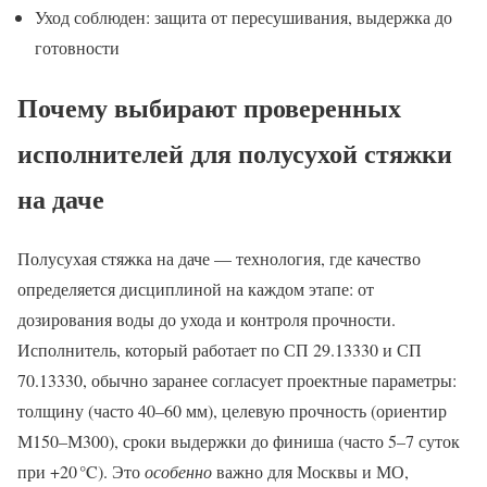
Уход соблюден: защита от пересушивания, выдержка до
готовности
Почему выбирают проверенных
исполнителей для полусухой стяжки
на даче
Полусухая стяжка на даче — технология, где качество
определяется дисциплиной на каждом этапе: от
дозирования воды до ухода и контроля прочности.
Исполнитель, который работает по СП 29.13330 и СП
70.13330, обычно заранее согласует проектные параметры:
толщину (часто 40–60 мм), целевую прочность (ориентир
М150–М300), сроки выдержки до финиша (часто 5–7 суток
при +20 °C). Это
особенно
важно для Москвы и МО,