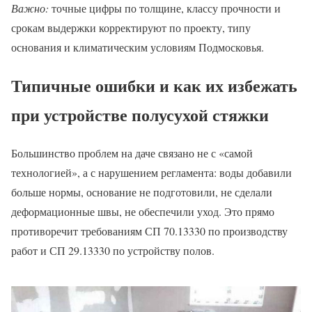
Важно:
точные цифры по толщине, классу прочности и
срокам выдержки корректируют по проекту, типу
основания и климатическим условиям Подмосковья.
Типичные ошибки и как их избежать
при устройстве полусухой стяжки
Большинство проблем на даче связано не с «самой
технологией», а с нарушением регламента: воды добавили
больше нормы, основание не подготовили, не сделали
деформационные швы, не обеспечили уход. Это прямо
противоречит требованиям СП 70.13330 по производству
работ и СП 29.13330 по устройству полов.