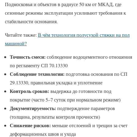
Подмосковья и объектов в радиусе 50 км от МКАД, где
сезонные режимы эксплуатации усиливают требования к
стабильности основания.
Читайте также:
В чём технология полусухой стяжки на пол
машиной?
Точность смеси:
соблюдение водоцементного отношения
по регламенту СП 70.13330
Соблюдение технологии:
подготовка основания по СП
29.13330, правильная укладка и уплотнение
Контроль сроков:
выдержка до готовности под
покрытие (часто 5–7 суток при нормальном режиме)
Документируемость:
подтверждение параметров
(толщина, результаты контроля прочности)
Снижение рисков:
меньше отслоений и трещин за счет
деформационных швов и ухода