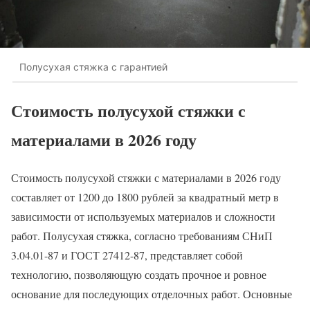
Полусухая стяжка с гарантией
Стоимость полусухой стяжки с
материалами в 2026 году
Стоимость полусухой стяжки с материалами в 2026 году
составляет от 1200 до 1800 рублей за квадратный метр в
зависимости от используемых материалов и сложности
работ. Полусухая стяжка, согласно требованиям СНиП
3.04.01-87 и ГОСТ 27412-87, представляет собой
технологию, позволяющую создать прочное и ровное
основание для последующих отделочных работ. Основные