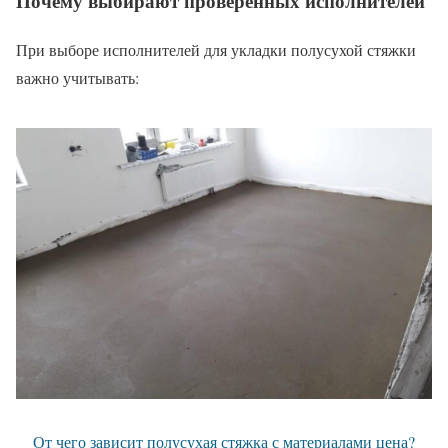
Почему выбирают проверенных исполнителей
При выборе исполнителей для укладки полусухой стяжки
важно учитывать:
От чего зависит полусухая стяжка с материалами цена?