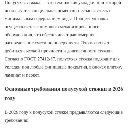
Полусухая стяжка — это технология укладки, при которой
используется специальная цементно-песчаная смесь с
минимальным содержанием воды. Процесс укладки
осуществляется с помощью механизированного
оборудования, что обеспечивает равномерное
распределение смеси по поверхности. Это позволяет
добиться высокой прочности и долговечности стяжки.
Согласно ГОСТ 27412-87, полусухая стяжка подходит для
укладки под любые финишные покрытия, включая плитку,
ламинат и паркет.
Основные требования полусухой стяжки в 2026
году
В 2026 году к полусухой стяжке предъявляются следующие
требования: