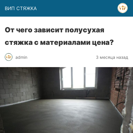
ВИП СТЯЖКА
От чего зависит полусухая
стяжка с материалами цена?
admin
3 месяца назад