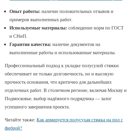
Опыт работы:
наличие положительных отзывов и
примеров выполненных работ.
Используемые материалы:
соблюдение норм по ГОСТ
и СНиП.
Гарантия качества:
наличие документов на
выполненные работы и использованные материалы.
Профессиональный подход к укладке полусухой стяжки
обеспечивает не только долговечность, но и высокую
прочность основания, что критично для дальнейших
отделочных работ. В столичном регионе, включая Москву и
Подмосковье, выбор надёжного подрядчика — залог
успешного завершения проекта.
Читайте также:
Как армируется полусухая стяжка на пол с
фиброй?