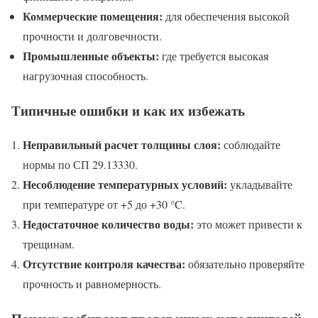
Коммерческие помещения:
для обеспечения высокой
прочности и долговечности.
Промышленные объекты:
где требуется высокая
нагрузочная способность.
Типичные ошибки и как их избежать
Неправильный расчет толщины слоя:
соблюдайте
нормы по СП 29.13330.
Несоблюдение температурных условий:
укладывайте
при температуре от +5 до +30 °C.
Недостаточное количество воды:
это может привести к
трещинам.
Отсутствие контроля качества:
обязательно проверяйте
прочность и равномерность.