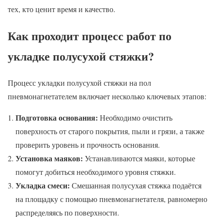
тех, кто ценит время и качество.
Как проходит процесс работ по
укладке полусухой стяжки?
Процесс укладки полусухой стяжки на пол
пневмонагнетателем включает несколько ключевых этапов:
Подготовка основания:
Необходимо очистить
поверхность от старого покрытия, пыли и грязи, а также
проверить уровень и прочность основания.
Установка маяков:
Устанавливаются маяки, которые
помогут добиться необходимого уровня стяжки.
Укладка смеси:
Смешанная полусухая стяжка подаётся
на площадку с помощью пневмонагнетателя, равномерно
распределяясь по поверхности.