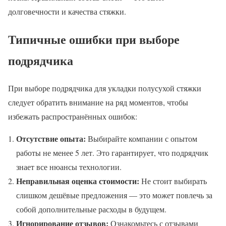
долговечности и качества стяжки.
Типичные ошибки при выборе
подрядчика
При выборе подрядчика для укладки полусухой стяжки
следует обратить внимание на ряд моментов, чтобы
избежать распространённых ошибок:
Отсутствие опыта:
Выбирайте компании с опытом
работы не менее 5 лет. Это гарантирует, что подрядчик
знает все нюансы технологии.
Неправильная оценка стоимости:
Не стоит выбирать
слишком дешёвые предложения — это может повлечь за
собой дополнительные расходы в будущем.
Игнорирование отзывов:
Ознакомьтесь с отзывами