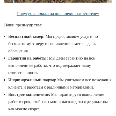
Полусухая стяжка на пол пневмонагнетателем
Наши преимущества:
Бесплатный замер:
Мы предоставляем услуги по
бесплатному замеру и составлению сметы в день
обращения.
Гарантия на работы:
Мы даём гарантию на все
выполненные работы, что подтверждает нашу
ответственность.
Индивидуальный подход:
Мы учитываем все пожелания
клиента и работаем с различными материалами.
Быстрое выполнение:
Мы гарантируем выполнение
работ в срок, чтобы вы могли наслаждаться результатом
как можно скорее.