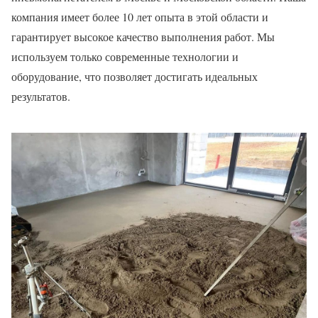
компания имеет более 10 лет опыта в этой области и
гарантирует высокое качество выполнения работ. Мы
используем только современные технологии и
оборудование, что позволяет достигать идеальных
результатов.