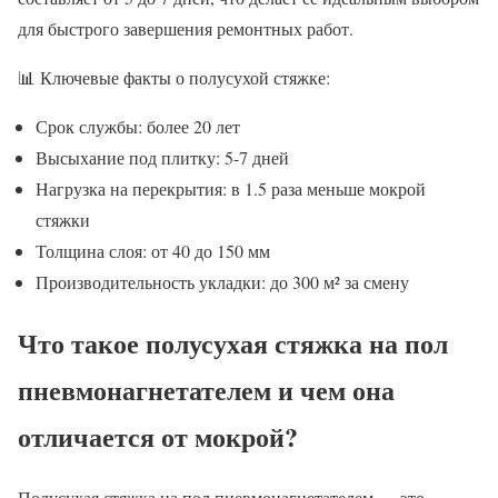
для быстрого завершения ремонтных работ.
📊 Ключевые факты о полусухой стяжке:
Срок службы: более 20 лет
Высыхание под плитку: 5-7 дней
Нагрузка на перекрытия: в 1.5 раза меньше мокрой
стяжки
Толщина слоя: от 40 до 150 мм
Производительность укладки: до 300 м² за смену
Что такое полусухая стяжка на пол
пневмонагнетателем и чем она
отличается от мокрой?
Полусухая стяжка на пол пневмонагнетателем — это