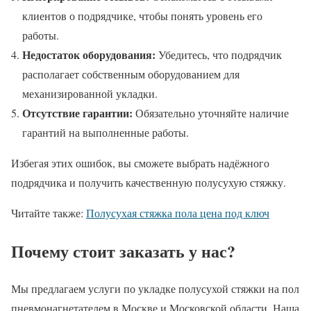
клиентов о подрядчике, чтобы понять уровень его
работы.
Недостаток оборудования:
Убедитесь, что подрядчик
располагает собственным оборудованием для
механизированной укладки.
Отсутствие гарантии:
Обязательно уточняйте наличие
гарантий на выполненные работы.
Избегая этих ошибок, вы сможете выбрать надёжного
подрядчика и получить качественную полусухую стяжку.
Читайте также:
Полусухая стяжка пола цена под ключ
Почему стоит заказать у нас?
Мы предлагаем услуги по укладке полусухой стяжки на пол
пневмонагнетателем в Москве и Московской области. Наша