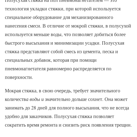
технология укладки стяжки, при которой используется
специальное оборудование для механизированного
нанесения смеси. В отличие от мокрой стяжки, в полусухой
используется меньше воды, что позволяет добиться более
быстрого высыхания и минимизации усадки. Полусухая
стяжка представляют собой смесь из цемента, песка и
специальных добавок, которая при помощи
пневмонагнетателя равномерно распределяется по
поверхности.
Мокрая стяжка, в свою очередь, требует значительного
количеств
а воды и зн
ачительно дольше сохнет. Она может
занимать до 28 дней для полного высыхания, что не всегда
удобно для заказчиков. Полусухая стяжка позволяет
сократить время ремонта и снизить риск появления трещин.