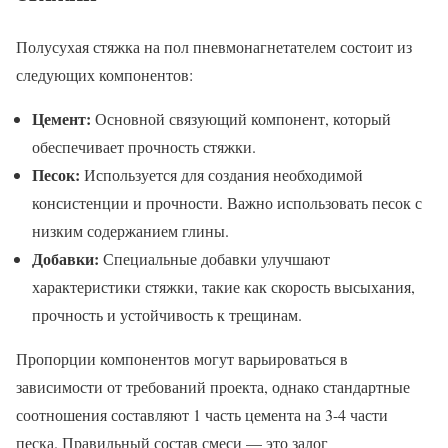
Полусухая стяжка на пол пневмонагнетателем состоит из
следующих компонентов:
Цемент:
Основной связующий компонент, который
обеспечивает прочность стяжки.
Песок:
Используется для создания необходимой
консистенции и прочности. Важно использовать песок с
низким содержанием глины.
Добавки:
Специальные добавки улучшают
характеристики стяжки, такие как скорость высыхания,
прочность и устойчивость к трещинам.
Пропорции компонентов могут варьироваться в
зависимости от требований проекта, однако стандартные
соотношения составляют 1 часть цемента на 3-4 части
песка. Правильный состав смеси — это залог