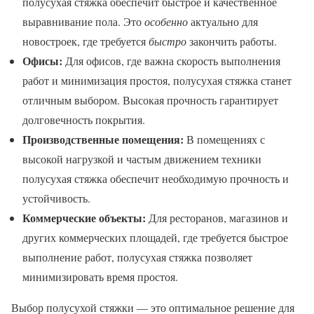
полусухая стяжка обеспечит быстрое и качественное
выравнивание пола. Это
особенно
актуально для
новостроек, где требуется
быстро
закончить работы.
Офисы:
Для офисов, где важна скорость выполнения
работ и минимизация простоя, полусухая стяжка станет
отличным выбором. Высокая прочность гарантирует
долговечность покрытия.
Производственные помещения:
В помещениях с
высокой нагрузкой и частым движением техники
полусухая стяжка обеспечит необходимую прочность и
устойчивость.
Коммерческие объекты:
Для ресторанов, магазинов и
других коммерческих площадей, где требуется быстрое
выполнение работ, полусухая стяжка позволяет
минимизировать время простоя.
Выбор полусухой стяжки — это оптимальное решение для