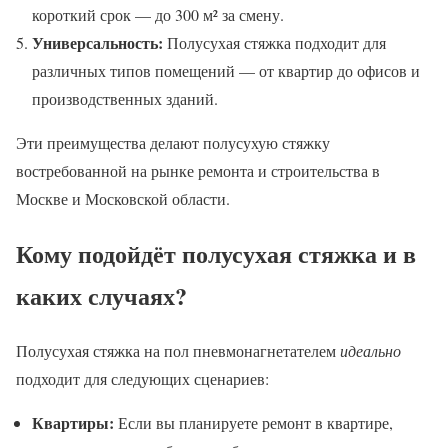
короткий срок — до 300 м² за смену.
Универсальность:
Полусухая стяжка подходит для
различных типов помещений — от квартир до офисов и
производственных зданий.
Эти преимущества делают полусухую стяжку
востребованной на рынке ремонта и строительства в
Москве и Московской области.
Кому подойдёт полусухая стяжка и в
каких случаях?
Полусухая стяжка на пол пневмонагнетателем
идеально
подходит для следующих сценариев:
Квартиры:
Если вы планируете ремонт в квартире,