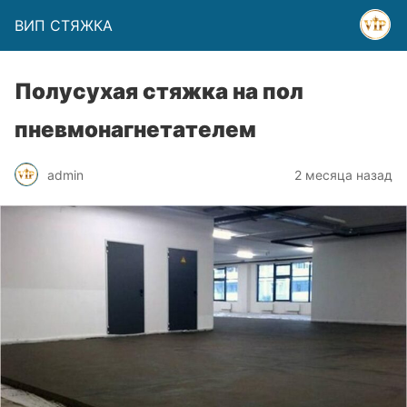
ВИП СТЯЖКА
Полусухая стяжка на пол
пневмонагнетателем
admin
2 месяца назад