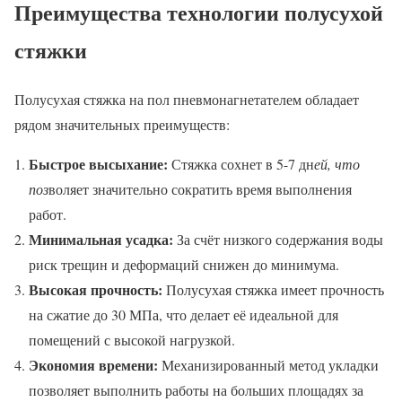
Преимущества технологии полусухой
стяжки
Полусухая стяжка на пол пневмонагнетателем обладает
рядом значительных преимуществ:
Быстрое высыхание:
Стяжка сохнет в 5-7 дн
ей, что
поз
воляет значительно сократить время выполнения
работ.
Минимальная усадка:
За счёт низкого содержания воды
риск трещин и деформаций снижен до минимума.
Высокая прочность:
Полусухая стяжка имеет прочность
на сжатие до 30 МПа, что делает её идеальной для
помещений с высокой нагрузкой.
Экономия времени:
Механизированный метод укладки
позволяет выполнить работы на больших площадях за