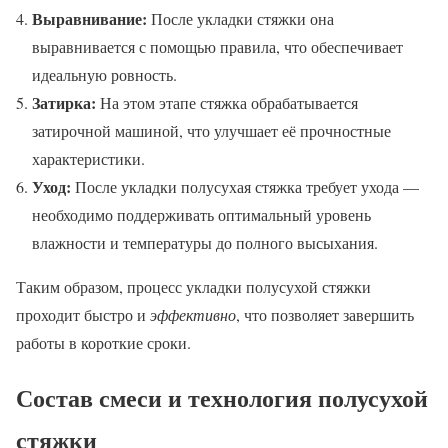
Выравнивание:
После укладки стяжки она
выравнивается с помощью правила, что обеспечивает
идеальную ровность.
Затирка:
На этом этапе стяжка обрабатывается
затирочной машиной, что улучшает её прочностные
характеристики.
Уход:
После укладки полусухая стяжка требует ухода —
необходимо поддерживать оптимальный уровень
влажности и температуры до полного высыхания.
Таким образом, процесс укладки полусухой стяжки
проходит быстро и
эффективно
, что позволяет завершить
работы в короткие сроки.
Состав смеси и технология полусухой
стяжки