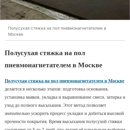
Полусухая стяжка на пол пневмонагнетателем в
Москве
Полусухая стяжка на пол
пневмонагнетателем в Москве
Полусухая стяжка на пол пневмонагнетателем в Москве
делается в несколько этапов: подготовка основания,
установка маяков, укладка и выравнивание смеси, затирка и
уход до полного высыхания. Этот метод позволяет
значительно
ускорить процесс укладки и добиться высокой
прочности покрытия. Время высыхания полусухой стяжки
составляет от 5 до 7 дней, что делает её идеальным выбором