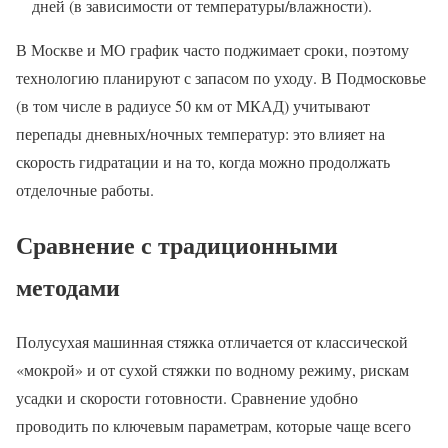
дней (в зависимости от температуры/влажности).
В Москве и МО график часто поджимает сроки, поэтому
технологию планируют с запасом по уходу. В Подмосковье
(в том числе в радиусе 50 км от МКАД) учитывают
перепады дневных/ночных температур: это влияет на
скорость гидратации и на то, когда можно продолжать
отделочные работы.
Сравнение с традиционными
методами
Полусухая машинная стяжка отличается от классической
«мокрой» и от сухой стяжки по водному режиму, рискам
усадки и скорости готовности. Сравнение удобно
проводить по ключевым параметрам, которые чаще всего