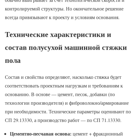
контролируемой структуры. Но окончательное решение
всегда привязывают к проекту и условиям основания.
Технические характеристики и
состав полусухой машинной стяжки
пола
Состав и свойства определяют, насколько стяжка будет
соответствовать проектным нагрузкам и требованиям к
основанию. В основе — цемент, песок, добавки (по
технологии производителя) и фиброволокно/армирование
при необходимости. Технические параметры оценивают по
СП 29.13330, а производство работ — по СП 71.13330.
Цементно-песчаная основа:
цемент + фракционный