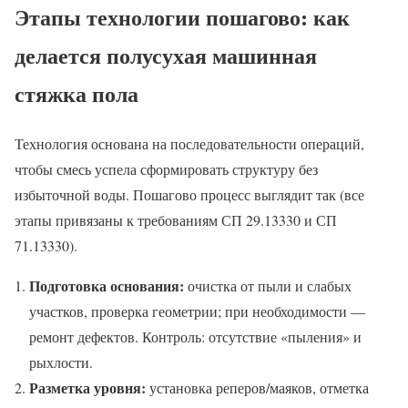
Этапы технологии пошагово: как
делается полусухая машинная
стяжка пола
Технология основана на последовательности операций,
чтобы смесь успела сформировать структуру без
избыточной воды. Пошагово процесс выглядит так (все
этапы привязаны к требованиям СП 29.13330 и СП
71.13330).
Подготовка основания:
очистка от пыли и слабых
участков, проверка геометрии; при необходимости —
ремонт дефектов. Контроль: отсутствие «пыления» и
рыхлости.
Разметка уровня:
установка реперов/маяков, отметка