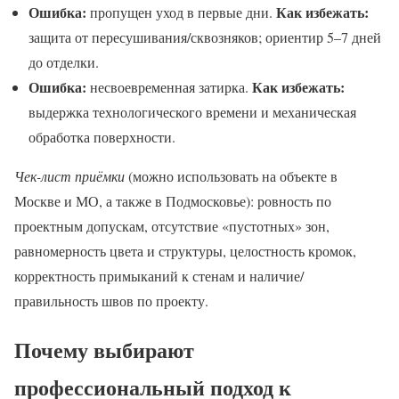
Ошибка:
Как избежать:
пропущен уход в первые дни.
защита от пересушивания/сквозняков; ориентир 5–7 дней
до отделки.
Ошибка:
Как избежать:
несвоевременная затирка.
выдержка технологического времени и механическая
обработка поверхности.
Чек-лист приёмки
(можно использовать на объекте в
Москве и МО, а также в Подмосковье): ровность по
проектным допускам, отсутствие «пустотных» зон,
равномерность цвета и структуры, целостность кромок,
корректность примыканий к стенам и наличие/
правильность швов по проекту.
Почему выбирают
профессиональный подход к