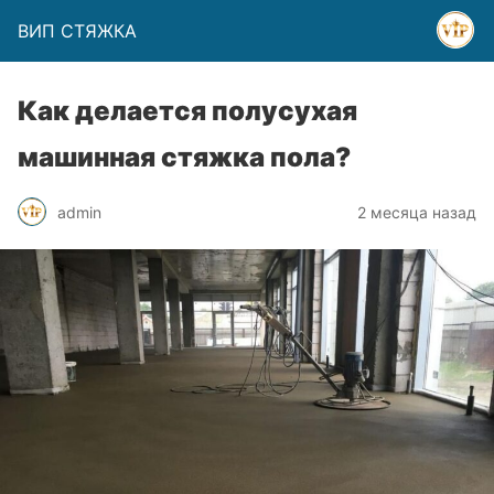
ВИП СТЯЖКА
Как делается полусухая
машинная стяжка пола?
admin
2 месяца назад