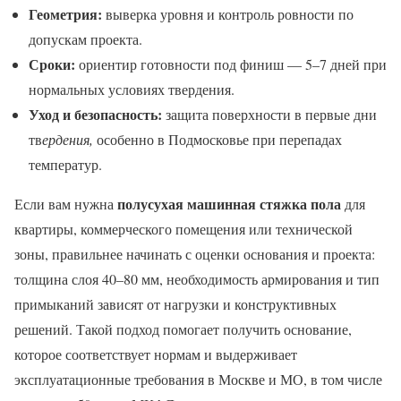
Геометрия:
выверка уровня и контроль ровности по
допускам проекта.
Сроки:
ориентир готовности под финиш — 5–7 дней при
нормальных условиях твердения.
Уход и безопасность:
защита поверхности в первые дни
тв
ердения,
особенно в Подмосковье при перепадах
температур.
полусухая машинная стяжка пола
Если вам нужна
для
квартиры, коммерческого помещения или технической
зоны, правильнее начинать с оценки основания и проекта:
толщина слоя 40–80 мм, необходимость армирования и тип
примыканий зависят от нагрузки и конструктивных
решений. Такой подход помогает получить основание,
которое соответствует нормам и выдерживает
эксплуатационные требования в Москве и МО, в том числе