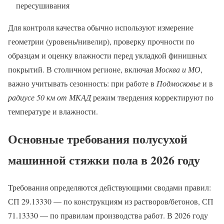
пересушивания
Для контроля качества обычно используют измерение
геометрии (уровень/нивелир), проверку прочности по
образцам и оценку влажности перед укладкой финишных
покрытий. В столичном регионе, включая
Москва и МО
,
важно учитывать сезонность: при работе в
Подмосковье
и в
радиусе 50 км от МКАД
режим твердения корректируют по
температуре и влажности.
Основные требования полусухой
машинной стяжки пола в 2026 году
Требования определяются действующими сводами правил:
СП 29.13330 — по конструкциям из растворов/бетонов, СП
71.13330 — по правилам производства работ. В 2026 году