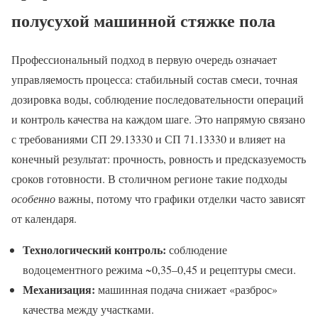
полусухой машинной стяжке пола
Профессиональный подход в первую очередь означает
управляемость процесса: стабильный состав смеси, точная
дозировка воды, соблюдение последовательности операций
и контроль качества на каждом шаге. Это напрямую связано
с требованиями СП 29.13330 и СП 71.13330 и влияет на
конечный результат: прочность, ровность и предсказуемость
сроков готовности. В столичном регионе такие подходы
особенно
важны, потому что графики отделки часто зависят
от календаря.
Технологический контроль:
соблюдение
водоцементного режима ~0,35–0,45 и рецептуры смеси.
Механизация:
машинная подача снижает «разброс»
качества между участками.