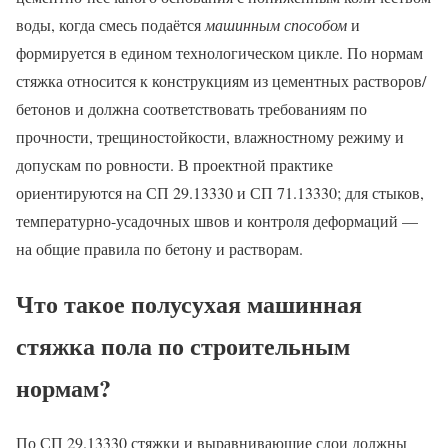
воды, когда смесь подаётся
машинным способом
и
формируется в едином технологическом цикле. По нормам
стяжка относится к конструкциям из цементных растворов/
бетонов и должна соответствовать требованиям по
прочности, трещиностойкости, влажностному режиму и
допускам по ровности. В проектной практике
ориентируются на СП 29.13330 и СП 71.13330; для стыков,
температурно-усадочных швов и контроля деформаций —
на общие правила по бетону и растворам.
Что такое полусухая машинная
стяжка пола по строительным
нормам?
По СП 29.13330 стяжки и выравнивающие слои должны