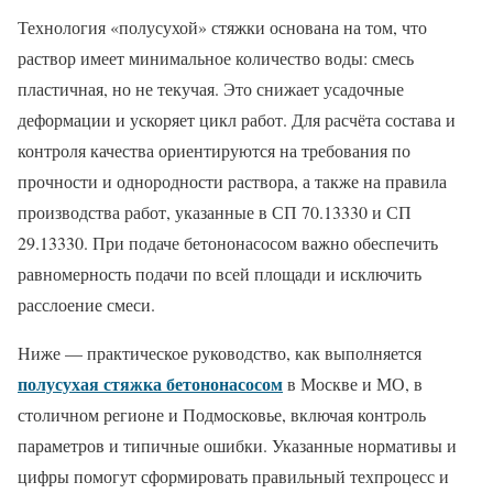
Технология «полусухой» стяжки основана на том, что
раствор имеет минимальное количество воды: смесь
пластичная, но не текучая. Это снижает усадочные
деформации и ускоряет цикл работ. Для расчёта состава и
контроля качества ориентируются на требования по
прочности и однородности раствора, а также на правила
производства работ, указанные в СП 70.13330 и СП
29.13330. При подаче бетононасосом важно обеспечить
равномерность подачи по всей площади и исключить
расслоение смеси.
Ниже — практическое руководство, как выполняется
полусухая стяжка бетононасосом
в Москве и МО, в
столичном регионе и Подмосковье, включая контроль
параметров и типичные ошибки. Указанные нормативы и
цифры помогут сформировать правильный техпроцесс и