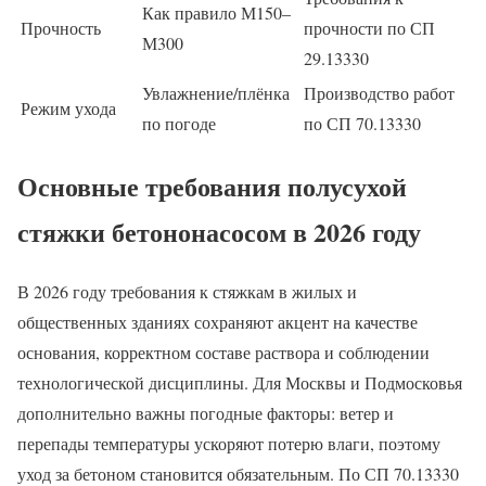
Как правило М150–
Прочность
прочности по СП
М300
29.13330
Увлажнение/плёнка
Производство работ
Режим ухода
по погоде
по СП 70.13330
Основные требования полусухой
стяжки бетононасосом в 2026 году
В 2026 году требования к стяжкам в жилых и
общественных зданиях сохраняют акцент на качестве
основания, корректном составе раствора и соблюдении
технологической дисциплины. Для Москвы и Подмосковья
дополнительно важны погодные факторы: ветер и
перепады температуры ускоряют потерю влаги, поэтому
уход за бетоном становится обязательным. По СП 70.13330