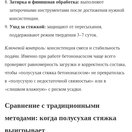
Затирка и финишная обработка:
выполняют
затирочными инструментами после достижения нужной
консистенции.
Уход за стяжкой:
защищают от пересыхания,
поддерживают режим твердения 3–7 суток.
Ключевой контроль:
консистенция смеси и стабильность
подачи. Именно при работе бетононасосом чаще всего
проверяют равномерность загрузки и корректность состава,
чтобы «полусухая стяжка бетононасосом» не превратилась
в «полусухую с недостаточной связностью» или в
«слишком влажную» с риском усадки.
Сравнение с традиционными
методами: когда полусухая стяжка
выигрывает