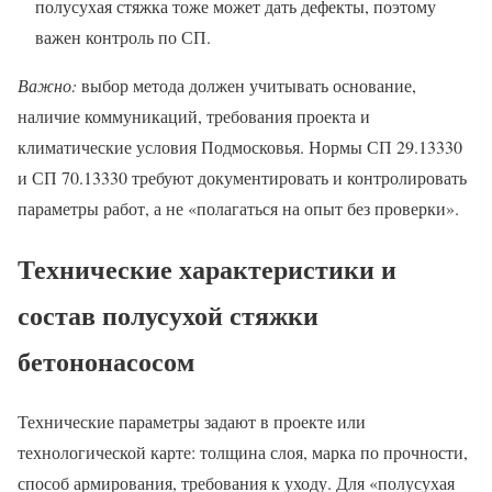
полусухая стяжка тоже может дать дефекты, поэтому
важен контроль по СП.
Важно:
выбор метода должен учитывать основание,
наличие коммуникаций, требования проекта и
климатические условия Подмосковья. Нормы СП 29.13330
и СП 70.13330 требуют документировать и контролировать
параметры работ, а не «полагаться на опыт без проверки».
Технические характеристики и
состав полусухой стяжки
бетононасосом
Технические параметры задают в проекте или
технологической карте: толщина слоя, марка по прочности,
способ армирования, требования к уходу. Для «полусухая