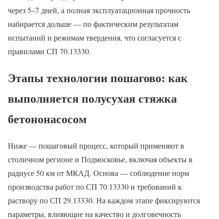
через 5–7 дней, а полная эксплуатационная прочность
набирается дольше — по фактическим результатам
испытаний и режимам твердения, что согласуется с
правилами СП 70.13330.
Этапы технологии пошагово: как
выполняется полусухая стяжка
бетононасосом
Ниже — пошаговый процесс, который применяют в
столичном регионе и Подмосковье, включая объекты в
радиусе 50 км от МКАД. Основа — соблюдение норм
производства работ по СП 70.13330 и требований к
раствору по СП 29.13330. На каждом этапе фиксируются
параметры, влияющие на качество и долговечность