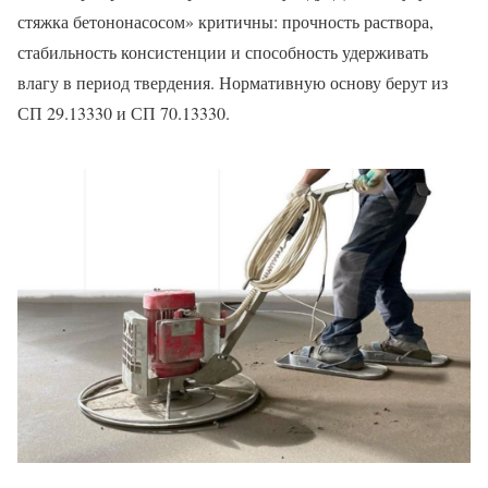
стяжка бетононасосом» критичны: прочность раствора,
стабильность консистенции и способность удерживать
влагу в период твердения. Нормативную основу берут из
СП 29.13330 и СП 70.13330.