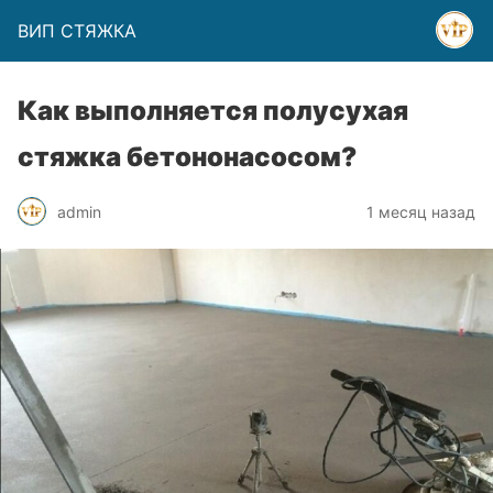
ВИП СТЯЖКА
Как выполняется полусухая
стяжка бетононасосом?
admin
1 месяц назад