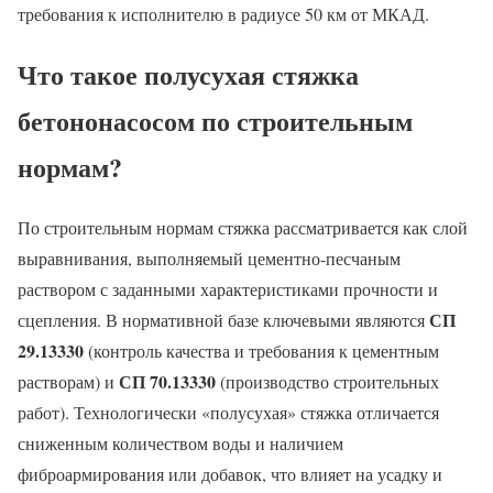
требования к исполнителю в радиусе 50 км от МКАД.
Что такое полусухая стяжка
бетононасосом по строительным
нормам?
По строительным нормам стяжка рассматривается как слой
выравнивания, выполняемый цементно-песчаным
раствором с заданными характеристиками прочности и
СП
сцепления. В нормативной базе ключевыми являются
29.13330
(контроль качества и требования к цементным
СП 70.13330
растворам) и
(производство строительных
работ). Технологически «полусухая» стяжка отличается
сниженным количеством воды и наличием
фиброармирования или добавок, что влияет на усадку и