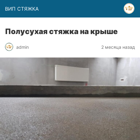
ВИП СТЯЖКА
Полусухая стяжка на крыше
admin
2 месяца назад