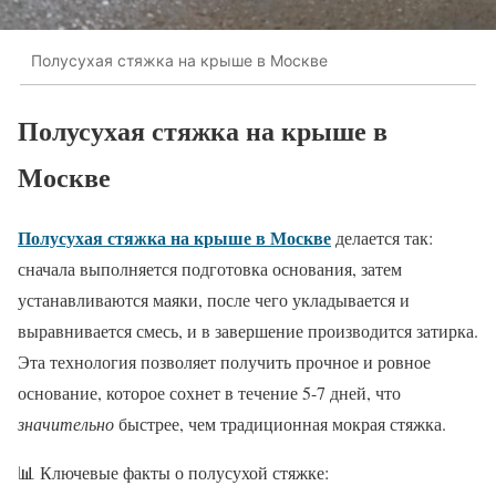
Полусухая стяжка на крыше в Москве
Полусухая стяжка на крыше в
Москве
Полусухая стяжка на крыше в Москве
делается так:
сначала выполняется подготовка основания, затем
устанавливаются маяки, после чего укладывается и
выравнивается смесь, и в завершение производится затирка.
Эта технология позволяет получить прочное и ровное
основание, которое сохнет в течение 5-7 дней, что
значительно
быстрее, чем традиционная мокрая стяжка.
📊 Ключевые факты о полусухой стяжке: