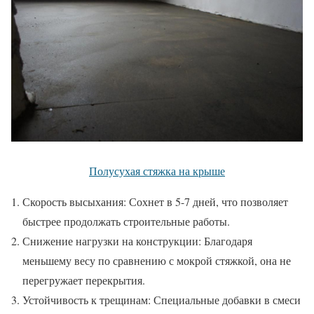
Полусухая стяжка на крыше
Скорость высыхания: Сохнет в 5-7 дней, что позволяет
быстрее продолжать строительные работы.
Снижение нагрузки на конструкции: Благодаря
меньшему весу по сравнению с мокрой стяжкой, она не
перегружает перекрытия.
Устойчивость к трещинам: Специальные добавки в смеси