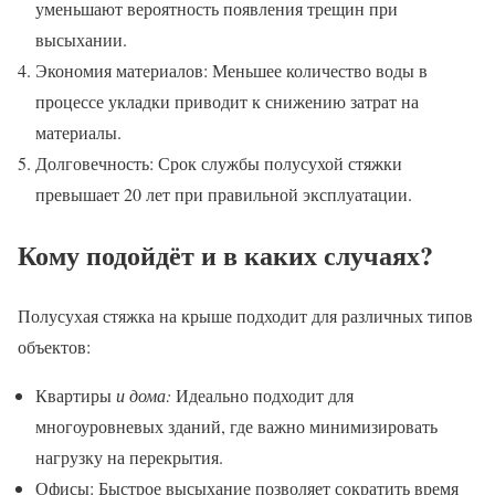
уменьшают вероятность появления трещин при
высыхании.
Экономия материалов: Меньшее количество воды в
процессе укладки приводит к снижению затрат на
материалы.
Долговечность: Срок службы полусухой стяжки
превышает 20 лет при правильной эксплуатации.
Кому подойдёт и в каких случаях?
Полусухая стяжка на крыше подходит для различных типов
объектов:
Квартиры
и дома:
Идеально подходит для
многоуровневых зданий, где важно минимизировать
нагрузку на перекрытия.
Офисы: Быстрое высыхание позволяет сократить время