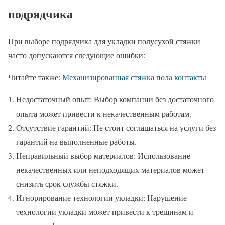
подрядчика
При выборе подрядчика для укладки полусухой стяжки
часто допускаются следующие ошибки:
Читайте также:
Механизированная стяжка пола контакты
Недостаточный опыт: Выбор компании без достаточного
опыта может привести к некачественным работам.
Отсутствие гарантий: Не стоит соглашаться на услуги без
гарантий на выполненные работы.
Неправильный выбор материалов: Использование
некачественных или неподходящих материалов может
снизить срок службы стяжки.
Игнорирование технологии укладки: Нарушение
технологии укладки может привести к трещинам и