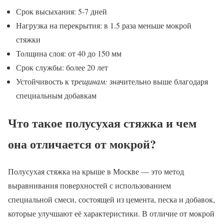
Срок высыхания: 5-7 дней
Нагрузка на перекрытия: в 1.5 раза меньше мокрой
стяжки
Толщина слоя: от 40 до 150 мм
Срок службы: более 20 лет
Устойчивость к т
рещинам: зн
ачительно выше благодаря
специальным добавкам
Что такое полусухая стяжка и чем
она отличается от мокрой?
Полусухая стяжка на крыше в Москве — это метод
выравнивания поверхностей с использованием
специальной смеси, состоящей из цемента, песка и добавок,
которые улучшают её характеристики. В отличие от мокрой