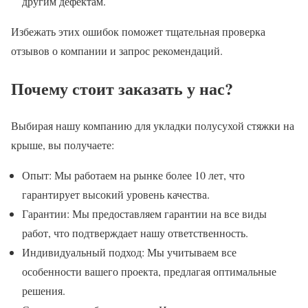
другим дефектам.
Избежать этих ошибок поможет тщательная проверка
отзывов о компании и запрос рекомендаций.
Почему стоит заказать у нас?
Выбирая нашу компанию для укладки полусухой стяжки на
крыше, вы получаете:
Опыт: Мы работаем на рынке более 10 лет, что
гарантирует высокий уровень качества.
Гарантии: Мы предоставляем гарантии на все виды
работ, что подтверждает нашу ответственность.
Индивидуальный подход: Мы учитываем все
особенности вашего проекта, предлагая оптимальные
решения.