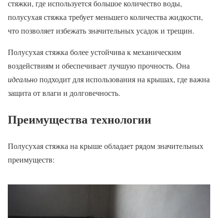
стяжки, где используется большое количество воды,
полусухая стяжка требует меньшего количества жидкости,
что позволяет избежать значительных усадок и трещин.
Полусухая стяжка более устойчива к механическим
воздействиям и обеспечивает лучшую прочность. Она
идеально
подходит для использования на крышах, где важна
защита от влаги и долговечность.
Преимущества технологии
Полусухая стяжка на крыше обладает рядом значительных
преимуществ: