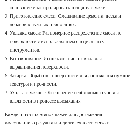
основание и контролировать толщину стяжки.
Приготовление смеси: Смешивание цемента, песка и
добавок в нужных пропорциях.
Укладка смеси: Равномерное распределение смеси по
поверхности с использованием специальных
инструментов.
Выравнивание: Использование правила для
выравнивания поверхности.
Затирка: Обработка поверхности для достижения нужной
текстуры и прочности.
Уход за стяжкой: Обеспечение необходимого уровня
влажности в процессе высыхания.
Каждый из этих этапов важен для достижения
качественного результата и долговечности стяжки.