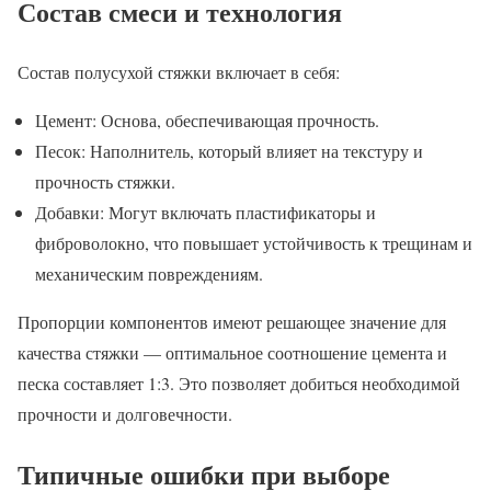
Состав смеси и технология
Состав полусухой стяжки включает в себя:
Цемент: Основа, обеспечивающая прочность.
Песок: Наполнитель, который влияет на текстуру и
прочность стяжки.
Добавки: Могут включать пластификаторы и
фиброволокно, что повышает устойчивость к трещинам и
механическим повреждениям.
Пропорции компонентов имеют решающее значение для
качества стяжки — оптимальное соотношение цемента и
песка составляет 1:3. Это позволяет добиться необходимой
прочности и долговечности.
Типичные ошибки при выборе