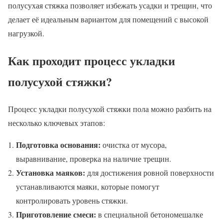
полусухая стяжка позволяет избежать усадки и трещин, что
делает её идеальным вариантом для помещений с высокой
нагрузкой.
Как проходит процесс укладки
полусухой стяжки?
Процесс укладки полусухой стяжки пола можно разбить на
несколько ключевых этапов:
Подготовка основания:
очистка от мусора,
выравнивание, проверка на наличие трещин.
Установка маяков:
для достижения ровной поверхности
устанавливаются маяки, которые помогут
контролировать уровень стяжки.
Приготовление смеси:
в специальной бетономешалке