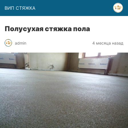
ВИП СТЯЖКА
Полусухая стяжка пола
admin
4 месяца назад