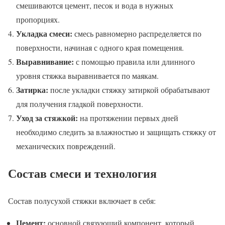
смешиваются цемент, песок и вода в нужных
пропорциях.
Укладка смеси:
смесь равномерно распределяется по
поверхности, начиная с одного края помещения.
Выравнивание:
с помощью правила или длинного
уровня стяжка выравнивается по маякам.
Затирка:
после укладки стяжку затиркой обрабатывают
для получения гладкой поверхности.
Уход за стяжкой:
на протяжении первых дней
необходимо следить за влажностью и защищать стяжку от
механических повреждений.
Состав смеси и технология
Состав полусухой стяжки включает в себя:
Цемент:
основной связующий компонент, который