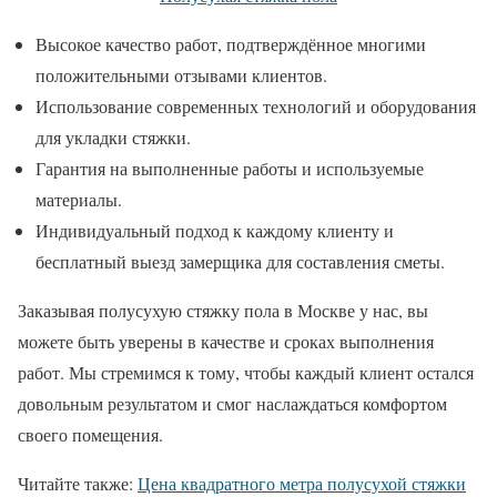
Высокое качество работ, подтверждённое многими
положительными отзывами клиентов.
Использование современных технологий и оборудования
для укладки стяжки.
Гарантия на выполненные работы и используемые
материалы.
Индивидуальный подход к каждому клиенту и
бесплатный выезд замерщика для составления сметы.
Заказывая полусухую стяжку пола в Москве у нас, вы
можете быть уверены в качестве и сроках выполнения
работ. Мы стремимся к тому, чтобы каждый клиент остался
довольным результатом и смог наслаждаться комфортом
своего помещения.
Читайте также:
Цена квадратного метра полусухой стяжки