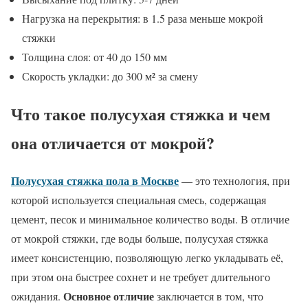
Нагрузка на перекрытия: в 1.5 раза меньше мокрой
стяжки
Толщина слоя: от 40 до 150 мм
Скорость укладки: до 300 м² за смену
Что такое полусухая стяжка и чем
она отличается от мокрой?
Полусухая стяжка пола в Москве
— это технология, при
которой используется специальная смесь, содержащая
цемент, песок и минимальное количество воды. В отличие
от мокрой стяжки, где воды больше, полусухая стяжка
имеет консистенцию, позволяющую легко укладывать её,
при этом она быстрее сохнет и не требует длительного
Основное отличие
ожидания.
заключается в том, что