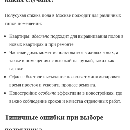
Полусухая стяжка пола в Москве подходит для различных
типов помещений:
Квартиры:
идеально
подходит для выравнивания полов в
новых квартирах и при ремонте.
Частные дома: может использоваться в жилых зонах, а
также в помещениях с высокой нагрузкой, таких как
гаражи.
Офисы: быстрое высыхание позволяет минимизировать
время простоя и ускорить процесс ремонта.
Новостройки:
особенно
эффективна в новостройках, где
важно соблюдение сроков и качества отделочных работ.
Типичные ошибки при выборе
подрядчика