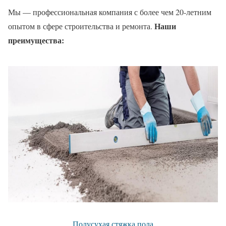
Мы — профессиональная компания с более чем 20-летним
Наши
опытом в сфере строительства и ремонта.
преимущества:
Полусухая стяжка пола