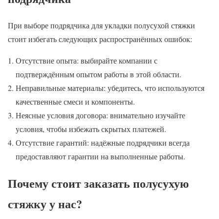
При выборе подрядчика для укладки полусухой стяжки
стоит избегать следующих распространённых ошибок:
Отсутствие опыта: выбирайте компании с
подтверждённым опытом работы в этой области.
Неправильные материалы: убедитесь, что используются
качественные смеси и компоненты.
Неясные условия договора: внимательно изучайте
условия, чтобы избежать скрытых платежей.
Отсутствие гарантий: надёжные подрядчики всегда
предоставляют гарантии на выполненные работы.
Почему стоит заказать полусухую
стяжку у нас?