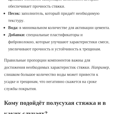
обеспечивает прочность стяжки.
Песок:
заполнитель, который придаёт необходимую
текстуру.
Вода:
в минимальном количестве для активации цемента.
Добавки:
специальные пластификаторы и
фиброволокно, которые улучшают характеристики смеси,
увеличивают прочность и устойчивость к трещинам.
Правильные пропорции компонентов важны для
достижения необходимых характеристик стяжки.
Например
,
слишком большое количество воды может привести к
усадке и трещинам, что негативно скажется на сроке
службы покрытия.
Кому подойдёт полусухая стяжка и в
каких случаях?