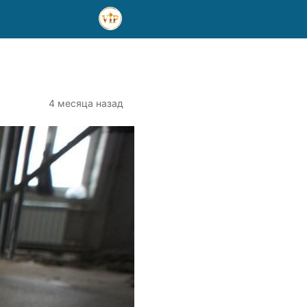
4 месяца назад