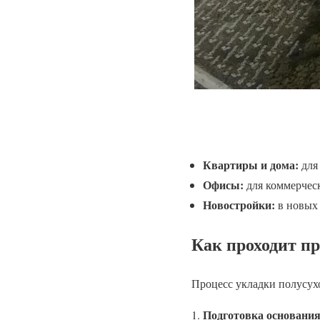
Квартиры и дома:
для
Офисы:
для коммерческ
Новостройки:
в новых 
Как проходит пр
Процесс укладки полусухо
Подготовка основания