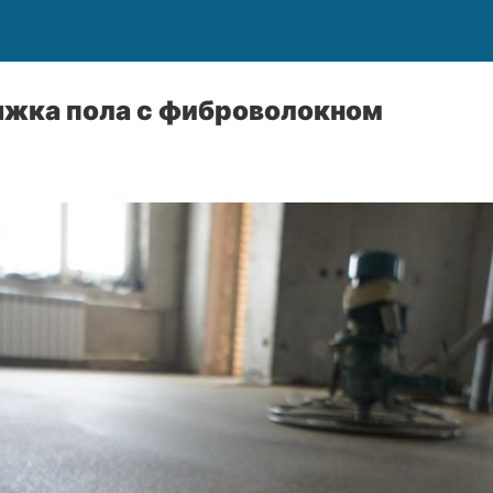
яжка пола с фиброволокном