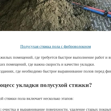
Полусухая стяжка пола с фиброволокном
 жилых помещений, где требуется быстрое выполнение работ и в
их помещений, где важна скорость и качество укладки.
зданиях, где необходимо быстрое выравнивание полов перед фи
оцесс укладки полусухой стяжки?
й стяжки пола включает несколько этапов:
:
очистка и выравнивание поверхности, удаление старых покры