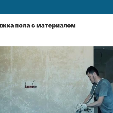
яжка пола с материалом