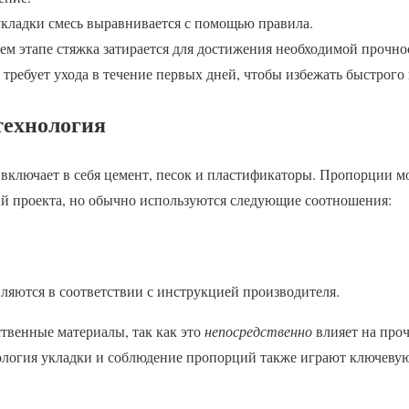
кладки смесь выравнивается с помощью правила.
ем этапе стяжка затирается для достижения необходимой прочно
 требует ухода в течение первых дней, чтобы избежать быстрого
технология
включает в себя цемент, песок и пластификаторы. Пропорции мо
ий проекта, но обычно используются следующие соотношения:
ляются в соответствии с инструкцией производителя.
твенные материалы, так как это
непосредственно
влияет на проч
ология укладки и соблюдение пропорций также играют ключеву