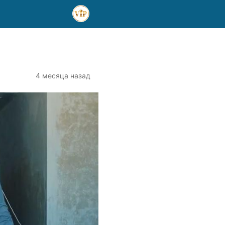
4 месяца назад