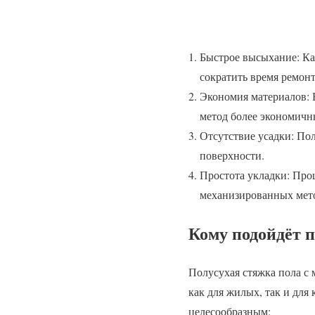
Быстрое высыхание: Ка
сократить время ремонт
Экономия материалов: Б
метод более экономичн
Отсутствие усадки: Пол
поверхности.
Простота укладки: Про
механизированных мет
Кому подойдёт п
Полусухая стяжка пола с
как для жилых, так и для
целесообразным: