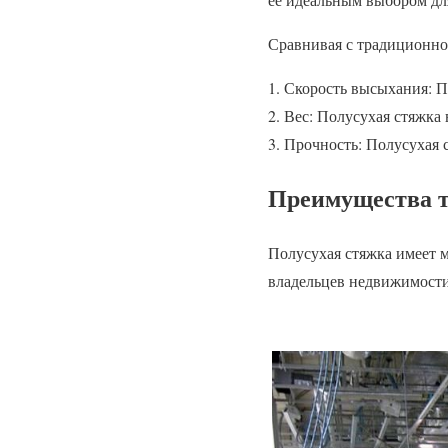
Сравнивая с традиционно
Скорость высыхания: По
Вес: Полусухая стяжка 
Прочность: Полусухая 
Преимущества т
Полусухая стяжка имеет 
владельцев недвижимости