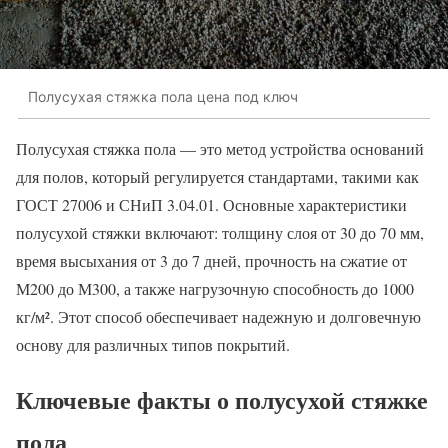
Полусухая стяжка пола цена под ключ
Полусухая стяжка пола — это метод устройства оснований
для полов, который регулируется стандартами, такими как
ГОСТ 27006 и СНиП 3.04.01. Основные характеристики
полусухой стяжки включают: толщину слоя от 30 до 70 мм,
время высыхания от 3 до 7 дней, прочность на сжатие от
М200 до М300, а также нагрузочную способность до 1000
кг/м². Этот способ обеспечивает надежную и долговечную
основу для различных типов покрытий.
Ключевые факты о полусухой стяжке
пола