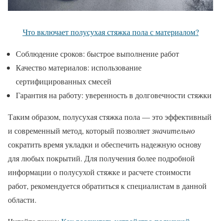
Что включает полусухая стяжка пола с материалом?
Соблюдение сроков: быстрое выполнение работ
Качество материалов: использование
сертифицированных смесей
Гарантия на работу: уверенность в долговечности стяжки
Таким образом, полусухая стяжка пола — это эффективный
и современный метод, который позволяет
значительно
сократить время укладки и обеспечить надежную основу
для любых покрытий. Для получения более подробной
информации о полусухой стяжке и расчете стоимости
работ, рекомендуется обратиться к специалистам в данной
области.