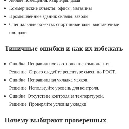
Коммерческие объекты: офисы, магазины
Промышленные здания: склады, заводы
Специальные объекты: спортивные залы, выставочные
площади
Типичные ошибки и как их избежать
Ошибка: Неправильное соотношение компонентов.
Решение: Строго следуйте рецептуре смеси по ГОСТ.
Ошибка: Неправильная укладка маяков.
Решение: Используйте уровень для контроля.
Ошибка: Отсутствие контроля за температурой.
Решение: Проверяйте условия укладки.
Почему выбирают проверенных