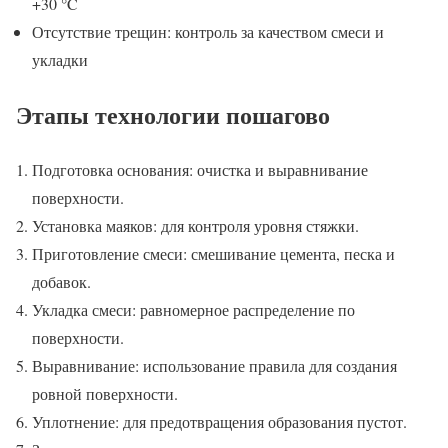
+30 °C
Отсутствие трещин: контроль за качеством смеси и
укладки
Этапы технологии пошагово
Подготовка основания: очистка и выравнивание
поверхности.
Установка маяков: для контроля уровня стяжки.
Приготовление смеси: смешивание цемента, песка и
добавок.
Укладка смеси: равномерное распределение по
поверхности.
Выравнивание: использование правила для создания
ровной поверхности.
Уплотнение: для предотвращения образования пустот.