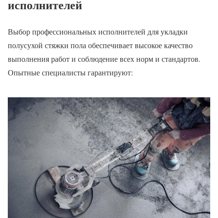
исполнителей
Выбор профессиональных исполнителей для укладки
полусухой стяжки пола обеспечивает высокое качество
выполнения работ и соблюдение всех норм и стандартов.
Опытные специалисты гарантируют: