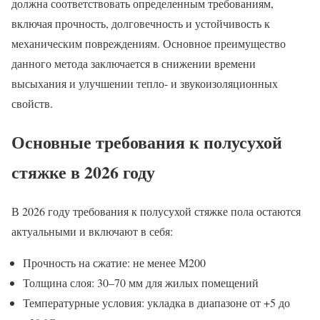
должна соответствовать определенным требованиям,
включая прочность, долговечность и устойчивость к
механическим повреждениям. Основное преимущество
данного метода заключается в снижении времени
высыхания и улучшении тепло- и звукоизоляционных
свойств.
Основные требования к полусухой
стяжке в 2026 году
В 2026 году требования к полусухой стяжке пола остаются
актуальными и включают в себя:
Прочность на сжатие: не менее М200
Толщина слоя: 30–70 мм для жилых помещений
Температурные условия: укладка в диапазоне от +5 до