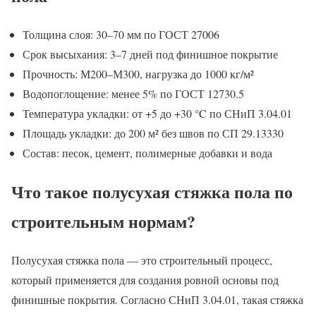
Толщина слоя: 30–70 мм по ГОСТ 27006
Срок высыхания: 3–7 дней под финишное покрытие
Прочность: М200–М300, нагрузка до 1000 кг/м²
Водопоглощение: менее 5% по ГОСТ 12730.5
Температура укладки: от +5 до +30 °C по СНиП 3.04.01
Площадь укладки: до 200 м² без швов по СП 29.13330
Состав: песок, цемент, полимерные добавки и вода
Что такое полусухая стяжка пола по
строительным нормам?
Полусухая стяжка пола — это строительный процесс,
который применяется для создания ровной основы под
финишные покрытия. Согласно СНиП 3.04.01, такая стяжка