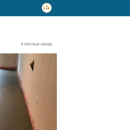
4 месяца назад