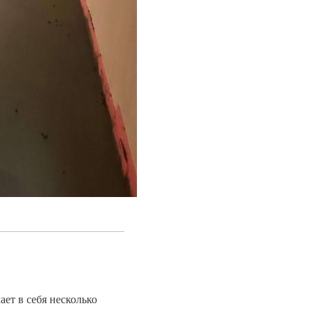
ает в себя несколько