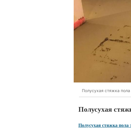
Полусухая стяжка пола 
Полусухая стяж
Полусухая стяжка пола 