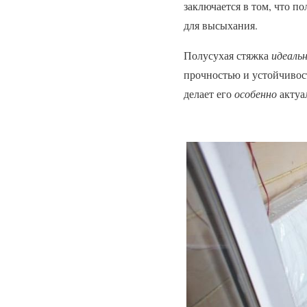
заключается в том, что по
для высыхания.
Полусухая стяжка
идеаль
прочностью и устойчивос
делает его
особенно
актуа