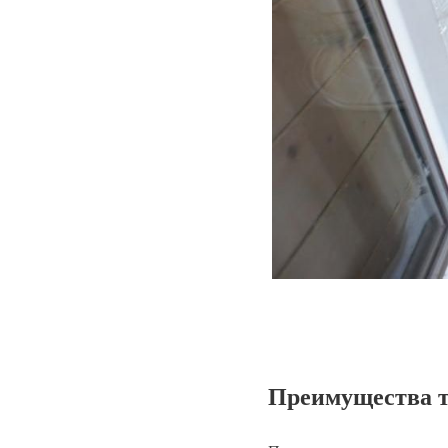
Преимущества т