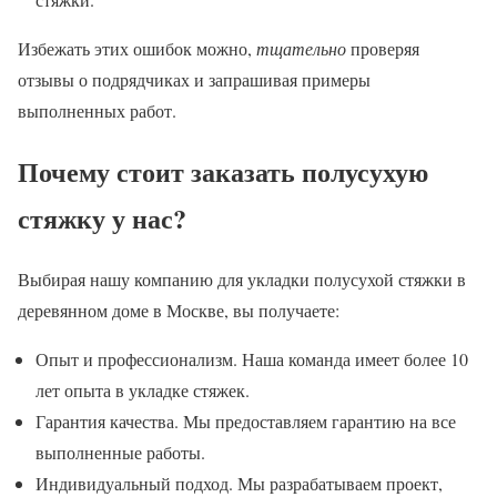
Избежать этих ошибок можно,
тщательно
проверяя
отзывы о подрядчиках и запрашивая примеры
выполненных работ.
Почему стоит заказать полусухую
стяжку у нас?
Выбирая нашу компанию для укладки полусухой стяжки в
деревянном доме в Москве, вы получаете:
Опыт и профессионализм. Наша команда имеет более 10
лет опыта в укладке стяжек.
Гарантия качества. Мы предоставляем гарантию на все
выполненные работы.
Индивидуальный подход. Мы разрабатываем проект,