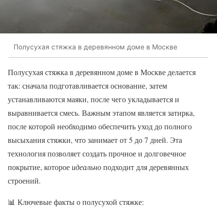
Полусухая стяжка в деревянном доме в Москве
Полусухая стяжка в деревянном доме в Москве делается
так: сначала подготавливается основание, затем
устанавливаются маяки, после чего укладывается и
выравнивается смесь. Важным этапом является затирка,
после которой необходимо обеспечить уход до полного
высыхания стяжки, что занимает от 5 до 7 дней. Эта
технология позволяет создать прочное и долговечное
покрытие, которое
идеально
подходит для деревянных
строений.
📊 Ключевые факты о полусухой стяжке: