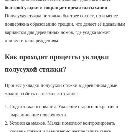
быстрой усадки
сокращает время высыхания
и
.
Полусухая стяжка не только быстрее сохнет, но и менее
подвержена образованию трещин, что делает её идеальным
вариантом для деревянных домов, где усадка может
привести к повреждениям.
Как проходят процессы укладки
полусухой стяжки?
Процесс укладки полусухой стяжки в деревянном доме
можно разбить на несколько этапов:
Подготовка основания. Удаление старого покрытия и
выравнивание поверхности.
Установка маяков. Маяки помогают контролировать
уровень стяжки и равномерно распределить смесь.