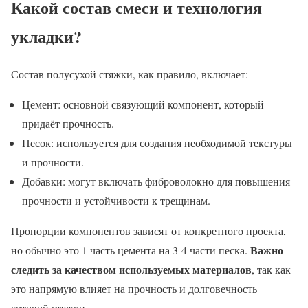
Какой состав смеси и технология
укладки?
Состав полусухой стяжки, как правило, включает:
Цемент: основной связующий компонент, который
придаёт прочность.
Песок: используется для создания необходимой текстуры
и прочности.
Добавки: могут включать фиброволокно для повышения
прочности и устойчивости к трещинам.
Пропорции компонентов зависят от конкретного проекта,
Важно
но обычно это 1 часть цемента на 3-4 части песка.
следить за качеством используемых материалов
, так как
это напрямую влияет на прочность и долговечность
готовой стяжки.