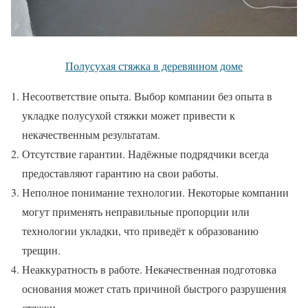
Полусухая стяжка в деревянном доме
Несоответствие опыта. Выбор компании без опыта в
укладке полусухой стяжки может привести к
некачественным результатам.
Отсутствие гарантии. Надёжные подрядчики всегда
предоставляют гарантию на свои работы.
Неполное понимание технологии. Некоторые компании
могут применять неправильные пропорции или
технологии укладки, что приведёт к образованию
трещин.
Неаккуратность в работе. Некачественная подготовка
основания может стать причиной быстрого разрушения
стяжки.