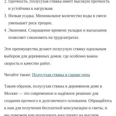
Прочность. Полусухая стяжка имеет высокую прочность
и устойчива к нагрузкам.
Низкая усадка. Минимальное количество воды в смеси
уменьшает риск трещин.
Экономия. Сокращение времени укладки и высыхания
позволяет сэкономить на трудозатратах.
Эти преимущества делают полусухую стяжку идеальным
выбором для деревянных домов, где
особенно
важна
скорость и качество работ.
Читайте также:
Полусухая стяжка в гараже цена
Таким образом, полусухая стяжка в деревянном доме в
Москве — это современное и надёжное решение для
создания прочного и долговечного основания. Обращайтесь
к нам для получения бесплатной консультации и сметы, и
мы поможем вам реализовать ваш проект на высшем