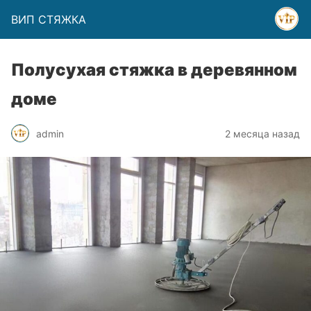
ВИП СТЯЖКА
Полусухая стяжка в деревянном
доме
admin
2 месяца назад