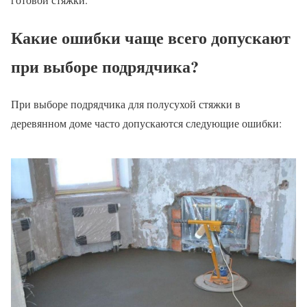
Какие ошибки чаще всего допускают
при выборе подрядчика?
При выборе подрядчика для полусухой стяжки в
деревянном доме часто допускаются следующие ошибки: