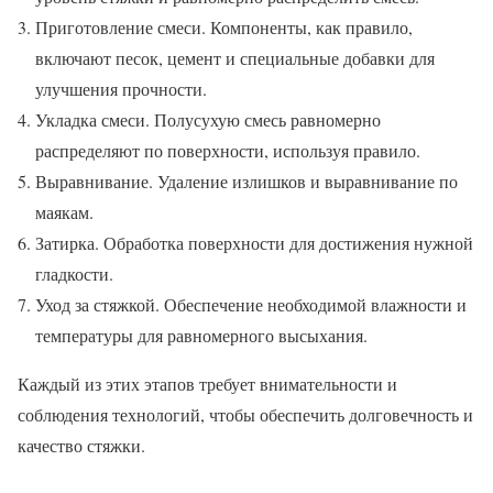
Приготовление смеси. Компоненты, как правило,
включают песок, цемент и специальные добавки для
улучшения прочности.
Укладка смеси. Полусухую смесь равномерно
распределяют по поверхности, используя правило.
Выравнивание. Удаление излишков и выравнивание по
маякам.
Затирка. Обработка поверхности для достижения нужной
гладкости.
Уход за стяжкой. Обеспечение необходимой влажности и
температуры для равномерного высыхания.
Каждый из этих этапов требует внимательности и
соблюдения технологий, чтобы обеспечить долговечность и
качество стяжки.