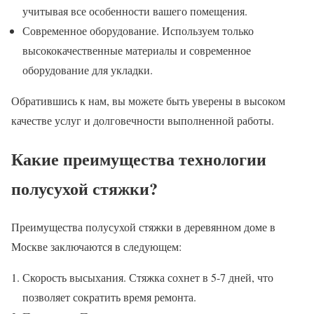
учитывая все особенности вашего помещения.
Современное оборудование. Используем только
высококачественные материалы и современное
оборудование для укладки.
Обратившись к нам, вы можете быть уверены в высоком
качестве услуг и долговечности выполненной работы.
Какие преимущества технологии
полусухой стяжки?
Преимущества полусухой стяжки в деревянном доме в
Москве заключаются в следующем:
Скорость высыхания. Стяжка сохнет в 5-7 дней, что
позволяет сократить время ремонта.