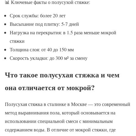
📊 Ключевые факты о полусухой стяжке:
Срок службы: более 20 лет
Высыхание под плитку: 5-7 дней
Нагрузка на перекрытия: в 1.5 раза меньше мокрой
стяжки
Толщина слоя: от 40 до 150 мм
Скорость укладки: до 300 м² за смену
Что такое полусухая стяжка и чем
она отличается от мокрой?
Полусухая стяжка в сталинке в Москве — это современный
метод выравнивания пола, который основывается на
использовании специальной смеси с минимальным
содержанием воды. В отличие от мокрой стяжки, где