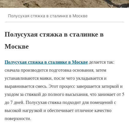
Полусухая стяжка в сталинке в Москве
Полусухая стяжка в сталинке в
Москве
Полусухая стяжка в сталинке в Москве
делается так:
сначала производится подготовка основания, затем
устанавливаются маяки, после чего укладывается и
выравнивается смесь. Этот процесс завершается затиркой и
уходом за стяжкой до полного высыхания, что занимает от 5
до 7 дней. Полусухая стяжка подходит для помещений с
высокой нагрузкой и обеспечивает отличное качество
поверхности.