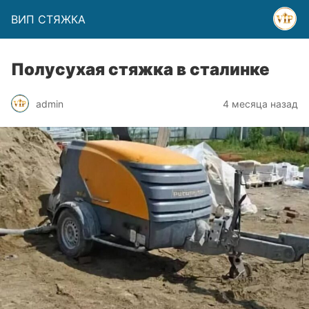
ВИП СТЯЖКА
Полусухая стяжка в сталинке
admin
4 месяца назад