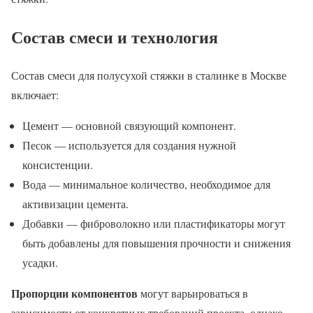
Состав смеси и технология
Состав смеси для полусухой стяжки в сталинке в Москве
включает:
Цемент — основной связующий компонент.
Песок — используется для создания нужной
консистенции.
Вода — минимальное количество, необходимое для
активизации цемента.
Добавки — фиброволокно или пластификаторы могут
быть добавлены для повышения прочности и снижения
усадки.
Пропорции компонентов
могут варьироваться в
зависимости от конкретных требований проекта, однако