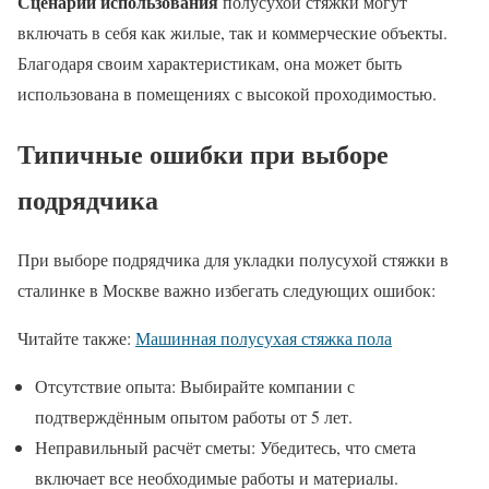
Сценарии использования
полусухой стяжки могут
включать в себя как жилые, так и коммерческие объекты.
Благодаря своим характеристикам, она может быть
использована в помещениях с высокой проходимостью.
Типичные ошибки при выборе
подрядчика
При выборе подрядчика для укладки полусухой стяжки в
сталинке в Москве важно избегать следующих ошибок:
Читайте также:
Машинная полусухая стяжка пола
Отсутствие опыта: Выбирайте компании с
подтверждённым опытом работы от 5 лет.
Неправильный расчёт сметы: Убедитесь, что смета
включает все необходимые работы и материалы.