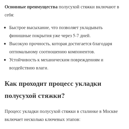
Основные преимущества
полусухой стяжки включают в
себя:
Быстрое высыхание, что позволяет укладывать
финишные покрытия уже через 5-7 дней.
Высокую прочность, которая достигается благодаря
оптимальному соотношению компонентов.
Устойчивость к механическим повреждениям и
воздействию влаги.
Как проходит процесс укладки
полусухой стяжки?
Процесс укладки полусухой стяжки в сталинке в Москве
включает несколько ключевых этапов: