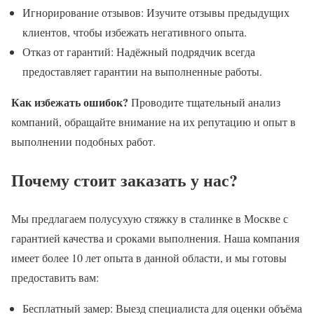
Игнорирование отзывов: Изучите отзывы предыдущих
клиентов, чтобы избежать негативного опыта.
Отказ от гарантий: Надёжный подрядчик всегда
предоставляет гарантии на выполненные работы.
Как избежать ошибок?
Проводите тщательный анализ
компаний, обращайте внимание на их репутацию и опыт в
выполнении подобных работ.
Почему стоит заказать у нас?
Мы предлагаем полусухую стяжку в сталинке в Москве с
гарантией качества и сроками выполнения. Наша компания
имеет более 10 лет опыта в данной области, и мы готовы
предоставить вам:
Бесплатный замер: Выезд специалиста для оценки объёма