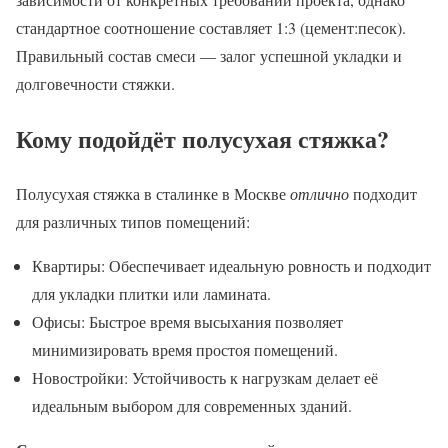
стандартное соотношение составляет 1:3 (цемент:песок).
Правильный состав смеси — залог успешной укладки и
долговечности стяжки.
Кому подойдёт полусухая стяжка?
Полусухая стяжка в сталинке в Москве
отлично
подходит
для различных типов помещений:
Квартиры: Обеспечивает идеальную ровность и подходит
для укладки плитки или ламината.
Офисы: Быстрое время высыхания позволяет
минимизировать время простоя помещений.
Новостройки: Устойчивость к нагрузкам делает её
идеальным выбором для современных зданий.