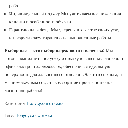
работ.
Индивидуальный подход: Мы учитываем все пожелания
клиента и особенности объекта.
Гарантию на работу: Мы уверены в качестве своих услуг
и предоставляем гарантию на выполненные работы.
Выбор нас — это выбор надёжности и качества!
Мы
готовы выполнить полусухую стяжку в вашей квартире или
офисе быстро и
качественно
, обеспечивая идеальную
поверхность для дальнейшего отделки. Обратитесь к нам, и
мы поможем вам создать комфортное пространство для
жизни или работы!
Категории:
Полусухая стяжка
Теги:
Полусухая стяжка