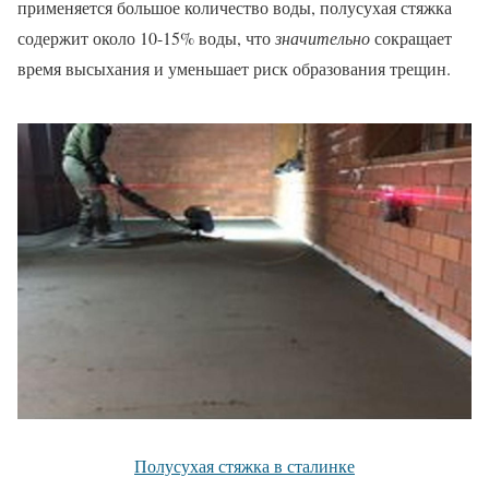
применяется большое количество воды, полусухая стяжка
содержит около 10-15% воды, что
значительно
сокращает
время высыхания и уменьшает риск образования трещин.
Полусухая стяжка в сталинке