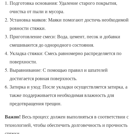
Подготовка основания: Удаление старого покрытия,
очистка от пыли и мусора.
Установка маяков: Маяки помогают достичь необходимой
ровности стяжки.
Приготовление смеси: Вода, цемент, песок и добавки
смешиваются до однородного состояния.
Укладка стяжки: Смесь равномерно распределяется по
поверхности.
Выравнивание: С помощью правил и шпателей
достигается ровная поверхность.
Затирка и уход: После укладки осуществляется затирка, а
также поддерживается необходимая влажность для
предотвращения трещин.
Важно!
Весь процесс должен выполняться в соответствии с
технологией, чтобы обеспечить долговечность и прочность
стяжки.