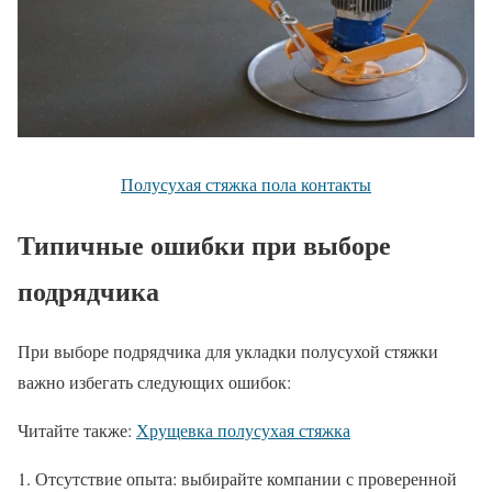
Полусухая стяжка пола контакты
Типичные ошибки при выборе
подрядчика
При выборе подрядчика для укладки полусухой стяжки
важно избегать следующих ошибок:
Читайте также:
Хрущевка полусухая стяжка
Отсутствие опыта: выбирайте компании с проверенной