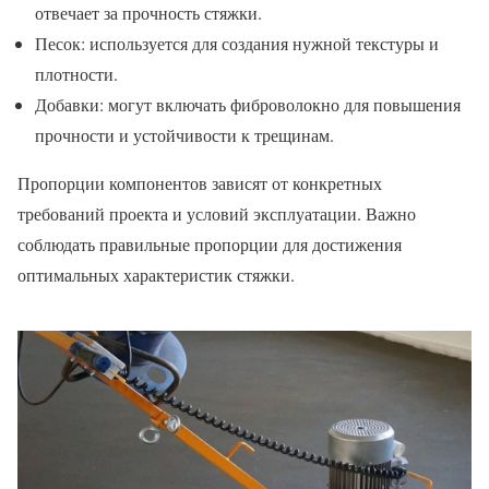
отвечает за прочность стяжки.
Песок: используется для создания нужной текстуры и
плотности.
Добавки: могут включать фиброволокно для повышения
прочности и устойчивости к трещинам.
Пропорции компонентов зависят от конкретных
требований проекта и условий эксплуатации. Важно
соблюдать правильные пропорции для достижения
оптимальных характеристик стяжки.