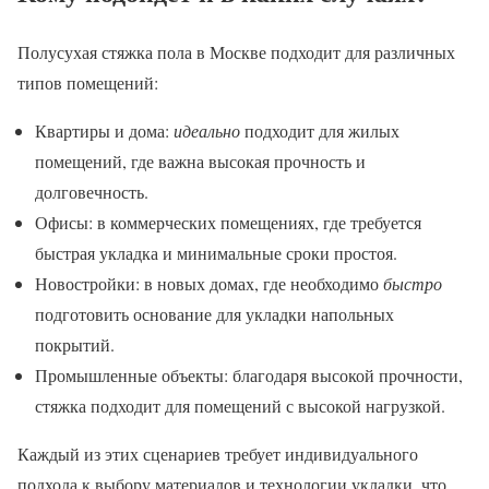
Полусухая стяжка пола в Москве подходит для различных
типов помещений:
Квартиры и дома:
идеально
подходит для жилых
помещений, где важна высокая прочность и
долговечность.
Офисы: в коммерческих помещениях, где требуется
быстрая укладка и минимальные сроки простоя.
Новостройки: в новых домах, где необходимо
быстро
подготовить основание для укладки напольных
покрытий.
Промышленные объекты: благодаря высокой прочности,
стяжка подходит для помещений с высокой нагрузкой.
Каждый из этих сценариев требует индивидуального
подхода к выбору материалов и технологии укладки, что