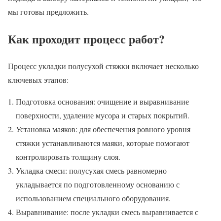
мы готовы предложить.
Как проходит процесс работ?
Процесс укладки полусухой стяжки включает несколько
ключевых этапов:
Подготовка основания: очищение и выравнивание
поверхности, удаление мусора и старых покрытий.
Установка маяков: для обеспечения ровного уровня
стяжки устанавливаются маяки, которые помогают
контролировать толщину слоя.
Укладка смеси: полусухая смесь равномерно
укладывается по подготовленному основанию с
использованием специального оборудования.
Выравнивание: после укладки смесь выравнивается с