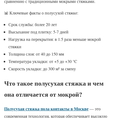
сравнению с традиционными мокрыми стяжками.
📊 Ключевые факты о полусухой стяжке:
Срок службы: более 20 лет
Высыхание под плитку: 5-7 дней
Нагрузка на перекрытия: в 1.5 раза меньше мокрой
стяжки
Толщина слоя: от 40 до 150 мм
Температура укладки: от +5 до +30 °C
Скорость укладки: до 300 м² за смену
Что такое полусухая стяжка и чем
она отличается от мокрой?
Полусухая стяжка пола контакты в Москве
— это
современная технология, которая обеспечивает высокую