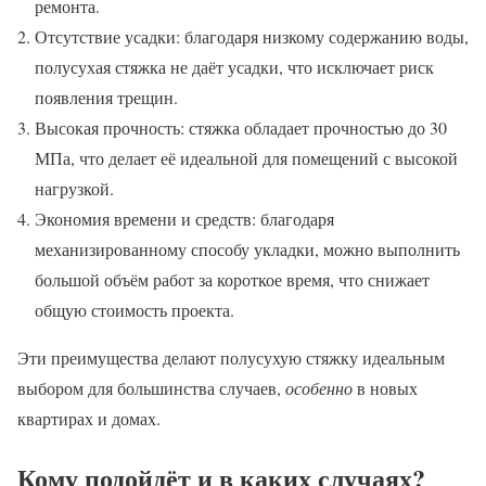
ремонта.
Отсутствие усадки: благодаря низкому содержанию воды,
полусухая стяжка не даёт усадки, что исключает риск
появления трещин.
Высокая прочность: стяжка обладает прочностью до 30
МПа, что делает её идеальной для помещений с высокой
нагрузкой.
Экономия времени и средств: благодаря
механизированному способу укладки, можно выполнить
большой объём работ за короткое время, что снижает
общую стоимость проекта.
Эти преимущества делают полусухую стяжку идеальным
выбором для большинства случаев,
особенно
в новых
квартирах и домах.
Кому подойдёт и в каких случаях?