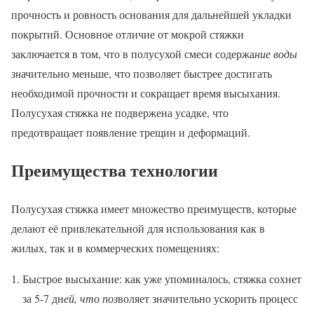
прочность и ровность основания для дальнейшей укладки
покрытий. Основное отличие от мокрой стяжки
заключается в том, что в полусухой смеси содержа
ние воды
зн
ачительно меньше, что позволяет быстрее достигать
необходимой прочности и сокращает время высыхания.
Полусухая стяжка не подвержена усадке, что
предотвращает появление трещин и деформаций.
Преимущества технологии
Полусухая стяжка имеет множество преимуществ, которые
делают её привлекательной для использования как в
жилых, так и в коммерческих помещениях:
Быстрое высыхание: как уже упоминалось, стяжка сохнет
за 5-7 дн
ей, что поз
воляет значительно ускорить процесс