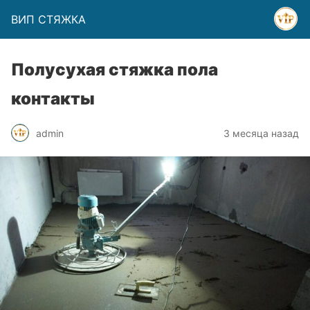
ВИП СТЯЖКА
Полусухая стяжка пола
контакты
admin
3 месяца назад