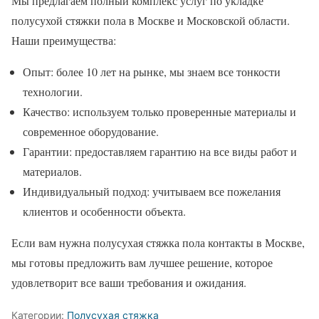
Мы предлагаем полный комплекс услуг по укладке
полусухой стяжки пола в Москве и Московской области.
Наши преимущества:
Опыт: более 10 лет на рынке, мы знаем все тонкости
технологии.
Качество: используем только проверенные материалы и
современное оборудование.
Гарантии: предоставляем гарантию на все виды работ и
материалов.
Индивидуальный подход: учитываем все пожелания
клиентов и особенности объекта.
Если вам нужна полусухая стяжка пола контакты в Москве,
мы готовы предложить вам лучшее решение, которое
удовлетворит все ваши требования и ожидания.
Категории:
Полусухая стяжка