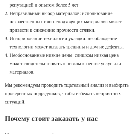
репутацией и опытом более 5 лет.
Неправильный выбор материалов: использование
некачественных или неподходящих материалов может
привести к снижению прочности стяжки.
Игнорирование технологии укладки: несоблюдение
технологии может вызвать трещины и другие дефекты.
Необоснованные низкие цены: слишком низкая цена
может свидетельствовать о низком качестве услуг или
материалов.
Мы рекомендуем проводить тщательный анализ и выбирать
проверенных подрядчиков, чтобы избежать неприятных
ситуаций.
Почему стоит заказать у нас