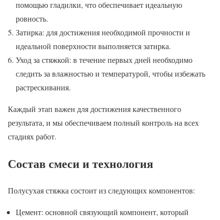
помощью гладилки, что обеспечивает идеальную
ровность.
Затирка: для достижения необходимой прочности и
идеальной поверхности выполняется затирка.
Уход за стяжкой: в течение первых дней необходимо
следить за влажностью и температурой, чтобы избежать
растрескивания.
Каждый этап важен для достижения качественного
результата, и мы обеспечиваем полный контроль на всех
стадиях работ.
Состав смеси и технология
Полусухая стяжка состоит из следующих компонентов:
Цемент: основной связующий компонент, который