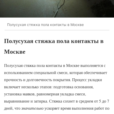
Полусухая стяжка пола контакты в Москве
Полусухая стяжка пола контакты в
Москве
Полусухая стяжка пола контакты в Москве выполняется с
использованием специальной смеси, которая обеспечивает
прочность и долговечность покрытия. Процесс укладки
включает несколько этапов: подготовка основания,
установка маяков, равномерная укладка смеси,
выравнивание и затирка. Стяжка сохнет в среднем от 5 до 7
дней, что
значительно
ускоряет время выполнения работ по