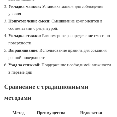
Укладка маяков:
Установка маяков для соблюдения
уровня.
Приготовление смеси:
Смешивание компонентов в
соответствии с рецептурой.
Укладка стяжки:
Равномерное распределение смеси по
поверхности.
Выравнивание:
Использование правила для создания
ровной поверхности.
Уход за стяжкой:
Поддержание необходимой влажности
в первые дни.
Сравнение с традиционными
методами
Метод
Преимущества
Недостатки