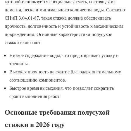
которой используется специальная смесь, состоящая из
цемента, песка и минимального количества воды. Согласно
СНиП 3.04.01-87, такая стяжка должна обеспечивать
прочность, долговечность и устойчивость к механическим
повреждениям. Основные характеристики полусухой
стяжки включают:
Низкое содержание воды, что предотвращает усадку и
трещины.
Высокая прочность на сжатие благодаря оптимальному
соотношению компонентов.
Быстрое время высыхания, что позволяет сократить
сроки выполнения работ.
Основные требования полусухой
стяжки в 2026 году