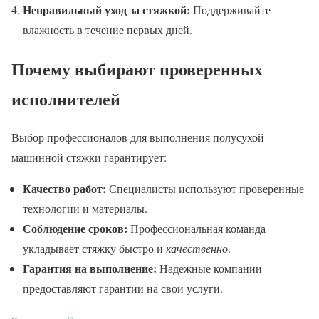
Неправильный уход за стяжкой:
Поддерживайте
влажность в течение первых дней.
Почему выбирают проверенных
исполнителей
Выбор профессионалов для выполнения полусухой
машинной стяжки гарантирует:
Качество работ:
Специалисты используют проверенные
технологии и материалы.
Соблюдение сроков:
Профессиональная команда
укладывает стяжку быстро и
качественно
.
Гарантия на выполнение:
Надежные компании
предоставляют гарантии на свои услуги.