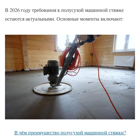
В 2026 году требования к полусухой машинной стяжке
остаются актуальными. Основные моменты включают:
В чём преимущество полусухой машинной стяжки?