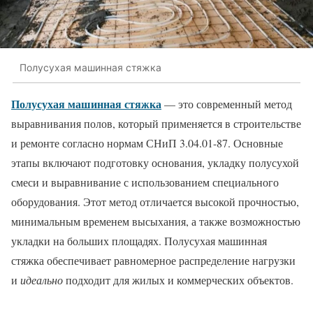
Полусухая машинная стяжка
Полусухая машинная стяжка
— это современный метод
выравнивания полов, который применяется в строительстве
и ремонте согласно нормам СНиП 3.04.01-87. Основные
этапы включают подготовку основания, укладку полусухой
смеси и выравнивание с использованием специального
оборудования. Этот метод отличается высокой прочностью,
минимальным временем высыхания, а также возможностью
укладки на больших площадях. Полусухая машинная
стяжка обеспечивает равномерное распределение нагрузки
и
идеально
подходит для жилых и коммерческих объектов.