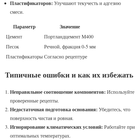
Пластификаторов:
Улучшают текучесть и адгезию
смеси.
Параметр
Значение
Цемент
Портландцемент М400
Песок
Речной, фракция 0-5 мм
Пластификаторы
Согласно рецептуре
Типичные ошибки и как их избежать
Неправильное соотношение компонентов:
Используйте
проверенные рецепты.
Недостаточная подготовка основания:
Убедитесь, что
поверхность чистая и ровная.
Игнорирование климатических условий:
Работайте при
оптимальных температурах.