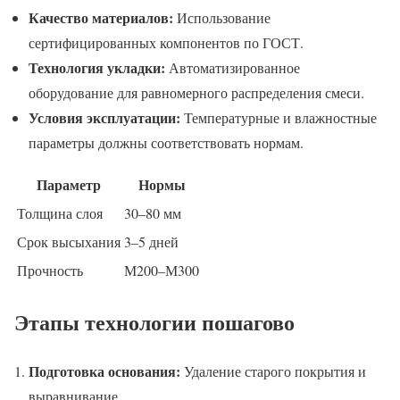
Качество материалов:
Использование
сертифицированных компонентов по ГОСТ.
Технология укладки:
Автоматизированное
оборудование для равномерного распределения смеси.
Условия эксплуатации:
Температурные и влажностные
параметры должны соответствовать нормам.
Параметр
Нормы
Толщина слоя
30–80 мм
Срок высыхания
3–5 дней
Прочность
М200–М300
Этапы технологии пошагово
Подготовка основания:
Удаление старого покрытия и
выравнивание.