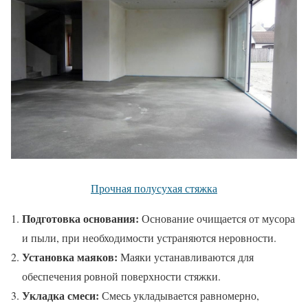
Прочная полусухая стяжка
Подготовка основания:
Основание очищается от мусора
и пыли, при необходимости устраняются неровности.
Установка маяков:
Маяки устанавливаются для
обеспечения ровной поверхности стяжки.
Укладка смеси:
Смесь укладывается равномерно,