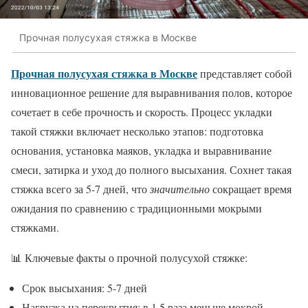
Прочная полусухая стяжка в Москве
Прочная полусухая стяжка в Москве
представляет собой
инновационное решение для выравнивания полов, которое
сочетает в себе прочность и скорость. Процесс укладки
такой стяжки включает несколько этапов: подготовка
основания, установка маяков, укладка и выравнивание
смеси, затирка и уход до полного высыхания. Сохнет такая
стяжка всего за 5-7 дней, что
значительно
сокращает время
ожидания по сравнению с традиционными мокрыми
стяжками.
📊 Ключевые факты о прочной полусухой стяжке:
Срок высыхания: 5-7 дней
Нагрузка на перекрытия: в 1.5 раза меньше мокрой