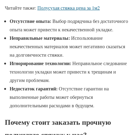
Читайте также:
Полусухая стяжка цена за 1м2
Отсутствие опыта:
Выбор подрядчика без достаточного
опыта может привести к некачественной укладке.
Неправильные материалы:
Использование
некачественных материалов может негативно сказаться
на долговечности стяжки.
Игнорирование технологии:
Неправильное следование
технологии укладки может привести к трещинам и
другим проблемам.
Недостаток гарантий:
Отсутствие гарантии на
выполненные работы может обернуться
дополнительными расходами в будущем.
Почему стоит заказать прочную
полусухую стяжку у нас?