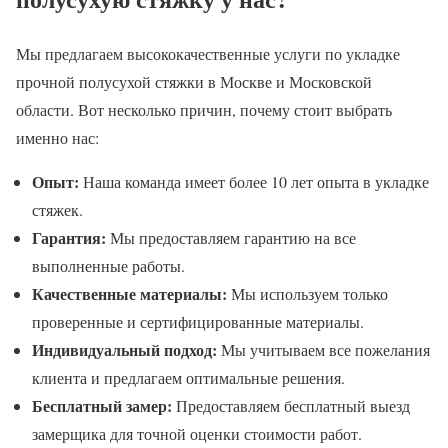
Мы предлагаем высококачественные услуги по укладке
прочной полусухой стяжки в Москве и Московской
области. Вот несколько причин, почему стоит выбрать
именно нас:
Опыт:
Наша команда имеет более 10 лет опыта в укладке
стяжек.
Гарантия:
Мы предоставляем гарантию на все
выполненные работы.
Качественные материалы:
Мы используем только
проверенные и сертифицированные материалы.
Индивидуальный подход:
Мы учитываем все пожелания
клиента и предлагаем оптимальные решения.
Бесплатный замер:
Предоставляем бесплатный выезд
замерщика для точной оценки стоимости работ.