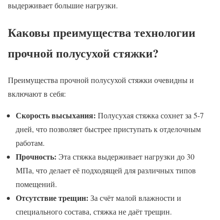
выдерживает большие нагрузки.
Каковы преимущества технологии
прочной полусухой стяжки?
Преимущества прочной полусухой стяжки очевидны и
включают в себя:
Скорость высыхания:
Полусухая стяжка сохнет за 5-7
дней, что позволяет быстрее приступать к отделочным
работам.
Прочность:
Эта стяжка выдерживает нагрузки до 30
МПа, что делает её подходящей для различных типов
помещений.
Отсутствие трещин:
За счёт малой влажности и
специального состава, стяжка не даёт трещин.