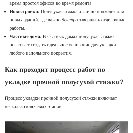
время простоя офисов во время ремонта.
Новостройки:
Полусухая стяжка отлично подходит для
новых зданий, где важно
быстро
завершить отделочные
работы.
Частные дома:
В частных домах полусухая стяжка
позволяет создать идеальное основание для укладки
любого напольного покрытия.
Как проходит процесс работ по
укладке прочной полусухой стяжки?
Процесс укладки прочной полусухой стяжки включает
несколько ключевых этапов: