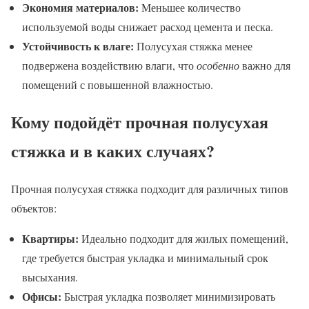
Экономия материалов:
Меньшее количество
используемой воды снижает расход цемента и песка.
Устойчивость к влаге:
Полусухая стяжка менее
подвержена воздействию влаги, что
особенно
важно для
помещений с повышенной влажностью.
Кому подойдёт прочная полусухая
стяжка и в каких случаях?
Прочная полусухая стяжка подходит для различных типов
объектов:
Квартиры:
Идеально подходит для жилых помещений,
где требуется быстрая укладка и минимальный срок
высыхания.
Офисы:
Быстрая укладка позволяет минимизировать