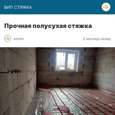
ВИП СТЯЖКА
Прочная полусухая стяжка
admin
2 месяца назад