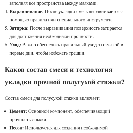
заполняя все пространства между маяками.
Выравнивание:
После укладки смесь выравнивается с
помощью правила или специального инструмента.
Затирка:
После выравнивания поверхность затирается
для достижения необходимой прочности.
Уход:
Важно обеспечить правильный уход за стяжкой в
первые дни, чтобы избежать трещин.
Каков состав смеси и технология
укладки прочной полусухой стяжки?
Состав смеси для полусухой стяжки включает:
Цемент:
Основной компонент, обеспечивающий
прочность стяжки.
Песок:
Используется для создания необходимой