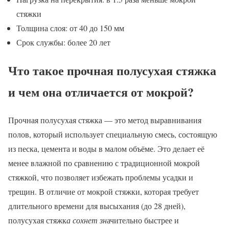
стяжки
Толщина слоя: от 40 до 150 мм
Срок службы: более 20 лет
Что такое прочная полусухая стяжка
и чем она отличается от мокрой?
Прочная полусухая стяжка — это метод выравнивания
полов, который использует специальную смесь, состоящую
из песка, цемента и воды в малом объёме. Это делает её
менее влажной по сравнению с традиционной мокрой
стяжкой, что позволяет избежать проблемы усадки и
трещин. В отличие от мокрой стяжки, которая требует
длительного времени для высыхания (до 28 дней),
полусухая стяжк
а сохнет зн
ачительно быстрее и