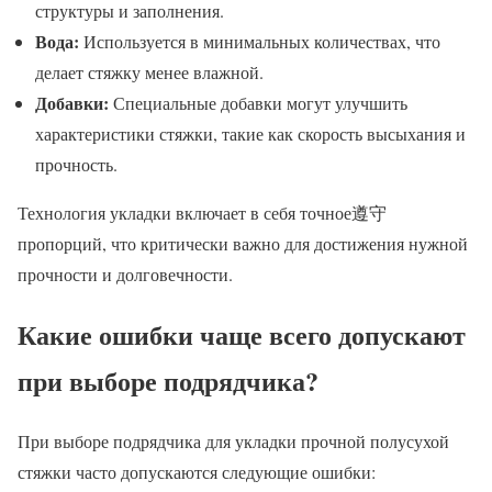
структуры и заполнения.
Вода:
Используется в минимальных количествах, что
делает стяжку менее влажной.
Добавки:
Специальные добавки могут улучшить
характеристики стяжки, такие как скорость высыхания и
прочность.
Технология укладки включает в себя точное遵守
пропорций, что критически важно для достижения нужной
прочности и долговечности.
Какие ошибки чаще всего допускают
при выборе подрядчика?
При выборе подрядчика для укладки прочной полусухой
стяжки часто допускаются следующие ошибки: