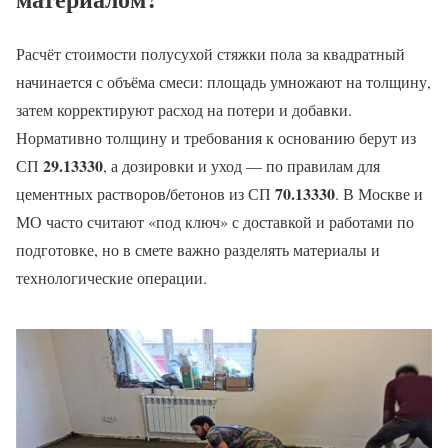
Расчёт стоимости полусухой стяжки пола за квадратный
начинается с объёма смеси: площадь умножают на толщину,
затем корректируют расход на потери и добавки.
Нормативно толщину и требования к основанию берут из
29.13330
СП
, а дозировки и уход — по правилам для
70.13330
цементных растворов/бетонов из СП
. В Москве и
МО часто считают «под ключ» с доставкой и работами по
подготовке, но в смете важно разделять материалы и
технологические операции.