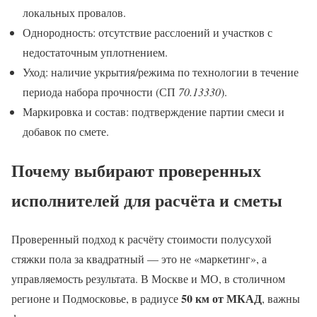
локальных провалов.
Однородность: отсутствие расслоений и участков с
недостаточным уплотнением.
Уход: наличие укрытия/режима по технологии в течение
периода набора прочности (СП
70.13330
).
Маркировка и состав: подтверждение партии смеси и
добавок по смете.
Почему выбирают проверенных
исполнителей для расчёта и сметы
Проверенный подход к расчёту стоимости полусухой
стяжки пола за квадратный — это не «маркетинг», а
управляемость результата. В Москве и МО, в столичном
50 км от МКАД
регионе и Подмосковье, в радиусе
, важны