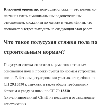
Ключевой ориентир:
полусухая стяжка — это цементно-
песчаная смесь с минимальным водоцементным
отношением, уложенная по маякам и уплотнённая, что
позволяет быстрее выходить на следующий этап работ.
Что такое полусухая стяжка пола по
строительным нормам?
Полусухая стяжка относится к цементно-песчаным
основаниям пола и проектируется по нормам устройства
полов. В базовом регулировании учитывают требования
29.13330
СП
к стяжкам, а также общие требования к
70.13330
бетонам и уходу за ними по СП
(актуализированный СНиП на несущие и ограждающие
конструкции).