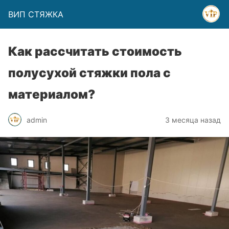
ВИП СТЯЖКА
Как рассчитать стоимость
полусухой стяжки пола с
материалом?
admin
3 месяца назад