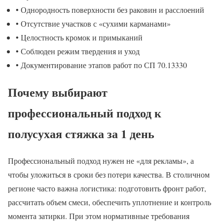
• Однородность поверхности без раковин и расслоений
• Отсутствие участков с «сухими карманами»
• Целостность кромок и примыканий
• Соблюден режим твердения и уход
• Документирование этапов работ по СП 70.13330
Почему выбирают
профессиональный подход к
полусухая стяжка за 1 день
Профессиональный подход нужен не «для рекламы», а
чтобы уложиться в сроки без потери качества. В столичном
регионе часто важна логистика: подготовить фронт работ,
рассчитать объем смеси, обеспечить уплотнение и контроль
момента затирки. При этом нормативные требования