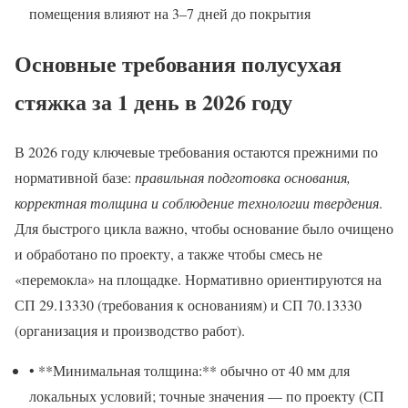
помещения влияют на 3–7 дней до покрытия
Основные требования полусухая
стяжка за 1 день в 2026 году
В 2026 году ключевые требования остаются прежними по
нормативной базе:
правильная подготовка основания,
корректная толщина и соблюдение технологии твердения
.
Для быстрого цикла важно, чтобы основание было очищено
и обработано по проекту, а также чтобы смесь не
«перемокла» на площадке. Нормативно ориентируются на
СП 29.13330 (требования к основаниям) и СП 70.13330
(организация и производство работ).
• **Минимальная толщина:** обычно от 40 мм для
локальных условий; точные значения — по проекту (СП