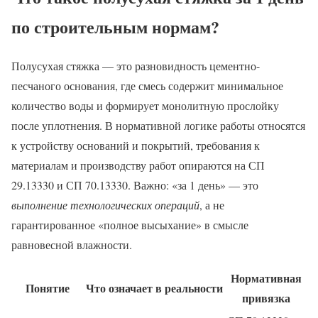
по строительным нормам?
Полусухая стяжка — это разновидность цементно-
песчаного основания, где смесь содержит минимальное
количество воды и формирует монолитную прослойку
после уплотнения. В нормативной логике работы относятся
к устройству оснований и покрытий, требования к
материалам и производству работ опираются на СП
29.13330 и СП 70.13330. Важно: «за 1 день» — это
выполнение технологических операций
, а не
гарантированное «полное высыхание» в смысле
равновесной влажности.
Нормативная
Понятие
Что означает в реальности
привязка