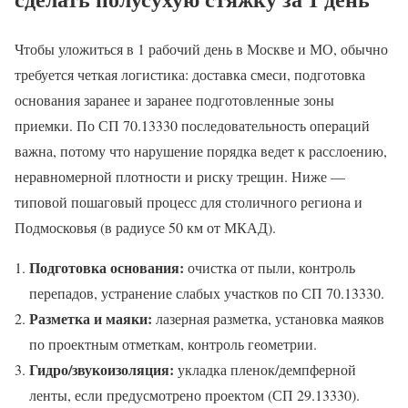
Чтобы уложиться в 1 рабочий день в Москве и МО, обычно
требуется четкая логистика: доставка смеси, подготовка
основания заранее и заранее подготовленные зоны
приемки. По СП 70.13330 последовательность операций
важна, потому что нарушение порядка ведет к расслоению,
неравномерной плотности и риску трещин. Ниже —
типовой пошаговый процесс для столичного региона и
Подмосковья (в радиусе 50 км от МКАД).
Подготовка основания:
очистка от пыли, контроль
перепадов, устранение слабых участков по СП 70.13330.
Разметка и маяки:
лазерная разметка, установка маяков
по проектным отметкам, контроль геометрии.
Гидро/звукоизоляция:
укладка пленок/демпферной
ленты, если предусмотрено проектом (СП 29.13330).