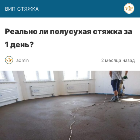
ВИП СТЯЖКА
Реально ли полусухая стяжка за
1 день?
admin
2 месяца назад