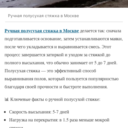
Ручная полусухая стяжка в Москве
Ручная полусухая стяжка в Москве
делается так: сначала
подготавливается основание, затем устанавливаются маяки,
после чего укладывается и выравнивается смесь. Этот
процесс завершается затиркой и уходом за стяжкой до
полного высыхания, что обычно занимает от 5 до 7 дней.
Полусухая стяжка — это эффективный способ
выравнивания полов, который пользуется популярностью
благодаря своей прочности и быстроте выполнения.
📊 Ключевые факты о ручной полусухой стяжке:
Скорость высыхания: 5-7 дней
Нагрузка на перекрытия: в 1.5 раза меньше мокрой
стяжки