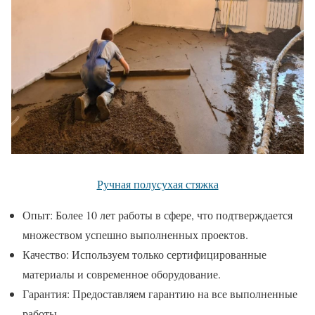
Ручная полусухая стяжка
Опыт: Более 10 лет работы в сфере, что подтверждается
множеством успешно выполненных проектов.
Качество: Используем только сертифицированные
материалы и современное оборудование.
Гарантия: Предоставляем гарантию на все выполненные
работы.