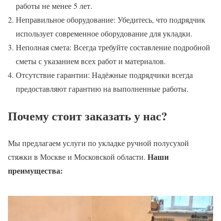
работы не менее 5 лет.
Неправильное оборудование: Убедитесь, что подрядчик
использует современное оборудование для укладки.
Неполная смета: Всегда требуйте составление подробной
сметы с указанием всех работ и материалов.
Отсутствие гарантии: Надёжные подрядчики всегда
предоставляют гарантию на выполненные работы.
Почему стоит заказать у нас?
Мы предлагаем услуги по укладке ручной полусухой
Наши
стяжки в Москве и Московской области.
преимущества: