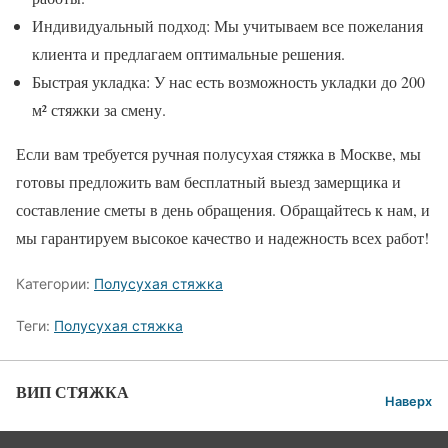
Индивидуальный подход: Мы учитываем все пожелания
клиента и предлагаем оптимальные решения.
Быстрая укладка: У нас есть возможность укладки до 200
м² стяжки за смену.
Если вам требуется ручная полусухая стяжка в Москве, мы
готовы предложить вам бесплатный выезд замерщика и
составление сметы в день обращения. Обращайтесь к нам, и
мы гарантируем высокое качество и надежность всех работ!
Категории:
Полусухая стяжка
Теги:
Полусухая стяжка
ВИП СТЯЖКА
Наверх