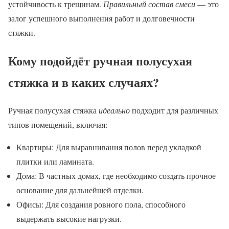
устойчивость к трещинам.
Правильный состав смеси
— это
залог успешного выполнения работ и долговечности
стяжки.
Кому подойдёт ручная полусухая
стяжка и в каких случаях?
Ручная полусухая стяжка
идеально
подходит для различных
типов помещений, включая:
Квартиры: Для выравнивания полов перед укладкой
плитки или ламината.
Дома: В частных домах, где необходимо создать прочное
основание для дальнейшей отделки.
Офисы: Для создания ровного пола, способного
выдержать высокие нагрузки.