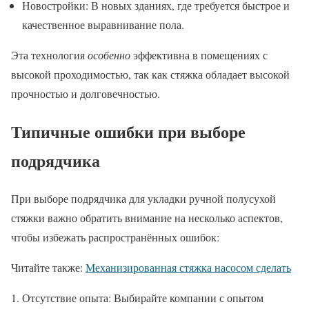
Новостройки: В новых зданиях, где требуется быстрое и
качественное выравнивание пола.
Эта технология
особенно
эффективна в помещениях с
высокой проходимостью, так как стяжка обладает высокой
прочностью и долговечностью.
Типичные ошибки при выборе
подрядчика
При выборе подрядчика для укладки ручной полусухой
стяжки важно обратить внимание на несколько аспектов,
чтобы избежать распространённых ошибок:
Читайте также:
Механизированная стяжка насосом сделать
Отсутствие опыта: Выбирайте компании с опытом