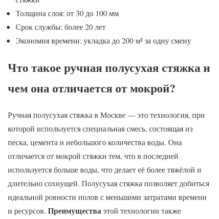
Толщина слоя: от 30 до 100 мм
Срок службы: более 20 лет
Экономия времени: укладка до 200 м² за одну смену
Что такое ручная полусухая стяжка и
чем она отличается от мокрой?
Ручная полусухая стяжка в Москве — это технология, при
которой используется специальная смесь, состоящая из
песка, цемента и небольшого количества воды. Она
отличается от мокрой стяжки тем, что в последней
используется больше воды, что делает её более тяжёлой и
длительно сохнущей. Полусухая стяжка позволяет добиться
идеальной ровности полов с меньшими затратами времени
Преимущества
и ресурсов.
этой технологии также