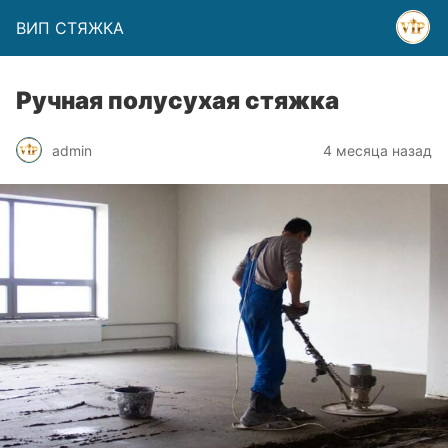
ВИП СТЯЖКА
Ручная полусухая стяжка
admin
4 месяца назад