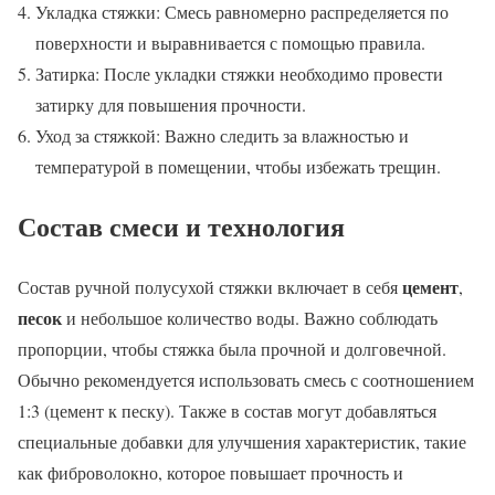
Укладка стяжки: Смесь равномерно распределяется по
поверхности и выравнивается с помощью правила.
Затирка: После укладки стяжки необходимо провести
затирку для повышения прочности.
Уход за стяжкой: Важно следить за влажностью и
температурой в помещении, чтобы избежать трещин.
Состав смеси и технология
цемент
Состав ручной полусухой стяжки включает в себя
,
песок
и небольшое количество воды. Важно соблюдать
пропорции, чтобы стяжка была прочной и долговечной.
Обычно рекомендуется использовать смесь с соотношением
1:3 (цемент к песку). Также в состав могут добавляться
специальные добавки для улучшения характеристик, такие
как фиброволокно, которое повышает прочность и