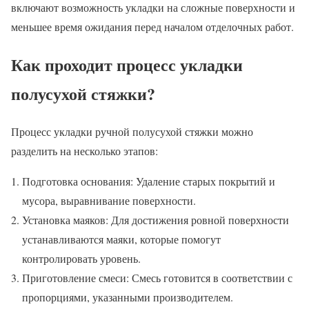
включают возможность укладки на сложные поверхности и
меньшее время ожидания перед началом отделочных работ.
Как проходит процесс укладки
полусухой стяжки?
Процесс укладки ручной полусухой стяжки можно
разделить на несколько этапов:
Подготовка основания: Удаление старых покрытий и
мусора, выравнивание поверхности.
Установка маяков: Для достижения ровной поверхности
устанавливаются маяки, которые помогут
контролировать уровень.
Приготовление смеси: Смесь готовится в соответствии с
пропорциями, указанными производителем.