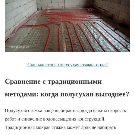
Сколько стоит полусухая стяжка пола?
Сравнение с традиционными
методами: когда полусухая выгоднее?
Полусухая стяжка чаще выбирается, когда важны скорость
работ и снижение водонасыщения конструкций.
Традиционная мокрая стяжка может дольше набирать