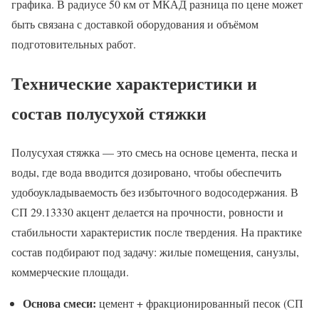
графика. В радиусе 50 км от МКАД разница по цене может
быть связана с доставкой оборудования и объёмом
подготовительных работ.
Технические характеристики и
состав полусухой стяжки
Полусухая стяжка — это смесь на основе цемента, песка и
воды, где вода вводится дозировано, чтобы обеспечить
удобоукладываемость без избыточного водосодержания. В
СП 29.13330 акцент делается на прочности, ровности и
стабильности характеристик после твердения. На практике
состав подбирают под задачу: жилые помещения, санузлы,
коммерческие площади.
Основа смеси:
цемент + фракционированный песок (СП