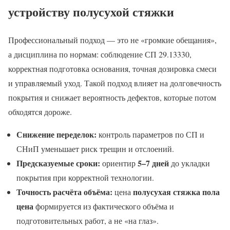
устройству полусухой стяжки
Профессиональный подход — это не «громкие обещания»,
а дисциплина по нормам: соблюдение СП 29.13330,
корректная подготовка основания, точная дозировка смеси
и управляемый уход. Такой подход влияет на долговечность
покрытия и снижает вероятность дефектов, которые потом
обходятся дороже.
Снижение переделок:
контроль параметров по СП и
СНиП уменьшает риск трещин и отслоений.
Предсказуемые сроки:
5–7 дней
ориентир
до укладки
покрытия при корректной технологии.
Точность расчёта объёма:
полусухая стяжка пола
цена
цена
формируется из фактического объёма и
подготовительных работ, а не «на глаз».