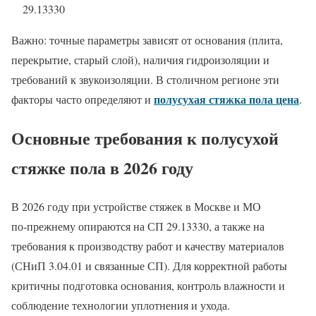
29.13330
Важно: точные параметры зависят от основания (плита,
перекрытие, старый слой), наличия гидроизоляции и
требований к звукоизоляции. В столичном регионе эти
полусухая стяжка пола цена
факторы часто определяют и
.
Основные требования к полусухой
стяжке пола в 2026 году
В 2026 году при устройстве стяжек в Москве и МО
по‑прежнему опираются на СП 29.13330, а также на
требования к производству работ и качеству материалов
(СНиП 3.04.01 и связанные СП). Для корректной работы
критичны подготовка основания, контроль влажности и
соблюдение технологии уплотнения и ухода.