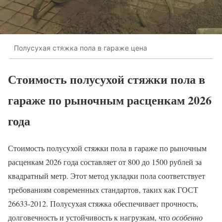
Полусухая стяжка пола в гараже цена
Стоимость полусухой стяжки пола в
гараже по рыночным расценкам 2026
года
Стоимость полусухой стяжки пола в гараже по рыночным
расценкам 2026 года составляет от 800 до 1500 рублей за
квадратный метр. Этот метод укладки пола соответствует
требованиям современных стандартов, таких как ГОСТ
26633-2012. Полусухая стяжка обеспечивает прочность,
долговечность и устойчивость к нагрузкам, что
особенно