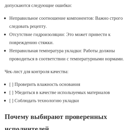
допускаются следующие ошибки:
Неправильное соотношение компонентов: Важно строго
следовать рецепту.
Отсутствие гидроизоляции: Это может привести к
повреждению стяжки.
Неправильная температура укладки: Работы должны
проводиться в соответствии с температурными нормами.
Чек-лист для контроля качества:
[ ] Проверить влажность основания
[ ] Убедиться в качестве используемых материалов
[ ] Соблюдать технологию укладки
Почему выбирают проверенных
исполнителей