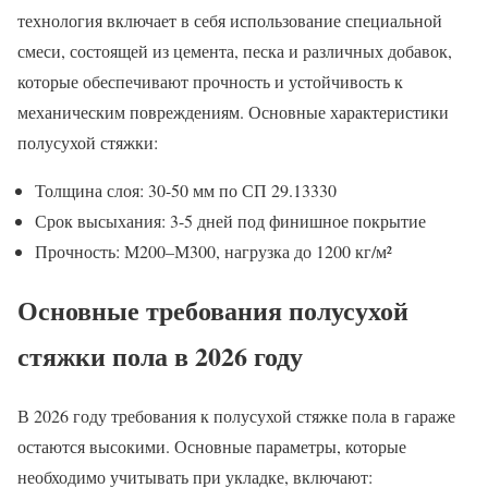
технология включает в себя использование специальной
смеси, состоящей из цемента, песка и различных добавок,
которые обеспечивают прочность и устойчивость к
механическим повреждениям. Основные характеристики
полусухой стяжки:
Толщина слоя: 30-50 мм по СП 29.13330
Срок высыхания: 3-5 дней под финишное покрытие
Прочность: М200–М300, нагрузка до 1200 кг/м²
Основные требования полусухой
стяжки пола в 2026 году
В 2026 году требования к полусухой стяжке пола в гараже
остаются высокими. Основные параметры, которые
необходимо учитывать при укладке, включают: