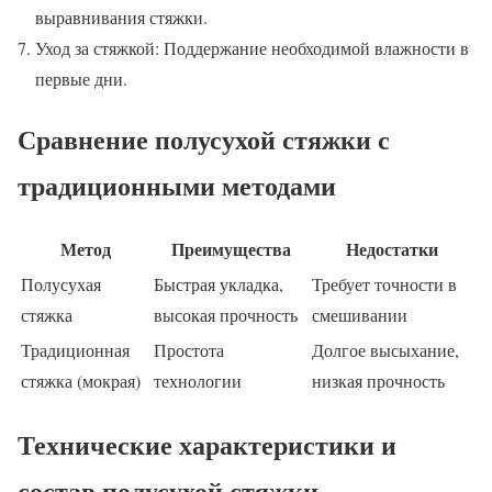
выравнивания стяжки.
Уход за стяжкой: Поддержание необходимой влажности в
первые дни.
Сравнение полусухой стяжки с
традиционными методами
Метод
Преимущества
Недостатки
Полусухая
Быстрая укладка,
Требует точности в
стяжка
высокая прочность
смешивании
Традиционная
Простота
Долгое высыхание,
стяжка (мокрая)
технологии
низкая прочность
Технические характеристики и
состав полусухой стяжки