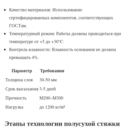
Качество материалов: Использование
сертифицированных компонентов, соответствующих
ГОСТам.
Температурный режим: Работы должны проводиться при
температуре от +5 до +30°C.
Контроль влажности: Влажность основания не должна
превышать 4%.
Параметр
Требования
Толщина слоя
30-50 мм
Срок высыхания
3-5 дней
Прочность
М200–М300
Нагрузка
до 1200 кг/м²
Этапы технологии полусухой стяжки