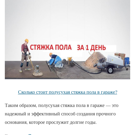
Сколько стоит полусухая стяжка пола в гараже?
Таким образом, полусухая стяжка пола в гараже — это
надежный и эффективный способ создания прочного
основания, которое прослужит долгие годы.