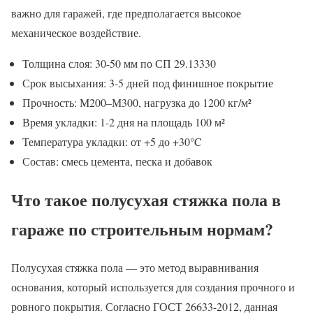
важно для гаражей, где предполагается высокое
механическое воздействие.
Толщина слоя: 30-50 мм по СП 29.13330
Срок высыхания: 3-5 дней под финишное покрытие
Прочность: М200–М300, нагрузка до 1200 кг/м²
Время укладки: 1-2 дня на площадь 100 м²
Температура укладки: от +5 до +30°C
Состав: смесь цемента, песка и добавок
Что такое полусухая стяжка пола в
гараже по строительным нормам?
Полусухая стяжка пола — это метод выравнивания
основания, который используется для создания прочного и
ровного покрытия. Согласно ГОСТ 26633-2012, данная