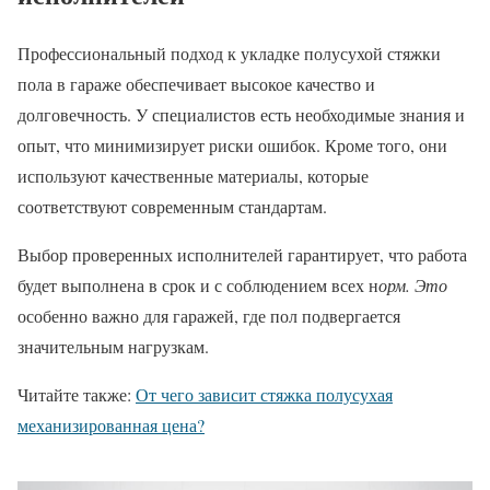
Профессиональный подход к укладке полусухой стяжки
пола в гараже обеспечивает высокое качество и
долговечность. У специалистов есть необходимые знания и
опыт, что минимизирует риски ошибок. Кроме того, они
используют качественные материалы, которые
соответствуют современным стандартам.
Выбор проверенных исполнителей гарантирует, что работа
будет выполнена в срок и с соблюдением всех н
орм. Это
особенно важно для гаражей, где пол подвергается
значительным нагрузкам.
Читайте также:
От чего зависит стяжка полусухая
механизированная цена?