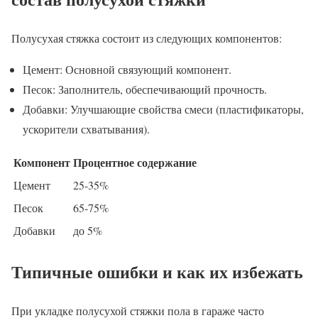
Полусухая стяжка состоит из следующих компонентов:
Цемент: Основной связующий компонент.
Песок: Заполнитель, обеспечивающий прочность.
Добавки: Улучшающие свойства смеси (пластификаторы,
ускорители схватывания).
Компонент
Процентное содержание
Цемент
25-35%
Песок
65-75%
Добавки
до 5%
Типичные ошибки и как их избежать
При укладке полусухой стяжки пола в гараже часто