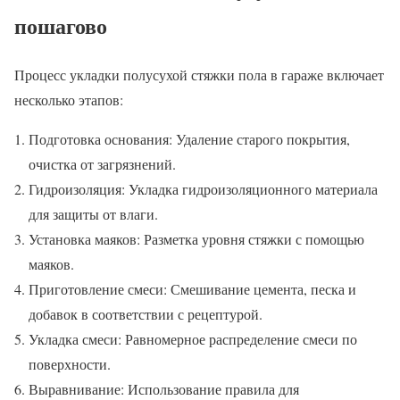
пошагово
Процесс укладки полусухой стяжки пола в гараже включает
несколько этапов:
Подготовка основания: Удаление старого покрытия,
очистка от загрязнений.
Гидроизоляция: Укладка гидроизоляционного материала
для защиты от влаги.
Установка маяков: Разметка уровня стяжки с помощью
маяков.
Приготовление смеси: Смешивание цемента, песка и
добавок в соответствии с рецептурой.
Укладка смеси: Равномерное распределение смеси по
поверхности.
Выравнивание: Использование правила для