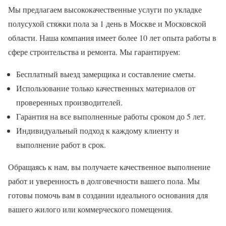
Мы предлагаем высококачественные услуги по укладке
полусухой стяжки пола за 1 день в Москве и Московской
области. Наша компания имеет более 10 лет опыта работы в
сфере строительства и ремонта. Мы гарантируем:
Бесплатный выезд замерщика и составление сметы.
Использование только качественных материалов от
проверенных производителей.
Гарантия на все выполненные работы сроком до 5 лет.
Индивидуальный подход к каждому клиенту и
выполнение работ в срок.
Обращаясь к нам, вы получаете качественное выполнение
работ и уверенность в долговечности вашего пола. Мы
готовы помочь вам в создании идеального основания для
вашего жилого или коммерческого помещения.