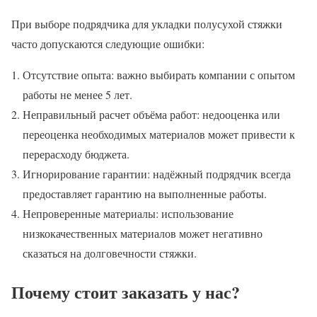
При выборе подрядчика для укладки полусухой стяжки
часто допускаются следующие ошибки:
Отсутствие опыта: важно выбирать компании с опытом
работы не менее 5 лет.
Неправильный расчет объёма работ: недооценка или
переоценка необходимых материалов может привести к
перерасходу бюджета.
Игнорирование гарантии: надёжный подрядчик всегда
предоставляет гарантию на выполненные работы.
Непроверенные материалы: использование
низкокачественных материалов может негативно
сказаться на долговечности стяжки.
Почему стоит заказать у нас?