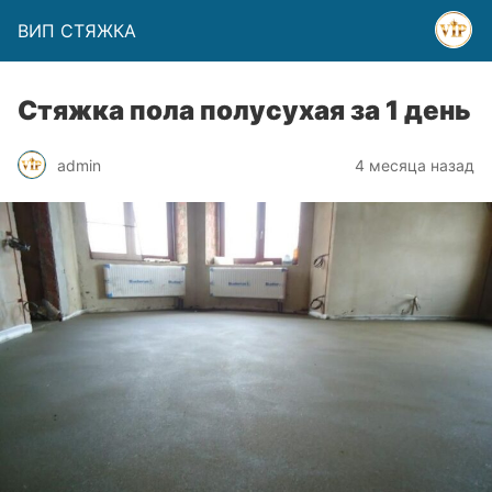
ВИП СТЯЖКА
Стяжка пола полусухая за 1 день
admin
4 месяца назад