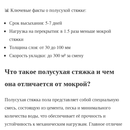
📊 Ключевые факты о полусухой стяжке:
Срок высыхания: 5-7 дней
Нагрузка на перекрытия: в 1.5 раза меньше мокрой
стяжки
Толщина слоя: от 30 до 100 мм
Скорость укладки: до 300 м² за смену
Что такое полусухая стяжка и чем
она отличается от мокрой?
Полусухая стяжка пола представляет собой специальную
смесь, состоящую из цемента, песка и минимального
количества воды, что обеспечивает её прочность и
устойчивость к механическим нагрузкам. Главное отличие