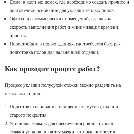
Дома: в частных домах, где необходимо создать прочное и
долговечное основание для укладки теплых полов.
Офисы: для коммерческих помещений, где важна
скорость выполнения работ и минимизация времени
простоя.
Новостройки: в новых зданиях, где требуется быстрая
подготовка полов для дальнейшей отделки.
Как проходит процесс работ?
Процесс укладки полусухой стяжки можно разделить на
несколько этапов:
Подготовка основания: очищение от мусора, пыли и
старого покрытия.
Установка маяков: для обеспечения ровного уровня
стяжки устанавливаются маяки, которые помогут в