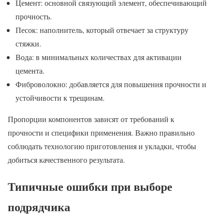
Цемент: основной связующий элемент, обеспечивающий
прочность.
Песок: наполнитель, который отвечает за структуру
стяжки.
Вода: в минимальных количествах для активации
цемента.
Фиброволокно: добавляется для повышения прочности и
устойчивости к трещинам.
Пропорции компонентов зависят от требований к
прочности и специфики применения. Важно правильно
соблюдать технологию приготовления и укладки, чтобы
добиться качественного результата.
Типичные ошибки при выборе
подрядчика