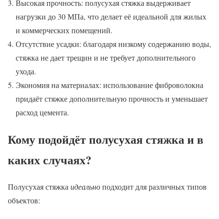
Высокая прочность: полусухая стяжка выдерживает
нагрузки до 30 МПа, что делает её идеальной для жилых
и коммерческих помещений.
Отсутствие усадки: благодаря низкому содержанию воды,
стяжка не дает трещин и не требует дополнительного
ухода.
Экономия на материалах: использование фиброволокна
придаёт стяжке дополнительную прочность и уменьшает
расход цемента.
Кому подойдёт полусухая стяжка и в
каких случаях?
Полусухая стяжка
идеально
подходит для различных типов
объектов: