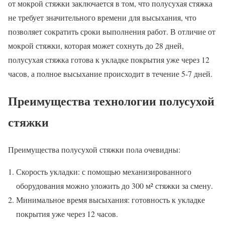
от мокрой стяжки заключается в том, что полусухая стяжка
не требует значительного времени для высыхания, что
позволяет сократить сроки выполнения работ. В отличие от
мокрой стяжки, которая может сохнуть до 28 дней,
полусухая стяжка готова к укладке покрытия уже через 12
часов, а полное высыхание происходит в течение 5-7 дней.
Преимущества технологии полусухой
стяжки
Преимущества полусухой стяжки пола очевидны:
Скорость укладки: с помощью механизированного
оборудования можно уложить до 300 м² стяжки за смену.
Минимальное время высыхания: готовность к укладке
покрытия уже через 12 часов.