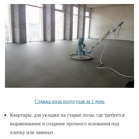
Стяжка пола полусухая за 1 день
Квартиры: для укладки на старые полы, где требуется
выравнивание и создание прочного основания под
плитку или ламинат.