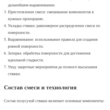
дальнейшем выравнивании.
Приготовление смеси: смешивание компонентов в
нужных пропорциях.
Укладка стяжки: равномерное распределение смеси по
поверхности.
Выравнивание: использование правила для создания
ровной поверхности.
Затирка: обработка поверхности для достижения
идеальной гладкости.
Уход: защитные мероприятия до полного высыхания
стяжки.
Состав смеси и технология
Состав полусухой стяжки включает основные компоненты: