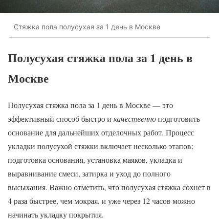
Стяжка пола полусухая за 1 день в Москве
Полусухая стяжка пола за 1 день в
Москве
Полусухая стяжка пола за 1 день в Москве — это
эффективный способ быстро и
качественно
подготовить
основание для дальнейших отделочных работ. Процесс
укладки полусухой стяжки включает несколько этапов:
подготовка основания, установка маяков, укладка и
выравнивание смеси, затирка и уход до полного
высыхания. Важно отметить, что полусухая стяжка сохнет в
4 раза быстрее, чем мокрая, и уже через 12 часов можно
начинать укладку покрытия.