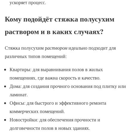
ускоряет процесс.
Кому подойдёт стяжка полусухим
раствором и в каких случаях?
Стяжка полусухим р
аствором
идеально подходит для
различных типов помещений:
Квартиры: для выравнивания полов в жилых
помещениях, где важна скорость и качество.
Дома: для создания прочного основания под плитку или
ламинат.
Офисы: для быстрого и эффективного ремонта
коммерческих помещений.
Новостройки: для обеспечения прочности и
долговечности полов в новых зданиях.