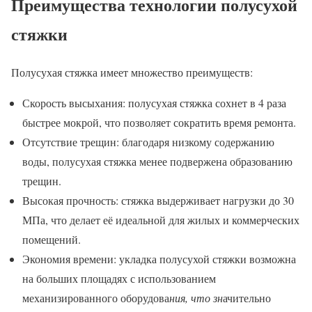
Преимущества технологии полусухой
стяжки
Полусухая стяжка имеет множество преимуществ:
Скорость высыхания: полусухая стяжка сохнет в 4 раза
быстрее мокрой, что позволяет сократить время ремонта.
Отсутствие трещин: благодаря низкому содержанию
воды, полусухая стяжка менее подвержена образованию
трещин.
Высокая прочность: стяжка выдерживает нагрузки до 30
МПа, что делает её идеальной для жилых и коммерческих
помещений.
Экономия времени: укладка полусухой стяжки возможна
на больших площадях с использованием
механизированного оборудова
ния, что зн
ачительно