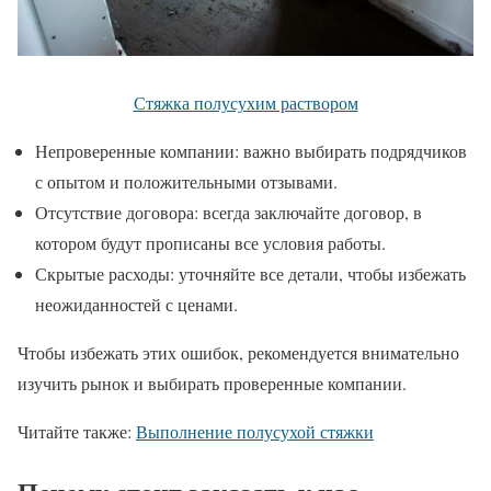
Стяжка полусухим раствором
Непроверенные компании: важно выбирать подрядчиков
с опытом и положительными отзывами.
Отсутствие договора: всегда заключайте договор, в
котором будут прописаны все условия работы.
Скрытые расходы: уточняйте все детали, чтобы избежать
неожиданностей с ценами.
Чтобы избежать этих ошибок, рекомендуется внимательно
изучить рынок и выбирать проверенные компании.
Читайте также:
Выполнение полусухой стяжки