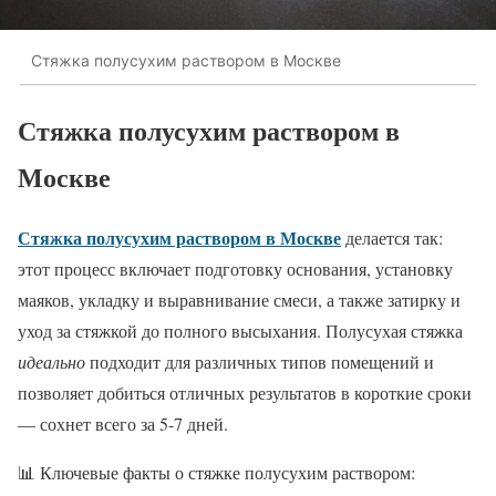
Стяжка полусухим раствором в Москве
Стяжка полусухим раствором в
Москве
Стяжка полусухим раствором в Москве
делается так:
этот процесс включает подготовку основания, установку
маяков, укладку и выравнивание смеси, а также затирку и
уход за стяжкой до полного высыхания. Полусухая стяжка
идеально
подходит для различных типов помещений и
позволяет добиться отличных результатов в короткие сроки
— сохнет всего за 5-7 дней.
📊 Ключевые факты о стяжке полусухим раствором: