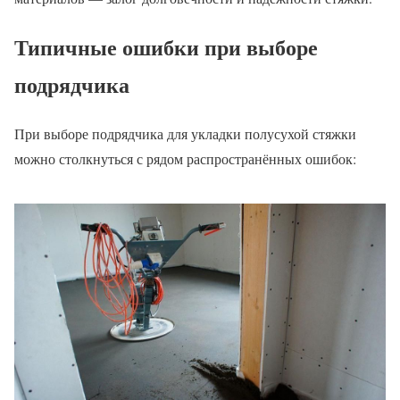
Типичные ошибки при выборе
подрядчика
При выборе подрядчика для укладки полусухой стяжки
можно столкнуться с рядом распространённых ошибок: