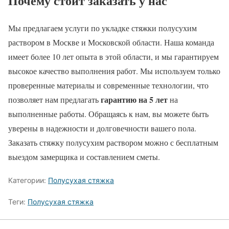
Почему стоит заказать у нас
Мы предлагаем услуги по укладке стяжки полусухим
раствором в Москве и Московской области. Наша команда
имеет более 10 лет опыта в этой области, и мы гарантируем
высокое качество выполнения работ. Мы используем только
проверенные материалы и современные технологии, что
гарантию на 5 лет
позволяет нам предлагать
на
выполненные работы. Обращаясь к нам, вы можете быть
уверены в надежности и долговечности вашего пола.
Заказать стяжку полусухим раствором можно с бесплатным
выездом замерщика и составлением сметы.
Категории:
Полусухая стяжка
Теги:
Полусухая стяжка