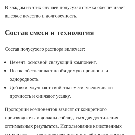
В каждом из этих случаев полусухая стяжка обеспечивает
высокое качество и долговечность.
Состав смеси и технология
Состав полусухого раствора включает:
Цемент: основной связующий компонент.
Песок: обеспечивает необходимую прочность и
однородность.
Добавки: улучшают свойства смеси, увеличивают
прочность и снижают усадку.
Пропорции компонентов зависят от конкретного
производителя и должны соблюдаться для достижения
оптимальных результатов. Использование качественных
материалов — залог долговечности и надёжности стяжки.