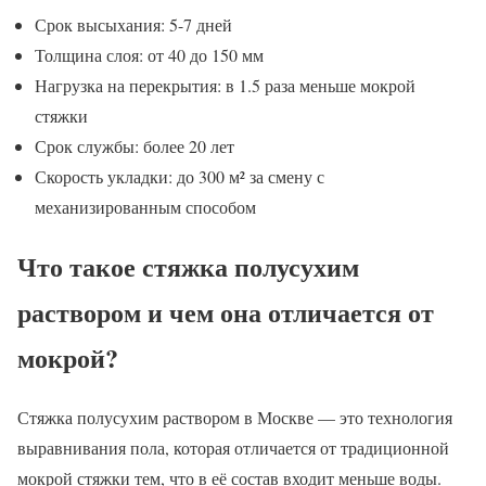
Срок высыхания: 5-7 дней
Толщина слоя: от 40 до 150 мм
Нагрузка на перекрытия: в 1.5 раза меньше мокрой
стяжки
Срок службы: более 20 лет
Скорость укладки: до 300 м² за смену с
механизированным способом
Что такое стяжка полусухим
раствором и чем она отличается от
мокрой?
Стяжка полусухим раствором в Москве — это технология
выравнивания пола, которая отличается от традиционной
мокрой стяжки тем, что в её состав входит меньше воды.