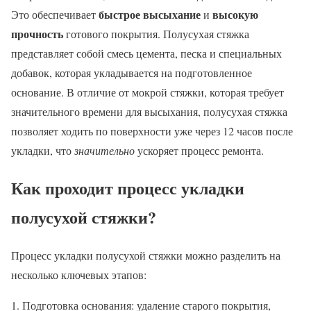
быстрое высыхание
высокую
Это обеспечивает
и
прочность
готового покрытия. Полусухая стяжка
представляет собой смесь цемента, песка и специальных
добавок, которая укладывается на подготовленное
основание. В отличие от мокрой стяжки, которая требует
значительного времени для высыхания, полусухая стяжка
позволяет ходить по поверхности уже через 12 часов после
укладки, что
значительно
ускоряет процесс ремонта.
Как проходит процесс укладки
полусухой стяжки?
Процесс укладки полусухой стяжки можно разделить на
несколько ключевых этапов:
Подготовка основания: удаление старого покрытия,