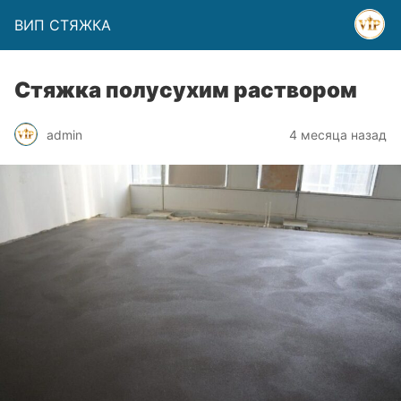
ВИП СТЯЖКА
Стяжка полусухим раствором
admin
4 месяца назад