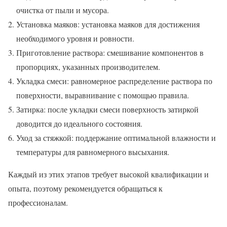
очистка от пыли и мусора.
Установка маяков: установка маяков для достижения
необходимого уровня и ровности.
Приготовление раствора: смешивание компонентов в
пропорциях, указанных производителем.
Укладка смеси: равномерное распределение раствора по
поверхности, выравнивание с помощью правила.
Затирка: после укладки смеси поверхность затиркой
доводится до идеального состояния.
Уход за стяжкой: поддержание оптимальной влажности и
температуры для равномерного высыхания.
Каждый из этих этапов требует высокой квалификации и
опыта, поэтому рекомендуется обращаться к
профессионалам.