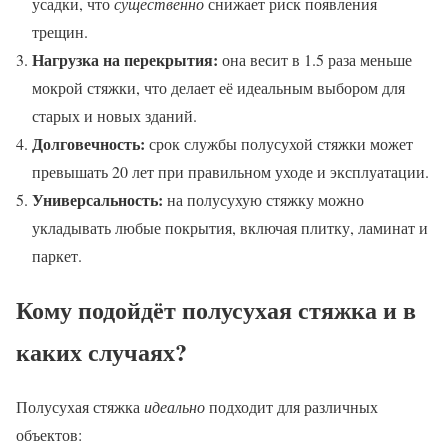
усадки, что
существенно
снижает риск появления
трещин.
Нагрузка на перекрытия:
она весит в 1.5 раза меньше
мокрой стяжки, что делает её идеальным выбором для
старых и новых зданий.
Долговечность:
срок службы полусухой стяжки может
превышать 20 лет при правильном уходе и эксплуатации.
Универсальность:
на полусухую стяжку можно
укладывать любые покрытия, включая плитку, ламинат и
паркет.
Кому подойдёт полусухая стяжка и в
каких случаях?
Полусухая стяжка
идеально
подходит для различных
объектов: