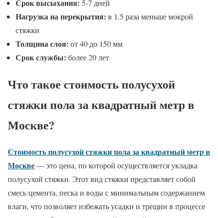
Срок высыхания:
5-7 дней
Нагрузка на перекрытия:
в 1.5 раза меньше мокрой
стяжки
Толщина слоя:
от 40 до 150 мм
Срок службы:
более 20 лет
Что такое стоимость полусухой
стяжки пола за квадратный метр в
Москве?
Стоимость полусухой стяжки пола за квадратный метр в
Москве
— это цена, по которой осуществляется укладка
полусухой стяжки. Этот вид стяжки представляет собой
смесь цемента, песка и воды с минимальным содержанием
влаги, что позволяет избежать усадки и трещин в процессе