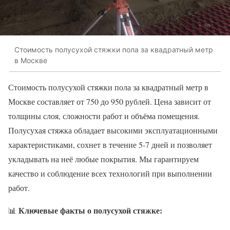
Стоимость полусухой стяжки пола за квадратный метр
в Москве
Стоимость полусухой стяжки пола за квадратный метр в
Москве составляет от 750 до 950 рублей. Цена зависит от
толщины слоя, сложности работ и объёма помещения.
Полусухая стяжка обладает высокими эксплуатационными
характеристиками, сохнет в течение 5-7 дней и позволяет
укладывать на неё любые покрытия. Мы гарантируем
качество и соблюдение всех технологий при выполнении
работ.
Ключевые факты о полусухой стяжке:
📊