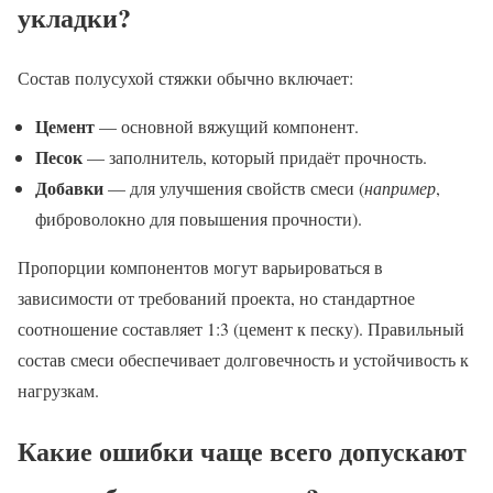
укладки?
Состав полусухой стяжки обычно включает:
Цемент
— основной вяжущий компонент.
Песок
— заполнитель, который придаёт прочность.
Добавки
— для улучшения свойств смеси (
например
,
фиброволокно для повышения прочности).
Пропорции компонентов могут варьироваться в
зависимости от требований проекта, но стандартное
соотношение составляет 1:3 (цемент к песку). Правильный
состав смеси обеспечивает долговечность и устойчивость к
нагрузкам.
Какие ошибки чаще всего допускают