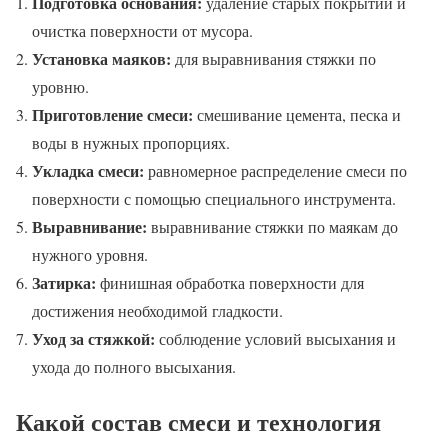
Подготовка основания:
удаление старых покрытий и
очистка поверхности от мусора.
Установка маяков:
для выравнивания стяжки по
уровню.
Приготовление смеси:
смешивание цемента, песка и
воды в нужных пропорциях.
Укладка смеси:
равномерное распределение смеси по
поверхности с помощью специального инструмента.
Выравнивание:
выравнивание стяжки по маякам до
нужного уровня.
Затирка:
финишная обработка поверхности для
достижения необходимой гладкости.
Уход за стяжкой:
соблюдение условий высыхания и
ухода до полного высыхания.
Какой состав смеси и технология