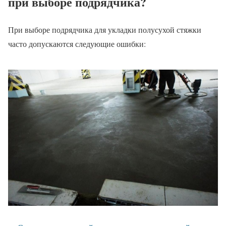
при выборе подрядчика?
При выборе подрядчика для укладки полусухой стяжки
часто допускаются следующие ошибки: