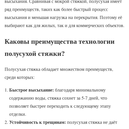
высыхания. Сравнивая с мокрой стяжкой, полусухая имеет
ряд преимуществ, таких как более быстрый процесс
высыхания и меньшая нагрузка на перекрытия. Поэтому её
выбирают как для жилых, так и для коммерческих объектов.
Каковы преимущества технологии
полусухой стяжки?
Полусухая стяжка обладает множеством преимуществ,
среди которых:
Быстрое высыхание:
благодаря минимальному
содержанию воды, стяжка сохнет за 5-7 дней, что
позволяет быстрее переходить к следующему этапу
отделки.
Устойчивость к трещинам:
полусухая стяжка не даёт