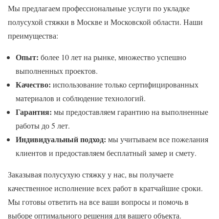
Мы предлагаем профессиональные услуги по укладке
полусухой стяжки в Москве и Московской области. Наши
преимущества:
Опыт:
более 10 лет на рынке, множество успешно
выполненных проектов.
Качество:
использование только сертифицированных
материалов и соблюдение технологий.
Гарантия:
мы предоставляем гарантию на выполненные
работы до 5 лет.
Индивидуальный подход:
мы учитываем все пожелания
клиентов и предоставляем бесплатный замер и смету.
Заказывая полусухую стяжку у нас, вы получаете
качественное исполнение всех работ в кратчайшие сроки.
Мы готовы ответить на все ваши вопросы и помочь в
выборе оптимального решения для вашего объекта.