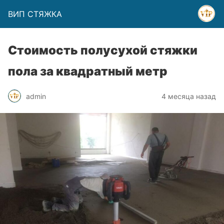
ВИП СТЯЖКА
Стоимость полусухой стяжки
пола за квадратный метр
admin
4 месяца назад