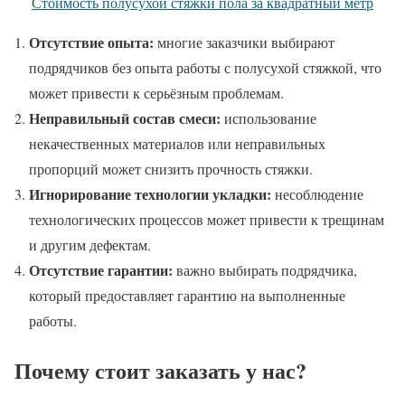
Стоимость полусухой стяжки пола за квадратный метр
Отсутствие опыта:
многие заказчики выбирают
подрядчиков без опыта работы с полусухой стяжкой, что
может привести к серьёзным проблемам.
Неправильный состав смеси:
использование
некачественных материалов или неправильных
пропорций может снизить прочность стяжки.
Игнорирование технологии укладки:
несоблюдение
технологических процессов может привести к трещинам
и другим дефектам.
Отсутствие гарантии:
важно выбирать подрядчика,
который предоставляет гарантию на выполненные
работы.
Почему стоит заказать у нас?