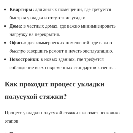
Квартиры:
для жилых помещений, где требуется
быстрая укладка и отсутствие усадки.
Дома:
в частных домах, где важно минимизировать
нагрузку на перекрытия.
Офисы:
для коммерческих помещений, где важно
быстро
завершить ремонт и начать эксплуатацию.
Новостройки:
в новых зданиях, где требуется
соблюдение всех современных стандартов качества.
Как проходит процесс укладки
полусухой стяжки?
Процесс укладки полусухой стяжки включает несколько
этапов: