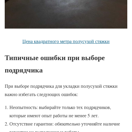
Цена квадратного метра полусухой стяжки
Типичные ошибки при выборе
подрядчика
При выборе подрядчика для укладки полусухой стяжки
важно избегать следующих ошибок:
Неопытность: выбирайте только тех подрядчиков,
которые имеют опыт работы не менее 5 лет.
Отсутствие гарантии:
обязательно
уточняйте наличие
гарантии на выполненные работы.