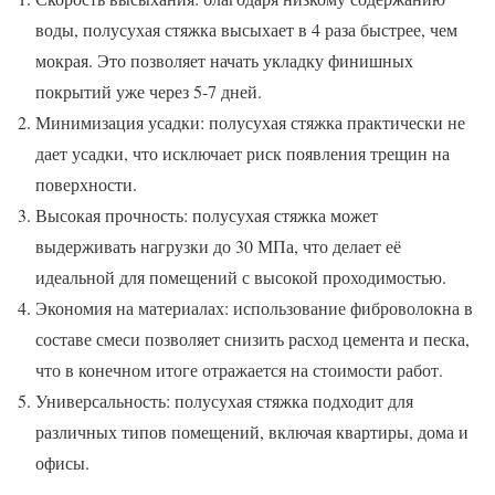
воды, полусухая стяжка высыхает в 4 раза быстрее, чем
мокрая. Это позволяет начать укладку финишных
покрытий уже через 5-7 дней.
Минимизация усадки: полусухая стяжка практически не
дает усадки, что исключает риск появления трещин на
поверхности.
Высокая прочность: полусухая стяжка может
выдерживать нагрузки до 30 МПа, что делает её
идеальной для помещений с высокой проходимостью.
Экономия на материалах: использование фиброволокна в
составе смеси позволяет снизить расход цемента и песка,
что в конечном итоге отражается на стоимости работ.
Универсальность: полусухая стяжка подходит для
различных типов помещений, включая квартиры, дома и
офисы.