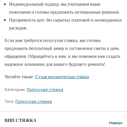
Индивидуальный подход: мы учитываем ваши
пожелания и готовы предложить оптимальные решения.
Прозрачность цен: без скрытых платежей и неожиданных
расходов.
Если вам требуется полусухая стяжка, мы готовы
предложить бесплатный замер и составление сметы в день
обращения. Обращайтесь к нам, и мы поможем вам создать
надежное основание для вашего будущего ремонта!
Читайте также:
Сухая механическая стяжка
Категории:
Полусухая стяжка
Теги:
Полусухая стяжка
ВИП СТЯЖКА
Наверх