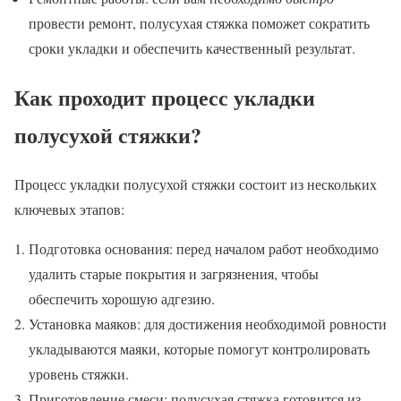
провести ремонт, полусухая стяжка поможет сократить
сроки укладки и обеспечить качественный результат.
Как проходит процесс укладки
полусухой стяжки?
Процесс укладки полусухой стяжки состоит из нескольких
ключевых этапов:
Подготовка основания: перед началом работ необходимо
удалить старые покрытия и загрязнения, чтобы
обеспечить хорошую адгезию.
Установка маяков: для достижения необходимой ровности
укладываются маяки, которые помогут контролировать
уровень стяжки.
Приготовление смеси: полусухая стяжка готовится из