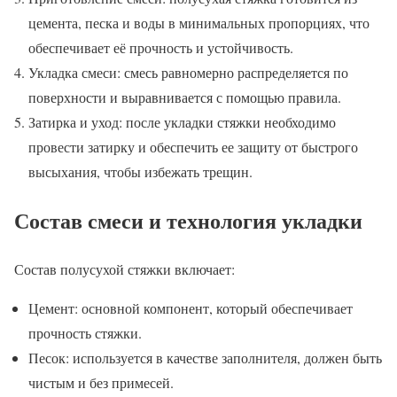
цемента, песка и воды в минимальных пропорциях, что
обеспечивает её прочность и устойчивость.
Укладка смеси: смесь равномерно распределяется по
поверхности и выравнивается с помощью правила.
Затирка и уход: после укладки стяжки необходимо
провести затирку и обеспечить ее защиту от быстрого
высыхания, чтобы избежать трещин.
Состав смеси и технология укладки
Состав полусухой стяжки включает:
Цемент: основной компонент, который обеспечивает
прочность стяжки.
Песок: используется в качестве заполнителя, должен быть
чистым и без примесей.