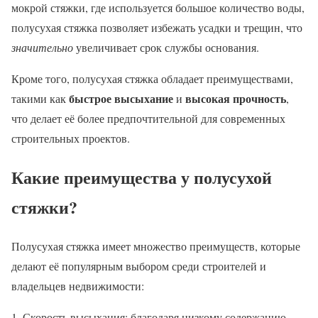
мокрой стяжки, где используется большое количество воды,
полусухая стяжка позволяет избежать усадки и трещин, что
значительно
увеличивает срок службы основания.
Кроме того, полусухая стяжка обладает преимуществами,
быстрое высыхание
высокая прочность
такими как
и
,
что делает её более предпочтительной для современных
строительных проектов.
Какие преимущества у полусухой
стяжки?
Полусухая стяжка имеет множество преимуществ, которые
делают её популярным выбором среди строителей и
владельцев недвижимости:
Скорость высыхания: благодаря низкому содержанию