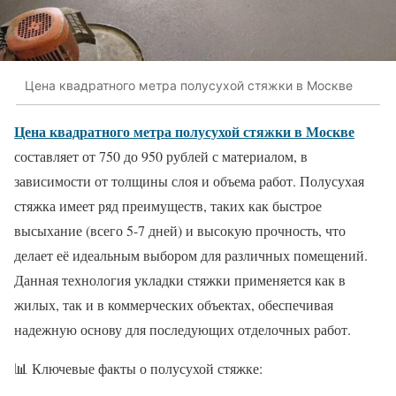
Цена квадратного метра полусухой стяжки в Москве
Цена квадратного метра полусухой стяжки в Москве
составляет от 750 до 950 рублей с материалом, в
зависимости от толщины слоя и объема работ. Полусухая
стяжка имеет ряд преимуществ, таких как быстрое
высыхание (всего 5-7 дней) и высокую прочность, что
делает её идеальным выбором для различных помещений.
Данная технология укладки стяжки применяется как в
жилых, так и в коммерческих объектах, обеспечивая
надежную основу для последующих отделочных работ.
📊 Ключевые факты о полусухой стяжке: