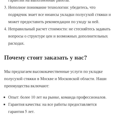
Неполное понимание технологии: убедитесь, что
подрядчик знает все нюансы укладки полусухой стяжки и
может предоставить рекомендации по уходу за ней.
Неправильный расчет стоимости: не стесняйтесь задавать
вопросы о структуре цен и возможных дополнительных
расходах.
Почему стоит заказать у нас?
Мы предлагаем высококачественные услуги по укладке
полусухой стяжки в Москве и Московской области. Наши
преимущества включают:
Опыт: более 10 лет на рынке, команда профессионалов.
Гарантия качества: на все работы предоставляется
гарантия 5 лет.