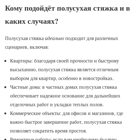
Кому подойдёт полусухая стяжка и в
каких случаях?
Полусухая стяжка
идеально
подходит для различных
сценариев, включая:
Квартиры: благодаря своей прочности и быстрому
высыханию, полусухая стяжка является отличным
выбором для квартир,
особенно
в новостройках.
Частные дома: в частных домах полусухая стяжка
обеспечивает надежное основание для дальнейших
отделочных работ и укладки теплых полов.
Коммерческие объекты: для офисов и магазинов, где
важно быстрое завершение работ, полусухая стяжка
позволяет сократить время простоя.
Ремонтные работы: если вам необходимо
быстро