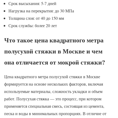
Срок высыхания: 5-7 дней
Нагрузка на перекрытия: до 30 МПа
Толщина слоя: от 40 до 150 мм
Срок службы: более 20 лет
Что такое цена квадратного метра
полусухой стяжки в Москве и чем
она отличается от мокрой стяжки?
Цена квадратного метра полусухой стяжки в Москве
формируется на основе нескольких факторов, включая
используемые материалы, сложность укладки и объем
работ. Полусухая стяжка — это процесс, при котором
применяется специальная смесь, состоящая из цемента,
песка и воды в минимальных пропорциях. В отличие от