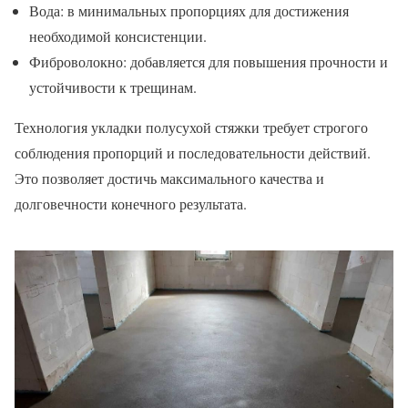
Вода: в минимальных пропорциях для достижения
необходимой консистенции.
Фиброволокно: добавляется для повышения прочности и
устойчивости к трещинам.
Технология укладки полусухой стяжки требует строгого
соблюдения пропорций и последовательности действий.
Это позволяет достичь максимального качества и
долговечности конечного результата.