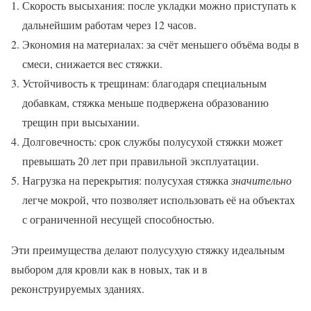
Скорость высыхания: после укладки можно приступать к
дальнейшим работам через 12 часов.
Экономия на материалах: за счёт меньшего объёма воды в
смеси, снижается вес стяжки.
Устойчивость к трещинам: благодаря специальным
добавкам, стяжка меньше подвержена образованию
трещин при высыхании.
Долговечность: срок службы полусухой стяжки может
превышать 20 лет при правильной эксплуатации.
Нагрузка на перекрытия: полусухая стяжка
значительно
легче мокрой, что позволяет использовать её на объектах
с ограниченной несущей способностью.
Эти преимущества делают полусухую стяжку идеальным
выбором для кровли как в новых, так и в
реконструируемых зданиях.