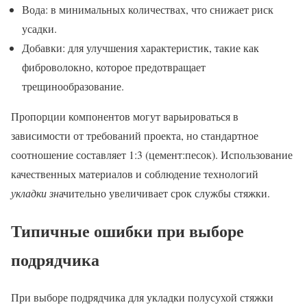
Вода: в минимальных количествах, что снижает риск
усадки.
Добавки: для улучшения характеристик, такие как
фиброволокно, которое предотвращает
трещинообразование.
Пропорции компонентов могут варьироваться в
зависимости от требований проекта, но стандартное
соотношение составляет 1:3 (цемент:песок). Использование
качественных материалов и соблюдение технологий
укладки зн
ачительно увеличивает срок службы стяжки.
Типичные ошибки при выборе
подрядчика
При выборе подрядчика для укладки полусухой стяжки