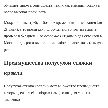
обладает рядом преимуществ, таких как меньшая усадка и
более высокая прочность.
Мокрая стяжка требует больше времени для высыхания (до
28 дней), в то время как полусухая позволяет завершить
процесс в 5-7 дней. Это
особенно
актуально для объектов в
Москве, где сроки выполнения работ играют значительную
роль.
Преимущества полусухой стяжки
кровли
Полусухая стяжка кровли имеет множество преимуществ,
которые делают её выбором номер один для многих
заказчиков: