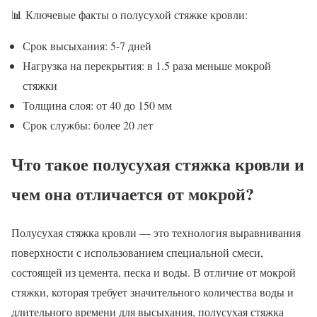
📊 Ключевые факты о полусухой стяжке кровли:
Срок высыхания: 5-7 дней
Нагрузка на перекрытия: в 1.5 раза меньше мокрой
стяжки
Толщина слоя: от 40 до 150 мм
Срок службы: более 20 лет
Что такое полусухая стяжка кровли и
чем она отличается от мокрой?
Полусухая стяжка кровли — это технология выравнивания
поверхности с использованием специальной смеси,
состоящей из цемента, песка и воды. В отличие от мокрой
стяжки, которая требует значительного количества воды и
длительного времени для высыхания, полусухая стяжка