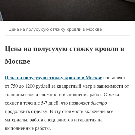
Цена на полусухую стяжку кровли в Москве
Цена на полусухую стяжку кровли в
Москве
Цена на полусухую стяжку кровли в Москве
составляет
от 750 до 1200 рублей за квадратный метр в зависимости от
толщины слоя и сложности выполнения работ. Стяжка
сохнет в течение 5-7 дней, что позволяет
быстро
продолжить отделку. В эту стоимость включены все
материалы, работа специалистов и гарантия на
выполненные работы.