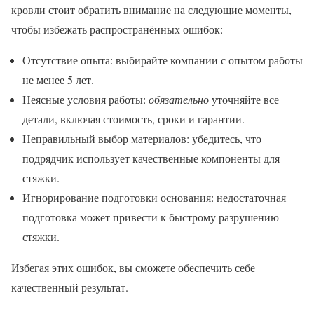
кровли стоит обратить внимание на следующие моменты,
чтобы избежать распространённых ошибок:
Отсутствие опыта: выбирайте компании с опытом работы
не менее 5 лет.
Неясные условия работы:
обязательно
уточняйте все
детали, включая стоимость, сроки и гарантии.
Неправильный выбор материалов: убедитесь, что
подрядчик использует качественные компоненты для
стяжки.
Игнорирование подготовки основания: недостаточная
подготовка может привести к быстрому разрушению
стяжки.
Избегая этих ошибок, вы сможете обеспечить себе
качественный результат.