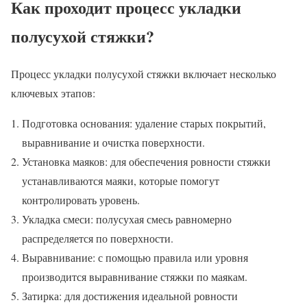
Как проходит процесс укладки
полусухой стяжки?
Процесс укладки полусухой стяжки включает несколько
ключевых этапов:
Подготовка основания: удаление старых покрытий,
выравнивание и очистка поверхности.
Установка маяков: для обеспечения ровности стяжки
устанавливаются маяки, которые помогут
контролировать уровень.
Укладка смеси: полусухая смесь равномерно
распределяется по поверхности.
Выравнивание: с помощью правила или уровня
производится выравнивание стяжки по маякам.
Затирка: для достижения идеальной ровности