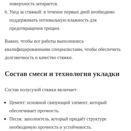
поверхность затирается.
Уход за стяжкой: в течение первых дней необходимо
поддерживать оптимальную влажность для
предотвращения трещин.
Важно, чтобы все работы выполнялись
квалифицированными специалистами, чтобы обеспечить
долговечность и качество стяжки.
Состав смеси и технология укладки
Состав полусухой стяжки включает:
Цемент: основной связующий элемент, который
обеспечивает прочность.
Песок: заполнитель, который придаёт структуре
необходимую прочность и устойчивость.