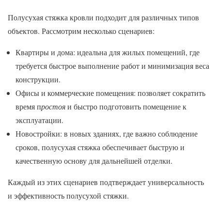
Полусухая стяжка кровли подходит для различных типов
объектов. Рассмотрим несколько сценариев:
Квартиры и дома: идеальна для жилых помещений, где
требуется быстрое выполнение работ и минимизация веса
конструкции.
Офисы и коммерческие помещения: позволяет сократить
время п
ростоя
и быстро подготовить помещение к
эксплуатации.
Новостройки: в новых зданиях, где важно соблюдение
сроков, полусухая стяжка обеспечивает быструю и
качественную основу для дальнейшей отделки.
Каждый из этих сценариев подтверждает универсальность
и эффективность полусухой стяжки.