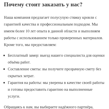
Почему стоит заказать у нас?
Наша компания предлагает полусухую стяжку кровли с
гарантией качества и профессиональным подходом. Мы
имеем более 10 лет опыта в данной области и выполняем
работы с использованием только проверенных материалов.
Кроме того, мы предоставляем:
Бесплатный замер: выезд нашего специалиста для оценки
объёма работ.
Составление сметы: вы получите прозрачную смету без
скрытых затрат.
Гарантия на работы: мы уверены в качестве своей работы
и готовы предоставить гарантию на выполненные
услуги.
Обращаясь к нам, вы выбираете надёжного партнёра,