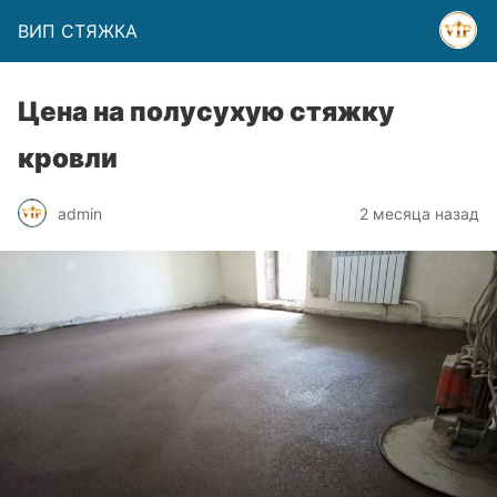
ВИП СТЯЖКА
Цена на полусухую стяжку
кровли
admin
2 месяца назад