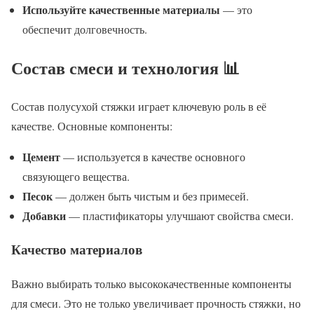
Используйте качественные материалы
— это
обеспечит долговечность.
Состав смеси и технология 📊
Состав полусухой стяжки играет ключевую роль в её
качестве. Основные компоненты:
Цемент
— используется в качестве основного
связующего вещества.
Песок
— должен быть чистым и без примесей.
Добавки
— пластификаторы улучшают свойства смеси.
Качество материалов
Важно выбирать только высококачественные компоненты
для смеси. Это не только увеличивает прочность стяжки, но