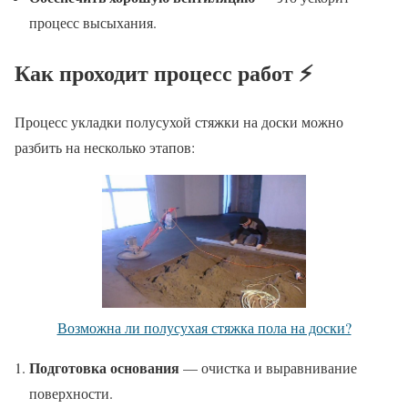
процесс высыхания.
Как проходит процесс работ ⚡
Процесс укладки полусухой стяжки на доски можно
разбить на несколько этапов:
Возможна ли полусухая стяжка пола на доски?
Подготовка основания
— очистка и выравнивание
поверхности.