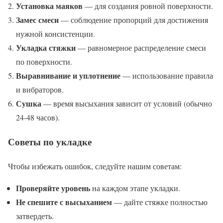
Установка маяков
— для создания ровной поверхности.
Замес смеси
— соблюдение пропорций для достижения
нужной консистенции.
Укладка стяжки
— равномерное распределение смеси
по поверхности.
Выравнивание и уплотнение
— использование правила
и вибраторов.
Сушка
— время высыхания зависит от условий (обычно
24-48 часов).
Советы по укладке
Чтобы избежать ошибок, следуйте нашим советам:
Проверяйте уровень
на каждом этапе укладки.
Не спешите с высыханием
— дайте стяжке полностью
затвердеть.