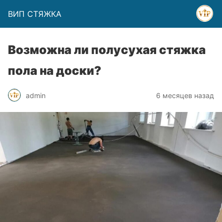
ВИП СТЯЖКА
Возможна ли полусухая стяжка
пола на доски?
admin
6 месяцев назад