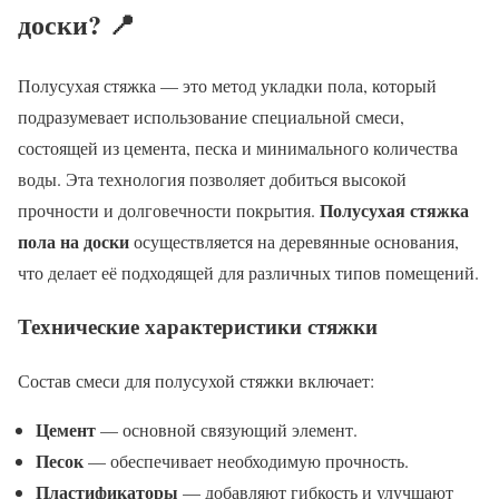
доски? 📍
Полусухая стяжка — это метод укладки пола, который
подразумевает использование специальной смеси,
состоящей из цемента, песка и минимального количества
воды. Эта технология позволяет добиться высокой
Полусухая стяжка
прочности и долговечности покрытия.
пола на доски
осуществляется на деревянные основания,
что делает её подходящей для различных типов помещений.
Технические характеристики стяжки
Состав смеси для полусухой стяжки включает:
Цемент
— основной связующий элемент.
Песок
— обеспечивает необходимую прочность.
Пластификаторы
— добавляют гибкость и улучшают