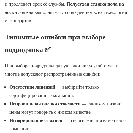
Полусухая стяжка пола на
и продлевает срок её службы.
доски
должна выполняться с соблюдением всех технологий
и стандартов.
Типичные ошибки при выборе
подрядчика ✅
При выборе подрядчика для укладки полусухой стяжки
многие допускают распространённые ошибки:
Отсутствие лицензий
— выбирайте только
сертифицированные компании.
Неправильная оценка стоимости
— слишком низкие
цены могут говорить о низком качестве.
Игнорирование отзывов
— изучите мнения клиентов о
компании.