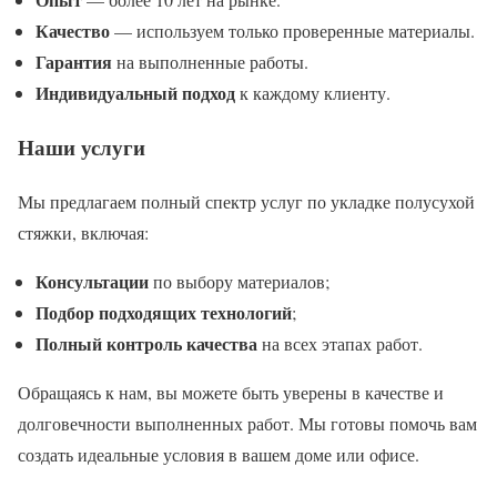
Качество
— используем только проверенные материалы.
Гарантия
на выполненные работы.
Индивидуальный подход
к каждому клиенту.
Наши услуги
Мы предлагаем полный спектр услуг по укладке полусухой
стяжки, включая:
Консультации
по выбору материалов;
Подбор подходящих технологий
;
Полный контроль качества
на всех этапах работ.
Обращаясь к нам, вы можете быть уверены в качестве и
долговечности выполненных работ. Мы готовы помочь вам
создать идеальные условия в вашем доме или офисе.