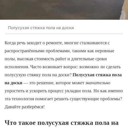
Полусухая стяжка пола на доски
Когда речь заходит о ремонте, многие сталкиваются с
распространёнными проблемами, такими как неровные
полы, высокая стоимость работ и длительные сроки
исполнения. Часто возникает вопрос: возможно ли сделать
Полусухая стяжка пола
полусухую стяжку пола на доски?
на доски
— это решение, которое может
значительно
упростить и ускорить процесс укладки пола. Но как именно
эта технология помогает решить существующие проблемы?
Давайте разберёмся!
Что такое полусухая стяжка пола на