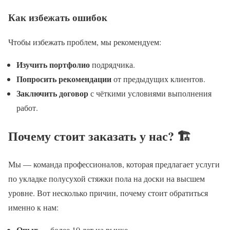
Как избежать ошибок
Чтобы избежать проблем, мы рекомендуем:
Изучить портфолио
подрядчика.
Попросить рекомендации
от предыдущих клиентов.
Заключить договор
с чёткими условиями выполнения
работ.
Почему стоит заказать у нас? 🏗️
Мы — команда профессионалов, которая предлагает услуги
по укладке полусухой стяжки пола на доски на высшем
уровне. Вот несколько причин, почему стоит обратиться
именно к нам:
Опыт
— более 10 лет на рынке.