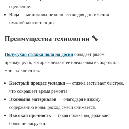
сцепление.
Вода
— минимальное количество для достижения
нужной консистенции.
Преимущества технологии 🔧
Полусухая стяжка пола на доски
обладает рядом
преимуществ, которые делают её идеальным выбором для
многих клиентов:
Быстрый процесс укладки
— стяжка застывает быстрее,
что сокращает время ремонта.
Экономия материалов
— благодаря низкому
содержанию воды, расход смеси снижается.
Высокая прочность
— такая стяжка выдерживает
большие нагрузки.