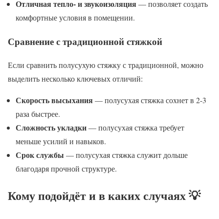
Отличная тепло- и звукоизоляция
— позволяет создать
комфортные условия в помещении.
Сравнение с традиционной стяжкой
Если сравнить полусухую стяжку с традиционной, можно
выделить несколько ключевых отличий:
Скорость высыхания
— полусухая стяжка сохнет в 2-3
раза быстрее.
Сложность укладки
— полусухая стяжка требует
меньше усилий и навыков.
Срок службы
— полусухая стяжка служит дольше
благодаря прочной структуре.
Кому подойдёт и в каких случаях 💡