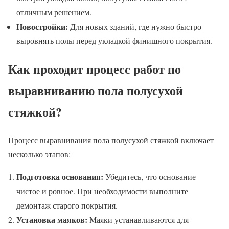
отличным решением.
Новостройки:
Для новых зданий, где нужно быстро
выровнять полы перед укладкой финишного покрытия.
Как проходит процесс работ по
выравниванию пола полусухой
стяжкой?
Процесс выравнивания пола полусухой стяжкой включает
несколько этапов:
Подготовка основания:
Убедитесь, что основание
чистое и ровное. При необходимости выполните
демонтаж старого покрытия.
Установка маяков:
Маяки устанавливаются для