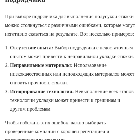
При выборе подрядчика для выполнения полусухой стяжки
можно столкнуться с различными ошибками, которые могут
негативно сказаться на результате. Вот несколько примеров:
Отсутствие опыта:
Выбор подрядчика с недостаточным
опытом может привести к неправильной укладке стяжки.
Неправильные материалы:
Использование
низкокачественных или неподходящих материалов может
снизить прочность стяжки.
Игнорирование технологии:
Невыполнение всех этапов
технологии укладки может привести к трещинам и
другим проблемам.
Чтобы избежать этих ошибок, важно выбирать
проверенные компании с хорошей репутацией и
положительными отзывами.