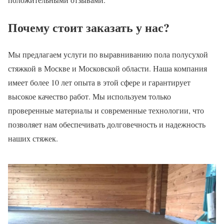
Почему стоит заказать у нас?
Мы предлагаем услуги по выравниванию пола полусухой
стяжкой в Москве и Московской области. Наша компания
имеет более 10 лет опыта в этой сфере и гарантирует
высокое качество работ. Мы используем только
проверенные материалы и современные технологии, что
позволяет нам обеспечивать долговечность и надежность
наших стяжек.