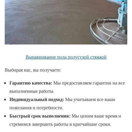
Выравнивание пола полусухой стяжкой
Выбирая нас, вы получаете:
Гарантию качества:
Мы предоставляем гарантии на все
выполненные работы.
Индивидуальный подход:
Мы учитываем все ваши
пожелания и потребности.
Быстрый срок выполнения:
Мы ценим ваше время и
стремимся завершить работы в кратчайшие сроки.