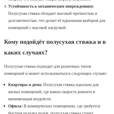
Устойчивость к механическим повреждениям:
Полусухая стяжка обладает высокой прочностью и
долговечностью, что делает её идеальным выбором для
помещений с высокой нагрузкой.
Кому подойдёт полусухая стяжка и в
каких случаях?
Полусухая стяжка подходит для различных типов
помещений и может использоваться в следующих случаях:
Квартиры и дома:
Полусухая стяжка идеальна для
жилых помещений, где важна скорость ремонта и
минимизация неудобств.
Офисы:
В коммерческих помещениях, где требуется
быстрая укладка полов, полусухая стяжка станет