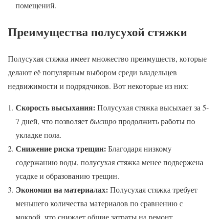
помещений.
Преимущества полусухой стяжки
Полусухая стяжка имеет множество преимуществ, которые
делают её популярным выбором среди владельцев
недвижимости и подрядчиков. Вот некоторые из них:
Скорость высыхания:
Полусухая стяжка высыхает за 5-
7 дней, что позволяет
быстро
продолжить работы по
укладке пола.
Снижение риска трещин:
Благодаря низкому
содержанию воды, полусухая стяжка менее подвержена
усадке и образованию трещин.
Экономия на материалах:
Полусухая стяжка требует
меньшего количества материалов по сравнению с
мокрой, что снижает общие затраты на ремонт.