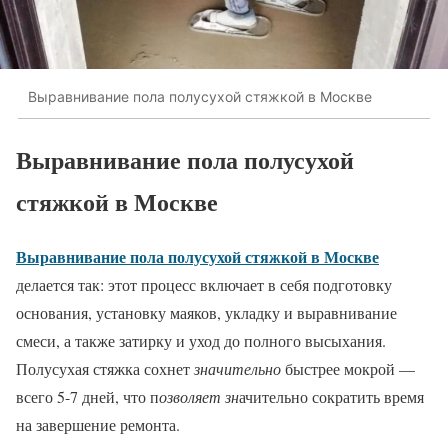
Выравнивание пола полусухой стяжкой в Москве
Выравнивание пола полусухой
стяжкой в Москве
Выравнивание пола полусухой стяжкой в Москве
делается так: этот процесс включает в себя подготовку
основания, установку маяков, укладку и выравнивание
смеси, а также затирку и уход до полного высыхания.
Полусухая стяжка сохнет
значительно
быстрее мокрой —
всего 5-7 дней, что п
озволяет зн
ачительно сократить время
на завершение ремонта.