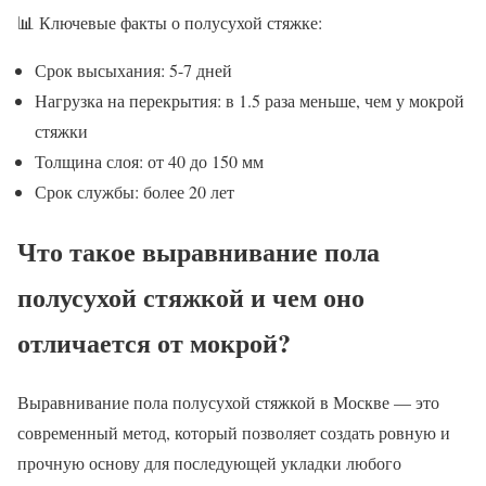
📊 Ключевые факты о полусухой стяжке:
Срок высыхания: 5-7 дней
Нагрузка на перекрытия: в 1.5 раза меньше, чем у мокрой
стяжки
Толщина слоя: от 40 до 150 мм
Срок службы: более 20 лет
Что такое выравнивание пола
полусухой стяжкой и чем оно
отличается от мокрой?
Выравнивание пола полусухой стяжкой в Москве — это
современный метод, который позволяет создать ровную и
прочную основу для последующей укладки любого