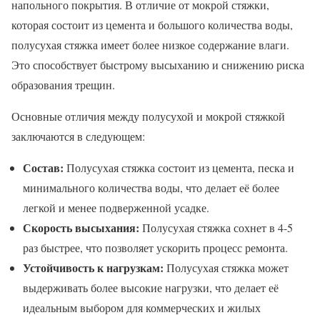
напольного покрытия. В отличие от мокрой стяжки,
которая состоит из цемента и большого количества воды,
полусухая стяжка имеет более низкое содержание влаги.
Это способствует быстрому высыханию и снижению риска
образования трещин.
Основные отличия между полусухой и мокрой стяжкой
заключаются в следующем:
Состав:
Полусухая стяжка состоит из цемента, песка и
минимального количества воды, что делает её более
легкой и менее подверженной усадке.
Скорость высыхания:
Полусухая стяжка сохнет в 4-5
раз быстрее, что позволяет ускорить процесс ремонта.
Устойчивость к нагрузкам:
Полусухая стяжка может
выдерживать более высокие нагрузки, что делает её
идеальным выбором для коммерческих и жилых