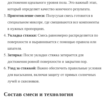
достижения идеального уровня пола. Это важный этап,
который определяет качество конечного результата.
Приготовление смеси:
Полусухая смесь готовится в
специальном миксере, где смешиваются все компоненты
в нужных пропорциях.
Укладка стяжки:
Смесь равномерно распределяется по
поверхности и выравнивается с помощью правила или
шпателя.
Затирка:
После укладки стяжка затирается для
достижения ровной поверхности и закрытия пор.
Уход за стяжкой:
Важно обеспечить правильные условия
для высыхания, включая защиту от прямых солнечных
лучей и сквозняков.
Состав смеси и технология