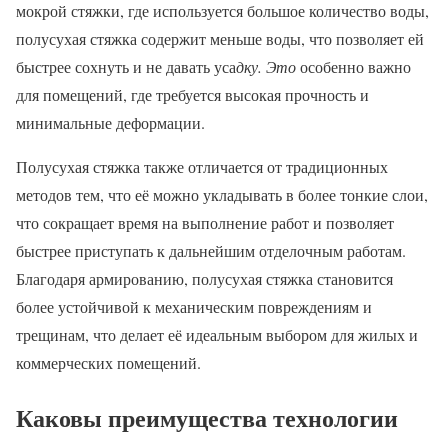
мокрой стяжки, где используется большое количество воды,
полусухая стяжка содержит меньше воды, что позволяет ей
быстрее сохнуть и не давать уса
дку. Это
особенно важно
для помещений, где требуется высокая прочность и
минимальные деформации.
Полусухая стяжка также отличается от традиционных
методов тем, что её можно укладывать в более тонкие слои,
что сокращает время на выполнение работ и позволяет
быстрее приступать к дальнейшим отделочным работам.
Благодаря армированию, полусухая стяжка становится
более устойчивой к механическим повреждениям и
трещинам, что делает её идеальным выбором для жилых и
коммерческих помещений.
Каковы преимущества технологии