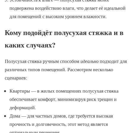
подвержена воздействию влаги, что делает её идеальной
для помещений с высоким уровнем влажности.
Кому подойдёт полусухая стяжка и в
каких случаях?
Полусухая стяжка ручным способом
идеально
подходит для
различных типов помещений. Рассмотрим несколько
сценариев:
Квартиры — в жилых помещениях полусухая стяжка
обеспечивает комфорт, минимизируя риск трещин и
деформаций.
Дома — для частных домов, где требуется высокая
прочность и долговечность, этот метод является
оптимальным решением.