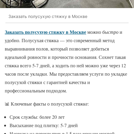
Заказать полусухую стяжку в Москве
Заказать полусухую стяжку в Москве
можно
быстро
и
удобно. Полусухая стяжка — это современный метод
выравнивания полов, который позволяет добиться
идеальной ровности и прочности основания. Сохнет такая
стяжка всего 5-7 дней, а ходить по ней можно уже через 12
часов после укладки. Мы предоставляем услуги по укладке
полусухой стяжки с гарантией качества и
профессиональным подходом.
📊 Ключевые факты о полусухой стяжке:
Срок службы: более 20 лет
Высыхание под плитку: 5-7 дней
Нагрузка на перекрытия: в 1.5 раза меньше мокрой