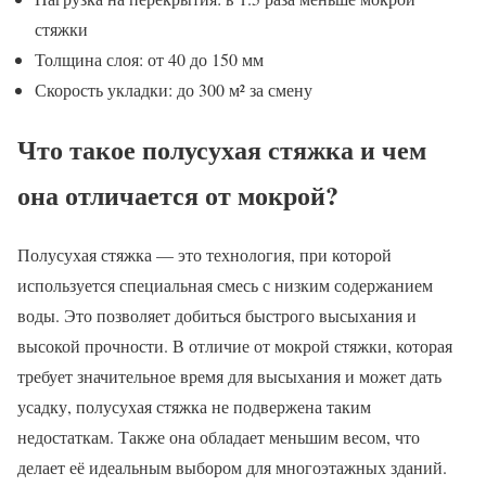
стяжки
Толщина слоя: от 40 до 150 мм
Скорость укладки: до 300 м² за смену
Что такое полусухая стяжка и чем
она отличается от мокрой?
Полусухая стяжка — это технология, при которой
используется специальная смесь с низким содержанием
воды. Это позволяет добиться быстрого высыхания и
высокой прочности. В отличие от мокрой стяжки, которая
требует значительное время для высыхания и может дать
усадку, полусухая стяжка не подвержена таким
недостаткам. Также она обладает меньшим весом, что
делает её идеальным выбором для многоэтажных зданий.