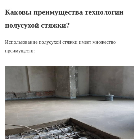
Каковы преимущества технологии
полусухой стяжки?
Использование полусухой стяжки имеет множество
преимуществ: