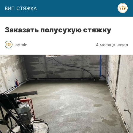
ВИП СТЯЖКА
Заказать полусухую стяжку
admin
4 месяца назад