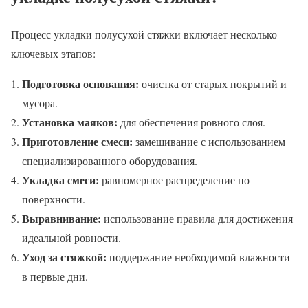
Процесс укладки полусухой стяжки включает несколько
ключевых этапов:
Подготовка основания:
очистка от старых покрытий и
мусора.
Установка маяков:
для обеспечения ровного слоя.
Приготовление смеси:
замешивание с использованием
специализированного оборудования.
Укладка смеси:
равномерное распределение по
поверхности.
Выравнивание:
использование правила для достижения
идеальной ровности.
Уход за стяжкой:
поддержание необходимой влажности
в первые дни.