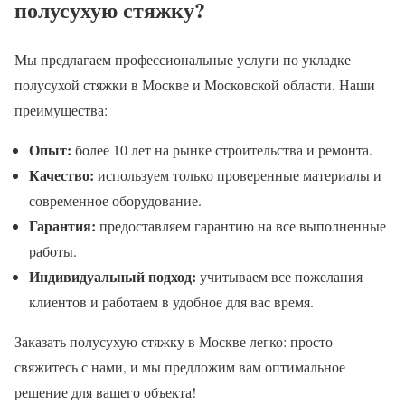
полусухую стяжку?
Мы предлагаем профессиональные услуги по укладке
полусухой стяжки в Москве и Московской области. Наши
преимущества:
Опыт:
более 10 лет на рынке строительства и ремонта.
Качество:
используем только проверенные материалы и
современное оборудование.
Гарантия:
предоставляем гарантию на все выполненные
работы.
Индивидуальный подход:
учитываем все пожелания
клиентов и работаем в удобное для вас время.
Заказать полусухую стяжку в Москве легко: просто
свяжитесь с нами, и мы предложим вам оптимальное
решение для вашего объекта!