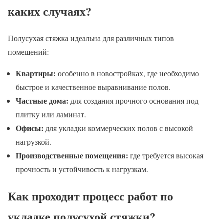
каких случаях?
Полусухая стяжка идеальна для различных типов
помещений:
Квартиры:
особенно в новостройках, где необходимо
быстрое и качественное выравнивание полов.
Частные дома:
для создания прочного основания под
плитку или ламинат.
Офисы:
для укладки коммерческих полов с высокой
нагрузкой.
Производственные помещения:
где требуется высокая
прочность и устойчивость к нагрузкам.
Как проходит процесс работ по
укладке полусухой стяжки?