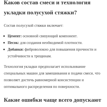
Каков состав смеси и технология
укладки полусухой стяжки?
Состав полусухой стяжки включает:
Цемент:
основной связующий компонент.
Песок:
для создания необходимой плотности.
Добавки:
фиброволокно для повышения прочности и
устойчивости к трещинам.
Технология укладки предполагает использование
специальных машин для замешивания и подачи смеси, что
позволяет достичь равномерной консистенции и
оптимального распределения по поверхности.
Какие ошибки чаще всего допускают