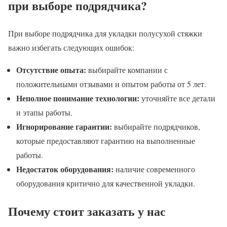
при выборе подрядчика?
При выборе подрядчика для укладки полусухой стяжки
важно избегать следующих ошибок:
Отсутствие опыта:
выбирайте компании с
положительными отзывами и опытом работы от 5 лет.
Неполное понимание технологии:
уточняйте все детали
и этапы работы.
Игнорирование гарантии:
выбирайте подрядчиков,
которые предоставляют гарантию на выполненные
работы.
Недостаток оборудования:
наличие современного
оборудования критично для качественной укладки.
Почему стоит заказать у нас