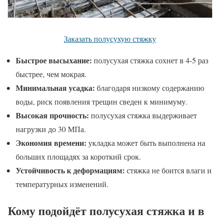
Заказать полусухую стяжку
Быстрое высыхание:
полусухая стяжка сохнет в 4-5 раз
быстрее, чем мокрая.
Минимальная усадка:
благодаря низкому содержанию
воды, риск появления трещин сведен к минимуму.
Высокая прочность:
полусухая стяжка выдерживает
нагрузки до 30 МПа.
Экономия времени:
укладка может быть выполнена на
больших площадях за короткий срок.
Устойчивость к деформациям:
стяжка не боится влаги и
температурных изменений.
Кому подойдёт полусухая стяжка и в