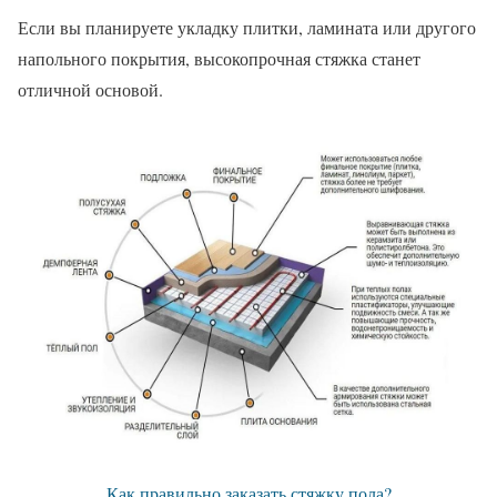
Если вы планируете укладку плитки, ламината или другого
напольного покрытия, высокопрочная стяжка станет
отличной основой.
Как правильно заказать стяжку пола?