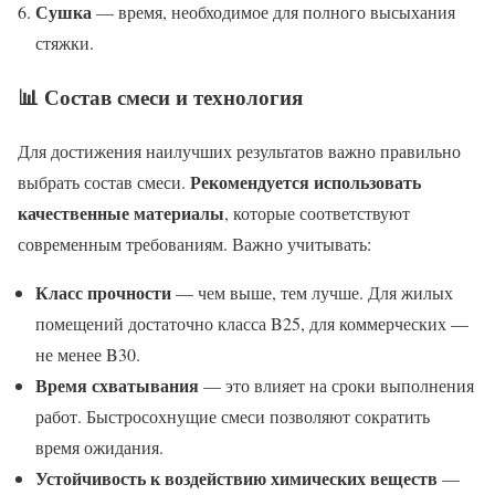
Сушка
— время, необходимое для полного высыхания
стяжки.
📊 Состав смеси и технология
Для достижения наилучших результатов важно правильно
Рекомендуется использовать
выбрать состав смеси.
качественные материалы
, которые соответствуют
современным требованиям. Важно учитывать:
Класс прочности
— чем выше, тем лучше. Для жилых
помещений достаточно класса B25, для коммерческих —
не менее B30.
Время схватывания
— это влияет на сроки выполнения
работ. Быстросохнущие смеси позволяют сократить
время ожидания.
Устойчивость к воздействию химических веществ
—