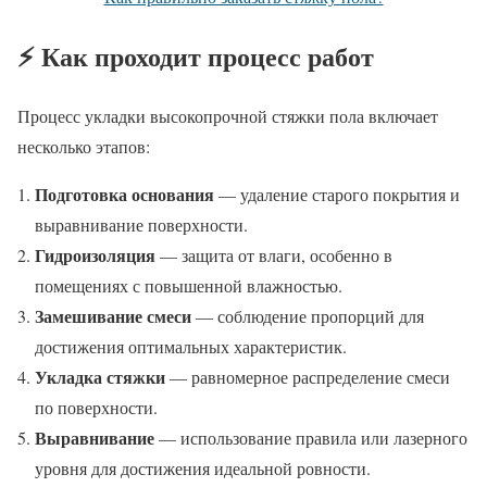
⚡ Как проходит процесс работ
Процесс укладки высокопрочной стяжки пола включает
несколько этапов:
Подготовка основания
— удаление старого покрытия и
выравнивание поверхности.
Гидроизоляция
— защита от влаги, особенно в
помещениях с повышенной влажностью.
Замешивание смеси
— соблюдение пропорций для
достижения оптимальных характеристик.
Укладка стяжки
— равномерное распределение смеси
по поверхности.
Выравнивание
— использование правила или лазерного
уровня для достижения идеальной ровности.