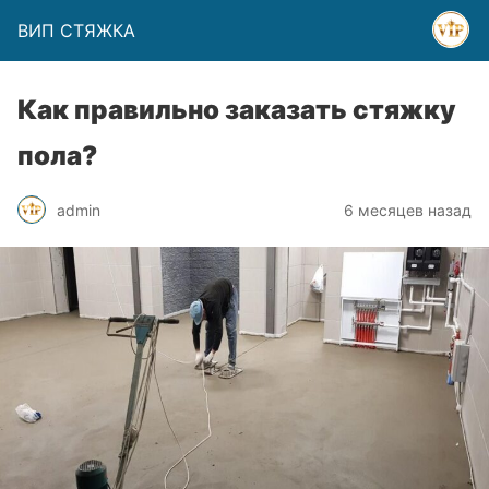
ВИП СТЯЖКА
Как правильно заказать стяжку
пола?
admin
6 месяцев назад