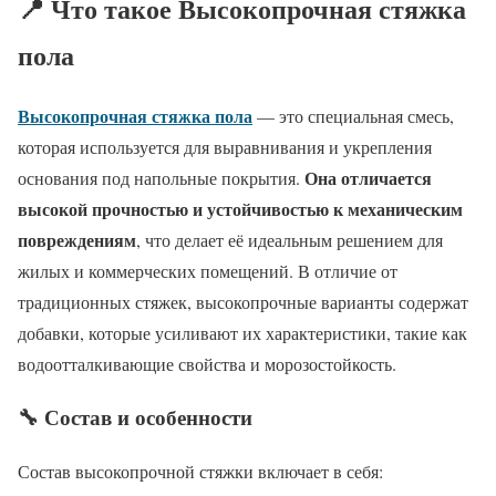
📍 Что такое Высокопрочная стяжка
пола
Высокопрочная стяжка пола
— это специальная смесь,
которая используется для выравнивания и укрепления
Она отличается
основания под напольные покрытия.
высокой прочностью и устойчивостью к механическим
повреждениям
, что делает её идеальным решением для
жилых и коммерческих помещений. В отличие от
традиционных стяжек, высокопрочные варианты содержат
добавки, которые усиливают их характеристики, такие как
водоотталкивающие свойства и морозостойкость.
🔧 Состав и особенности
Состав высокопрочной стяжки включает в себя: