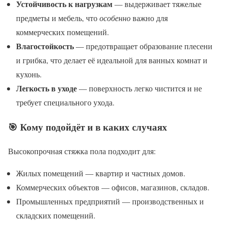
Устойчивость к нагрузкам
— выдерживает тяжелые
предметы и мебель, что
особенно
важно для
коммерческих помещений.
Влагостойкость
— предотвращает образование плесени
и грибка, что делает её идеальной для ванных комнат и
кухонь.
Легкость в уходе
— поверхность легко чистится и не
требует специального ухода.
🎯 Кому подойдёт и в каких случаях
Высокопрочная стяжка пола подходит для:
Жилых помещений — квартир и частных домов.
Коммерческих объектов — офисов, магазинов, складов.
Промышленных предприятий — производственных и
складских помещений.