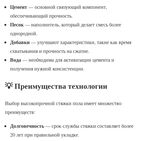
Цемент
— основной связующий компонент,
обеспечивающий прочность.
Песок
— наполнитель, который делает смесь более
однородной.
Добавки
— улучшают характеристики, такие как время
схватывания и прочность на сжатие.
Вода
— необходима для активизации цемента и
получения нужной консистенции.
💡 Преимущества технологии
Выбор высокопрочной стяжки пола имеет множество
преимуществ:
Долговечность
— срок службы стяжки составляет более
20 лет при правильной укладке.