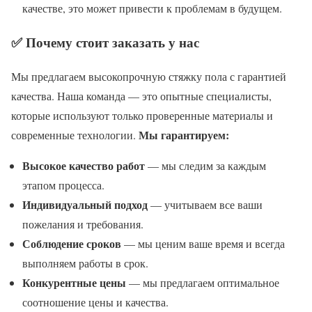
качестве, это может привести к проблемам в будущем.
✅ Почему стоит заказать у нас
Мы предлагаем высокопрочную стяжку пола с гарантией
качества. Наша команда — это опытные специалисты,
которые используют только проверенные материалы и
Мы гарантируем:
современные технологии.
Высокое качество работ
— мы следим за каждым
этапом процесса.
Индивидуальный подход
— учитываем все ваши
пожелания и требования.
Соблюдение сроков
— мы ценим ваше время и всегда
выполняем работы в срок.
Конкурентные цены
— мы предлагаем оптимальное
соотношение цены и качества.