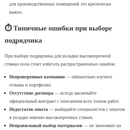
для производственных помещений это критически
важно.
⏱️ Типичные ошибки при выборе
подрядчика
При выборе подрядчика для укладки высокопрочной
стяжки пола стоит избегать распространенных ошибок:
Непроверенные компании
— обязательно изучите
отзывы и портфолио.
Отсутствие договора
— всегда заключайте
официальный контракт с описанием всех этапов работ.
Недостаток опыта
— выбирайте специалистов с опытом
в укладке именно высокопрочных стяжек.
Неправильный выбор материалов
— не экономьте на