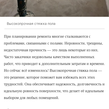
Высокопрочная стяжка пола
При планировании ремонта многие сталкиваются с
проблемами, связанными с полами. Неровности, трещины,
недостаточная прочность — это лишь некоторые из них.
Часто заказчики недовольны качеством выполненных
работ, что приводит к дополнительным затратам и времени.
Но сейчас всё изменилось! Высокопрочная стяжка пола —
это решение, которое поможет вам избежать всех этих
трудностей. Она обеспечивает надежность, долговечность и
идеальную ровность поверхности, что делает её идеальным
выбором для любых помещений.