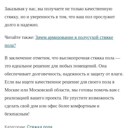
Заказывая у нас, вы получаете не только качественную
стяжку, но и уверенность в том, что ваш пол прослужит
долго и надежно.
Читайте также:
Зачем армирование в полусухой стяжке
пола?
В заключение отметим, что высокопрочная стяжка пола —
это идеальное решение для любых помещений. Она
обеспечивает долговечность, надежность и защиту от влаги.
Если вы ищете качественное решение для своего пола в
Москве или Московской области, мы готовы помочь вам с
реализацией вашего проекта. Не упустите возможность
сделать свой дом или офис более комфортным и
безопасным!
Категории:
Стяжка пола