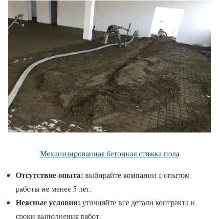
Механизированная бетонная стяжка пола
Отсутствие опыта:
выбирайте компании с опытом
работы не менее 5 лет.
Неясные условия:
уточняйте все детали контракта и
сроки выполнения работ.