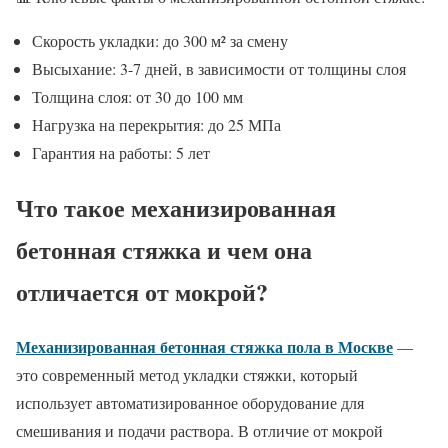
Скорость укладки: до 300 м² за смену
Высыхание: 3-7 дней, в зависимости от толщины слоя
Толщина слоя: от 30 до 100 мм
Нагрузка на перекрытия: до 25 МПа
Гарантия на работы: 5 лет
Что такое механизированная
бетонная стяжка и чем она
отличается от мокрой?
Механизированная бетонная стяжка пола в Москве
—
это современный метод укладки стяжки, который
использует автоматизированное оборудование для
смешивания и подачи раствора. В отличие от мокрой