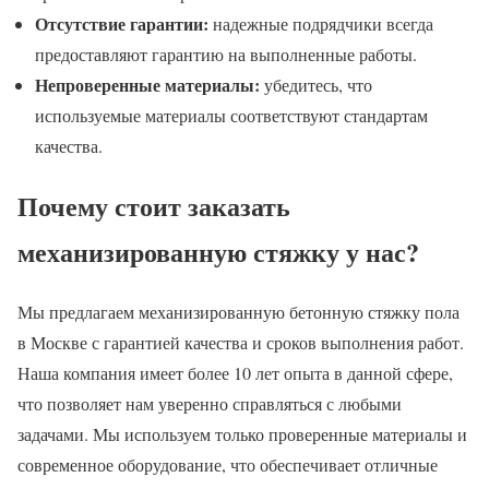
Отсутствие гарантии:
надежные подрядчики всегда
предоставляют гарантию на выполненные работы.
Непроверенные материалы:
убедитесь, что
используемые материалы соответствуют стандартам
качества.
Почему стоит заказать
механизированную стяжку у нас?
Мы предлагаем механизированную бетонную стяжку пола
в Москве с гарантией качества и сроков выполнения работ.
Наша компания имеет более 10 лет опыта в данной сфере,
что позволяет нам уверенно справляться с любыми
задачами. Мы используем только проверенные материалы и
современное оборудование, что обеспечивает отличные