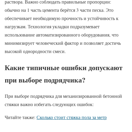
раствора. Важно соблюдать правильные пропорции:
обычно на 1 часть цемента берётся 3 части песка. Это
обеспечивает необходимую прочность и устойчивость к
нагрузкам. Технология укладки подразумевает
использование автоматизированного оборудования, что
минимизирует человеческий фактор и позволяет достичь
высокой однородности смеси.
Какие типичные ошибки допускают
при выборе подрядчика?
При выборе подрядчика для механизированной бетонной
стяжки важно избегать следующих ошибок:
Читайте также:
Сколько стоит стяжка пола за метр