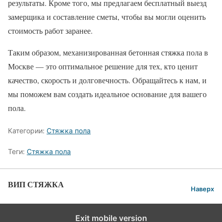
результаты. Кроме того, мы предлагаем бесплатный выезд
замерщика и составление сметы, чтобы вы могли оценить
стоимость работ заранее.
Таким образом, механизированная бетонная стяжка пола в
Москве — это оптимальное решение для тех, кто ценит
качество, скорость и долговечность. Обращайтесь к нам, и
мы поможем вам создать идеальное основание для вашего
пола.
Категории:
Стяжка пола
Теги:
Стяжка пола
ВИП СТЯЖКА
Наверх
Exit mobile version