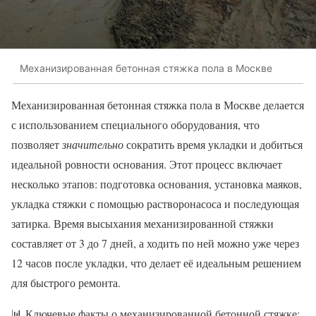
Механизированная бетонная стяжка пола в Москве
Механизированная бетонная стяжка пола в Москве делается
с использованием специального оборудования, что
позволяет
значительно
сократить время укладки и добиться
идеальной ровности основания. Этот процесс включает
несколько этапов: подготовка основания, установка маяков,
укладка стяжки с помощью растворонасоса и последующая
затирка. Время высыхания механизированной стяжки
составляет от 3 до 7 дней, а ходить по ней можно уже через
12 часов после укладки, что делает её идеальным решением
для быстрого ремонта.
📊 Ключевые факты о механизированной бетонной стяжке: