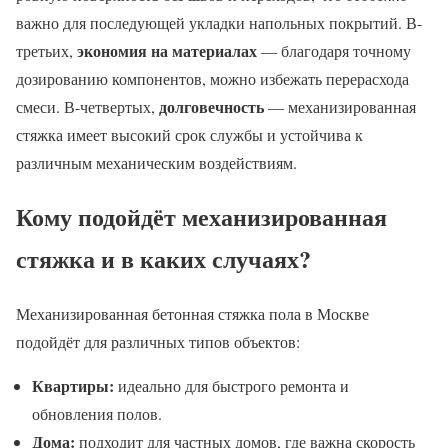
важно для последующей укладки напольных покрытий. В-
экономия на материалах
третьих,
— благодаря точному
дозированию компонентов, можно избежать перерасхода
долговечность
смеси. В-четвертых,
— механизированная
стяжка имеет высокий срок службы и устойчива к
различным механическим воздействиям.
Кому подойдёт механизированная
стяжка и в каких случаях?
Механизированная бетонная стяжка пола в Москве
подойдёт для различных типов объектов:
Квартиры:
идеально для быстрого ремонта и
обновления полов.
Дома:
подходит для частных домов, где важна скорость