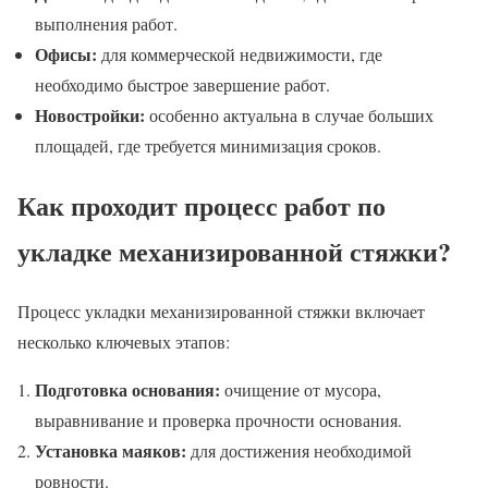
выполнения работ.
Офисы:
для коммерческой недвижимости, где
необходимо быстрое завершение работ.
Новостройки:
особенно актуальна в случае больших
площадей, где требуется минимизация сроков.
Как проходит процесс работ по
укладке механизированной стяжки?
Процесс укладки механизированной стяжки включает
несколько ключевых этапов:
Подготовка основания:
очищение от мусора,
выравнивание и проверка прочности основания.
Установка маяков:
для достижения необходимой
ровности.