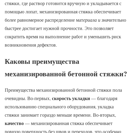
стяжки, где раствор готовится вручную и укладывается с
помощью лопат, механизированная стяжка обеспечивает
более равномерное распределение мат
ериала и зн
ачительно
быстрее достигает нужной прочности. Это позволяет
сократить время на выполнение работ и уменьшить риск
возникновения дефектов.
Каковы преимущества
механизированной бетонной стяжки?
Преимущества механизированной бетонной стяжки пола
скорость укладки
очевидны. Во-первых,
— благодаря
использованию специального оборудования, укладка
стяжки занимает гораздо меньше времени. Во-вторых,
качество
— механизированная стяжка обеспечивает
ровную поверхность без швов и переходов, что
особенно