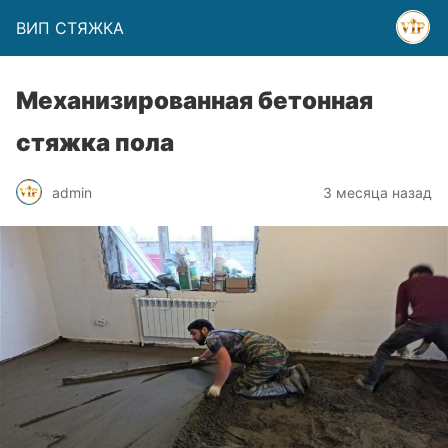
ВИП СТЯЖКА
Механизированная бетонная
стяжка пола
admin
3 месяца назад