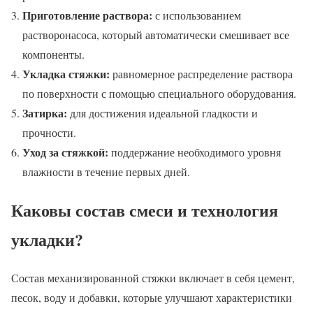
Приготовление раствора:
с использованием
растворонасоса, который автоматически смешивает все
компоненты.
Укладка стяжки:
равномерное распределение раствора
по поверхности с помощью специального оборудования.
Затирка:
для достижения идеальной гладкости и
прочности.
Уход за стяжкой:
поддержание необходимого уровня
влажности в течение первых дней.
Каковы состав смеси и технология
укладки?
Состав механизированной стяжки включает в себя цемент,
песок, воду и добавки, которые улучшают характеристики