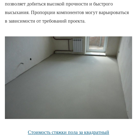
позволяет добиться высокой прочности и быстрого
высыхания. Пропорции компонентов могут варьироваться
в зависимости от требований проекта.
Стоимость стяжки пола за квадратный