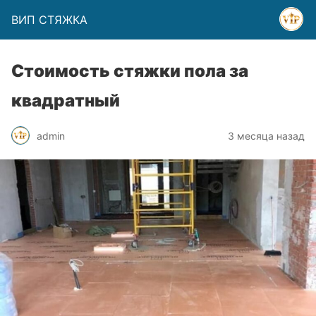
ВИП СТЯЖКА
Стоимость стяжки пола за
квадратный
admin
3 месяца назад