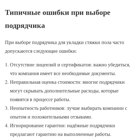
Типичные ошибки при выборе
подрядчика
При выборе подрядчика для укладки стяжки пола часто
допускаются следующие ошибки:
Отсутствие лицензий и сертификатов: важно убедиться,
что компания имеет все необходимые документы.
Неправильная оценка стоимости: многие подрядчики
могут скрывать дополнительные расходы, которые
появятся в процессе работы.
Неопытность работников: лучше выбирать компании с
опытом и положительными отзывами.
Игнорирование гарантии: надёжные подрядчики
предлагают гарантию на выполненные работы.