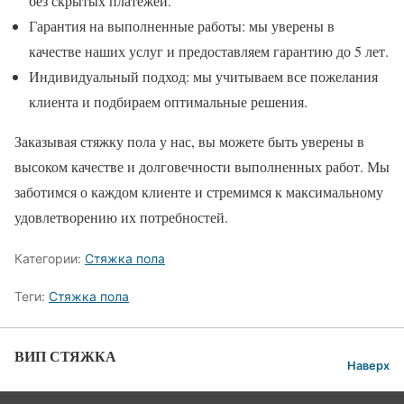
без скрытых платежей.
Гарантия на выполненные работы: мы уверены в
качестве наших услуг и предоставляем гарантию до 5 лет.
Индивидуальный подход: мы учитываем все пожелания
клиента и подбираем оптимальные решения.
Заказывая стяжку пола у нас, вы можете быть уверены в
высоком качестве и долговечности выполненных работ. Мы
заботимся о каждом клиенте и стремимся к максимальному
удовлетворению их потребностей.
Категории:
Стяжка пола
Теги:
Стяжка пола
ВИП СТЯЖКА
Наверх