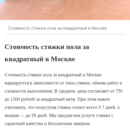
Стоимость стяжки пола за квадратный в Москве
Стоимость стяжки пола за
квадратный в Москве
Стоимость стяжки пола за квадратный в Москве
варьируется в зависимости от типа стяжки, объема работ и
сложности выполнения. В среднем, цена составляет от 750
до 1200 рублей за квадратный метр. При этом важно
учитывать, что полусухая стяжка сохнет всего 5-7 дней, а
мокрая — до 28 дней. Мы предлагаем услуги стяжки с
гарантией качества и бесплатным замером.