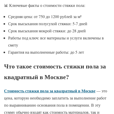
📊 Ключевые факты о стоимости стяжки пола:
Средняя цена: от 750 до 1200 рублей за м²
Срок высыхания полусухой стяжки: 5-7 дней
Срок высыхания мокрой стяжки: до 28 дней
Работы под ключ: все материалы и услуги включены в
смету
Гарантия на выполненные работы: до 5 лет
Что такое стоимость стяжки пола за
квадратный в Москве?
Стоимость стяжки пола за квадратный в Москве
— это
цена, которую необходимо заплатить за выполнение работ
по выравниванию основания пола в помещении. В эту
сумму обычно входят как стоимость материалов, так и