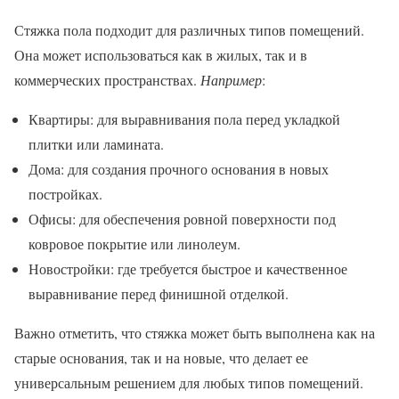
Стяжка пола подходит для различных типов помещений.
Она может использоваться как в жилых, так и в
коммерческих пространствах.
Например
:
Квартиры: для выравнивания пола перед укладкой
плитки или ламината.
Дома: для создания прочного основания в новых
постройках.
Офисы: для обеспечения ровной поверхности под
ковровое покрытие или линолеум.
Новостройки: где требуется быстрое и качественное
выравнивание перед финишной отделкой.
Важно отметить, что стяжка может быть выполнена как на
старые основания, так и на новые, что делает ее
универсальным решением для любых типов помещений.