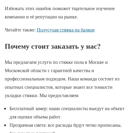
Избежать этих ошибок поможет тщательное изучение
компании и её репутации на рынке.
Читайте также:
Полусухая стяжка на балкон
Почему стоит заказать у нас?
Мы предлагаем услуги по стяжке пола в Москве и
Московской области с гарантией качества и
профессиональным подходом. Наша команда состоит из
опытных специалистов, которые знают все тонкости
укладки стяжки. Мы предоставляем:
Бесплатный замер: наши специалисты выедут на объект
для оценки объема работ.
Прозрачная смета: все расходы будут четко прописаны,