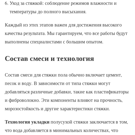
Уход за стяжкой: соблюдение режимов влажности и
температуры до полного высыхания.
Каждый из этих этапов важен для достижения высокого
качества результата. Мы гарантируем, что все работы будут
выполнены специалистами с большим опытом.
Состав смеси и технология
Состав смеси для стяжки пола обычно включает цемент,
песок и воду. В зависимости от типа стяжки могут
добавляться различные добавки, такие как пластификаторы
и фиброволокно. Эти компоненты влияют на прочность,
морозостойкость и другие характеристики стяжки.
Технология укладки
полусухой стяжки заключается в том,
что вода добавляется в минимальных количествах, что