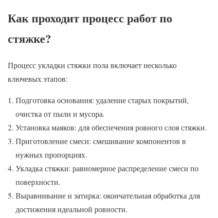
Как проходит процесс работ по
стяжке?
Процесс укладки стяжки пола включает несколько
ключевых этапов:
Подготовка основания: удаление старых покрытий,
очистка от пыли и мусора.
Установка маяков: для обеспечения ровного слоя стяжки.
Приготовление смеси: смешивание компонентов в
нужных пропорциях.
Укладка стяжки: равномерное распределение смеси по
поверхности.
Выравнивание и затирка: окончательная обработка для
достижения идеальной ровности.