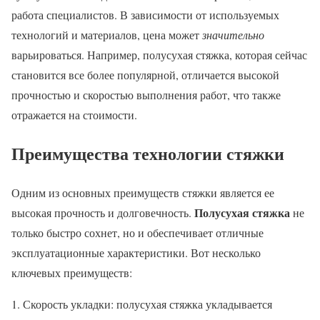
работа специалистов. В зависимости от используемых
технологий и материалов, цена может
значительно
варьироваться. Например, полусухая стяжка, которая сейчас
становится все более популярной, отличается высокой
прочностью и скоростью выполнения работ, что также
отражается на стоимости.
Преимущества технологии стяжки
Одним из основных преимуществ стяжки является ее
Полусухая стяжка
высокая прочность и долговечность.
не
только быстро сохнет, но и обеспечивает отличные
эксплуатационные характеристики. Вот несколько
ключевых преимуществ:
Скорость укладки: полусухая стяжка укладывается