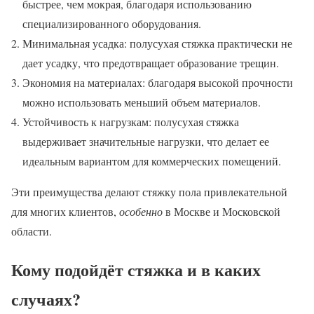
быстрее, чем мокрая, благодаря использованию
специализированного оборудования.
Минимальная усадка: полусухая стяжка практически не
дает усадку, что предотвращает образование трещин.
Экономия на материалах: благодаря высокой прочности
можно использовать меньший объем материалов.
Устойчивость к нагрузкам: полусухая стяжка
выдерживает значительные нагрузки, что делает ее
идеальным вариантом для коммерческих помещений.
Эти преимущества делают стяжку пола привлекательной
для многих клиентов,
особенно
в Москве и Московской
области.
Кому подойдёт стяжка и в каких
случаях?