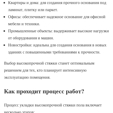
Квартиры и дома: для создания прочного основания под
ламинат, плитку или паркет.
Офисы: обеспечивает надежное основание для офисной
мебели и техники.
Промышленные объекты: выдерживает высокие нагрузки
от оборудования и машин.
Новостройки: идеальна для создания основания в новых
зданиях с повышенными требованиями к прочности.
Выбор высокопрочной стяжки станет оптимальным
решением для тех, кто планирует интенсивную
эксплуатацию помещения.
Как проходит процесс работ?
Процесс укладки высокопрочной стяжки пола включает
несколько этапов: