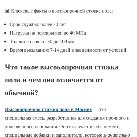
📊 Ключевые факты о высокопрочной стяжке пола:
Срок службы: более 30 лет
Нагрузка на перекрытия: до 40 МПа
Толщина слоя: от 30 до 100 мм
Время высыхания: 7-14 дней в зависимости от условий
Что такое высокопрочная стяжка
пола и чем она отличается от
обычной?
Высокопрочная стяжка пола в Москве
— это
специальная смесь, разработанная для создания прочного и
долговечного основания. Она включает в себя цемент,
специальные добавки и заполнители, которые
значительно