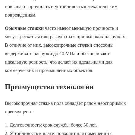
повышают прочность и устойчивость к механическим
повреждениям.
Обычные стяжки
часто имеют меньшую прочность и
могут трескаться или разрушаться при высоких нагрузках.
В отличие от них, высокопрочные стяжки способны
выдерживать нагрузки до 40 МПа и обеспечивают
идеальную ровность, что делает их идеальными для
коммерческих и промышленных объектов.
Преимущества технологии
Высокопрочная стяжка пола обладает рядом неоспоримых
преимуществ:
Долговечность: срок службы более 30 лет.
Устойчивость к влаге: подходит для помещений с