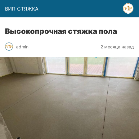
ВИП СТЯЖКА
Высокопрочная стяжка пола
admin
2 месяца назад