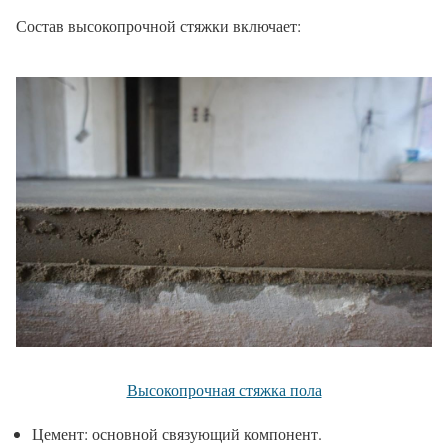
Состав высокопрочной стяжки включает:
Высокопрочная стяжка пола
Цемент: основной связующий компонент.