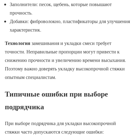
Заполнители: песок, щебень, которые повышают
прочность.
Добавки: фиброволокно, пластификаторы для улучшения
характеристик.
Технология
замешивания и укладки смеси требует
точности. Неправильные пропорции могут привести к
снижению прочности и увеличению времени высыхания.
Поэтому важно доверять укладку высокопрочной стяжки
опытным специалистам.
Типичные ошибки при выборе
подрядчика
При выборе подрядчика для укладки высокопрочной
стяжки часто допускаются следующие ошибки: