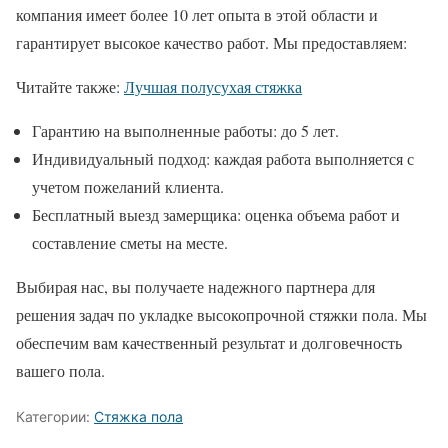
компания имеет более 10 лет опыта в этой области и
гарантирует высокое качество работ. Мы предоставляем:
Читайте также:
Лучшая полусухая стяжка
Гарантию на выполненные работы: до 5 лет.
Индивидуальный подход: каждая работа выполняется с
учетом пожеланий клиента.
Бесплатный выезд замерщика: оценка объема работ и
составление сметы на месте.
Выбирая нас, вы получаете надежного партнера для
решения задач по укладке высокопрочной стяжки пола. Мы
обеспечим вам качественный результат и долговечность
вашего пола.
Категории:
Стяжка пола