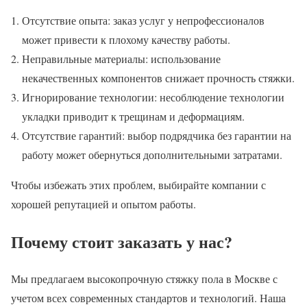
Отсутствие опыта: заказ услуг у непрофессионалов
может привести к плохому качеству работы.
Неправильные материалы: использование
некачественных компонентов снижает прочность стяжки.
Игнорирование технологии: несоблюдение технологии
укладки приводит к трещинам и деформациям.
Отсутствие гарантий: выбор подрядчика без гарантии на
работу может обернуться дополнительными затратами.
Чтобы избежать этих проблем, выбирайте компании с
хорошей репутацией и опытом работы.
Почему стоит заказать у нас?
Мы предлагаем высокопрочную стяжку пола в Москве с
учетом всех современных стандартов и технологий. Наша