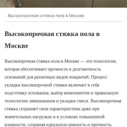
Высокопрочная стяжка пола в Москве
Высокопрочная стяжка пола в
Москве
Высокопрочная стяжка пола в Москве — это технология,
которая обеспечивает прочность и долговечность
оснований для различных видов покрытий. Процесс
укладки высокопрочной стяжки включает в себя
подготовку основания, выбор компонентов и правильную
технологию замешивания и укладки смеси. Высокопрочная
стяжка сохраняет свои характеристики даже при
значительных нагрузках и в условиях повышенной
влажности, сохраняя идеальную ровность и прочность.