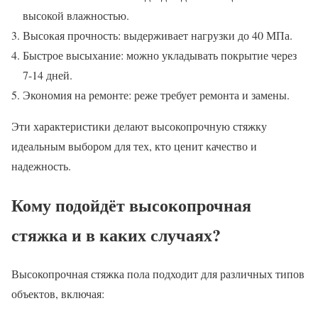
высокой влажностью.
Высокая прочность: выдерживает нагрузки до 40 МПа.
Быстрое высыхание: можно укладывать покрытие через
7-14 дней.
Экономия на ремонте: реже требует ремонта и замены.
Эти характеристики делают высокопрочную стяжку
идеальным выбором для тех, кто ценит качество и
надежность.
Кому подойдёт высокопрочная
стяжка и в каких случаях?
Высокопрочная стяжка пола подходит для различных типов
объектов, включая: