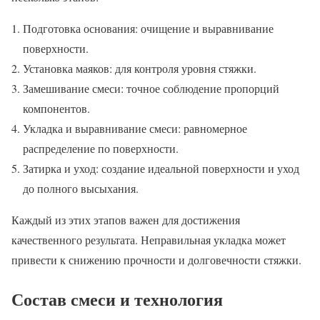
Подготовка основания: очищение и выравнивание
поверхности.
Установка маяков: для контроля уровня стяжки.
Замешивание смеси: точное соблюдение пропорций
компонентов.
Укладка и выравнивание смеси: равномерное
распределение по поверхности.
Затирка и уход: создание идеальной поверхности и уход
до полного высыхания.
Каждый из этих этапов важен для достижения
качественного результата. Неправильная укладка может
привести к снижению прочности и долговечности стяжки.
Состав смеси и технология